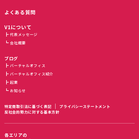
よくある質問
V1について
代表メッセージ
会社概要
ブログ
バーチャルオフィス
バーチャルオフィス紹介
起業
お知らせ
特定商取引法に基づく表記
プライバシーステートメント
反社会的勢力に対する基本方針
各エリアの