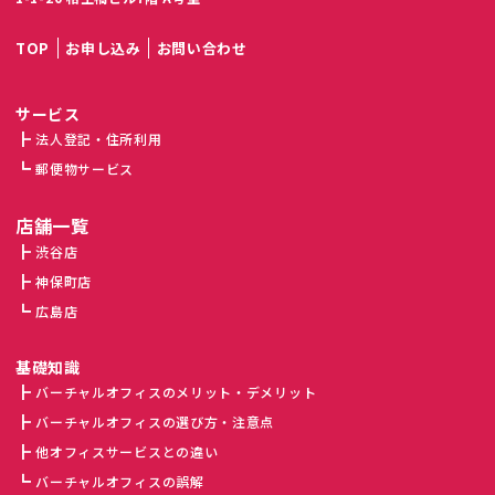
TOP
お申し込み
お問い合わせ
サービス
法人登記・住所利用
郵便物サービス
店舗一覧
渋谷店
神保町店
広島店
基礎知識
バーチャルオフィスのメリット・デメリット
バーチャルオフィスの選び方・注意点
他オフィスサービスとの違い
バーチャルオフィスの誤解