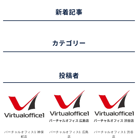
新着記事
カテゴリー
投稿者
バーチャルオフィス1 神保
バーチャルオフィス1 広島
バーチャルオフィス1 渋谷
町店
店
店