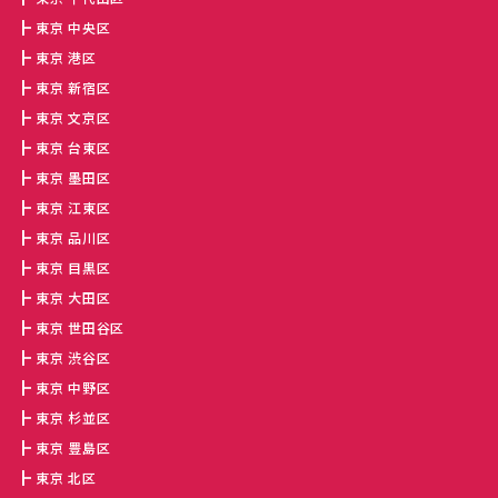
東京 中央区
東京 港区
東京 新宿区
東京 文京区
東京 台東区
東京 墨田区
東京 江東区
東京 品川区
東京 目黒区
東京 大田区
東京 世田谷区
東京 渋谷区
東京 中野区
東京 杉並区
東京 豊島区
東京 北区