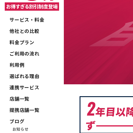
サービス・料金
他社との比較
料金プラン
ご利用の流れ
利用例
選ばれる理由
連携サービス
店舗一覧
提携店舗一覧
ブログ
お知らせ