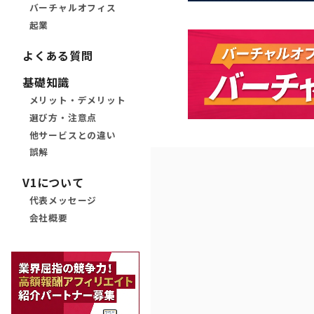
バーチャルオフィス
起業
よくある質問
基礎知識
メリット・デメリット
選び方・注意点
他サービスとの違い
誤解
V1について
代表メッセージ
会社概要