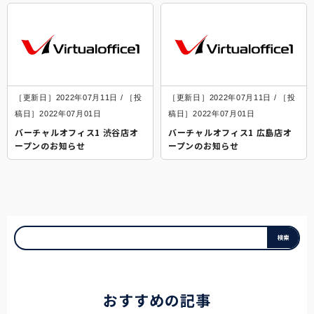
［更新日］2022年07月11日 / ［投
［更新日］2022年07月11日 / ［投
稿日］2022年07月01日
稿日］2022年07月01日
バーチャルオフィス1 渋谷店オ
バーチャルオフィス1 広島店オ
ープンのお知らせ
ープンのお知らせ
おすすめの記事