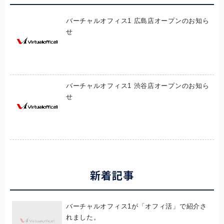
バーチャルオフィス1 広島店オープンのお知ら
せ
バーチャルオフィス1 渋谷店オープンのお知ら
せ
新着記事
バーチャルオフィス1が「オフィ活」で紹介さ
れました。