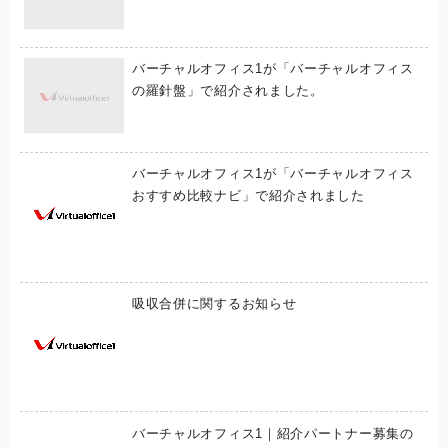
バーチャルオフィス1が「バーチャルオフィス
の羅針盤」で紹介されました。
バーチャルオフィス1が「バーチャルオフィス
おすすめ比較ナビ」で紹介されました
吸収合併に関するお知らせ
バーチャルオフィス1｜紹介パートナー募集の