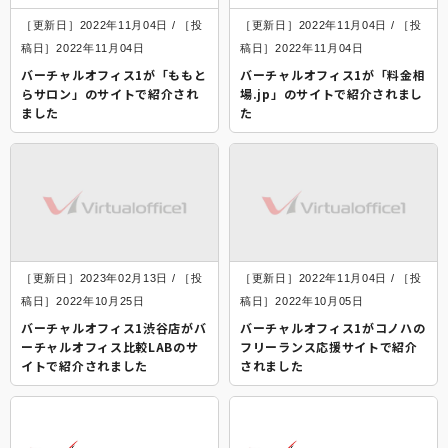
［更新日］2022年11月04日 / ［投
［更新日］2022年11月04日 / ［投
稿日］2022年11月04日
稿日］2022年11月04日
バーチャルオフィス1が「ももと
バーチャルオフィス1が「料金相
らサロン」のサイトで紹介され
場.jp」のサイトで紹介されまし
ました
た
［更新日］2023年02月13日 / ［投
［更新日］2022年11月04日 / ［投
稿日］2022年10月25日
稿日］2022年10月05日
バーチャルオフィス1渋谷店がバ
バーチャルオフィス1がコノハの
ーチャルオフィス比較LABのサ
フリーランス応援サイトで紹介
イトで紹介されました
されました