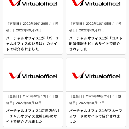
［更新日］2022年09月29日 / ［投
［更新日］2022年10月05日 / ［投
稿日］2022年09月29日
稿日］2022年09月13日
バーチャルオフィス1が「バーチ
バーチャルオフィス1が「コスト
ャルオフィスのいろは」のサイ
削減情報ナビ」のサイトで紹介
トで紹介されました
されました
［更新日］2023年02月13日 / ［投
［更新日］2026年06月25日 / ［投
稿日］2022年09月13日
稿日］2022年08月07日
バーチャルオフィス1広島店がバ
バーチャルオフィス1がマネーフ
ーチャルオフィス比較LABのサ
ォワードのサイトで紹介されま
イトで紹介されました
した