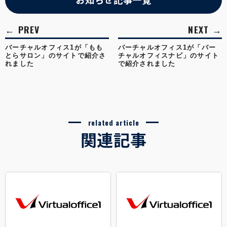
バーチャルオフィス1が「もも
バーチャルオフィス1が「バー
とらサロン」のサイトで紹介さ
チャルオフィスナビ」のサイト
れました
で紹介されました
related article
関連記事