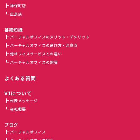
神保町店
広島店
基礎知識
バーチャルオフィスのメリット・デメリット
バーチャルオフィスの選び方・注意点
他オフィスサービスとの違い
バーチャルオフィスの誤解
よくある質問
V1について
代表メッセージ
会社概要
ブログ
バーチャルオフィス