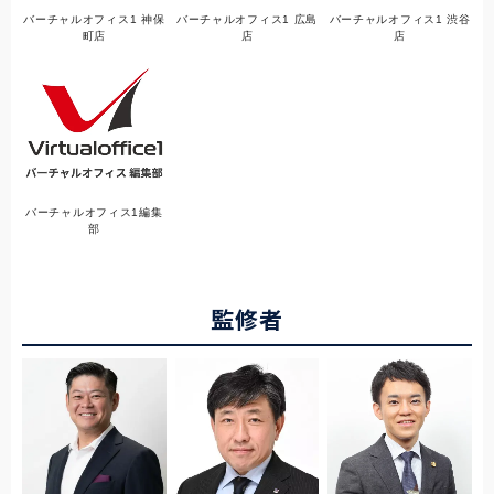
バーチャルオフィス1 神保
バーチャルオフィス1 広島
バーチャルオフィス1 渋谷
町店
店
店
バーチャルオフィス1編集
部
監修者