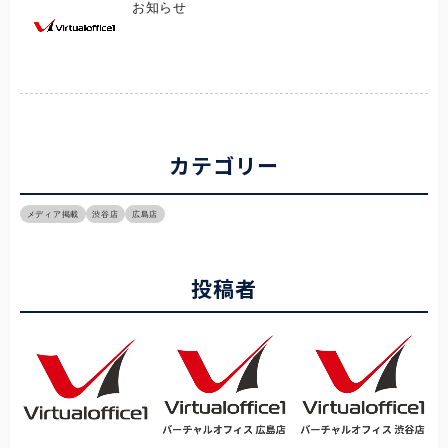
お知らせ
カテゴリー
メディア掲載
渋谷店
広島店
投稿者