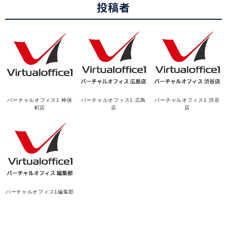
投稿者
バーチャルオフィス1 神保
バーチャルオフィス1 広島
バーチャルオフィス1 渋谷
町店
店
店
バーチャルオフィス1編集部