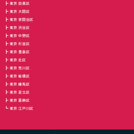
東京 目黒区
東京 大田区
東京 世田谷区
東京 渋谷区
東京 中野区
東京 杉並区
東京 豊島区
東京 北区
東京 荒川区
東京 板橋区
東京 練馬区
東京 足立区
東京 葛飾区
東京 江戸川区