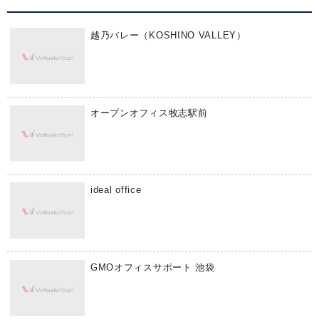
越乃バレー（KOSHINO VALLEY）
オープンオフィス牧志駅前
ideal office
GMOオフィスサポート 池袋