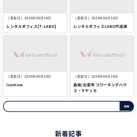
［更新日］2026年06月18日
［更新日］2026年06月18日
レンタルオフィス[T-LABO]
レンタルオフィスLABO宍道湖
［更新日］2026年06月18日
［更新日］2026年06月18日
Izumow
島根/出雲市 コワーキングハウ
ス・マヤッカ
新着記事