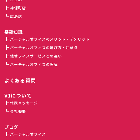
神保町店
広島店
基礎知識
バーチャルオフィスのメリット・デメリット
バーチャルオフィスの選び方・注意点
他オフィスサービスとの違い
バーチャルオフィスの誤解
よくある質問
V1について
代表メッセージ
会社概要
ブログ
バーチャルオフィス