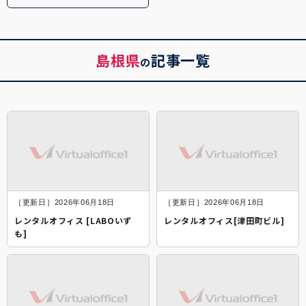
島根県
記事一覧
の
［更新日］2026年06月18日
［更新日］2026年06月18日
レンタルオフィス [LABOいず
レンタルオフィス[津田町ビル]
も]