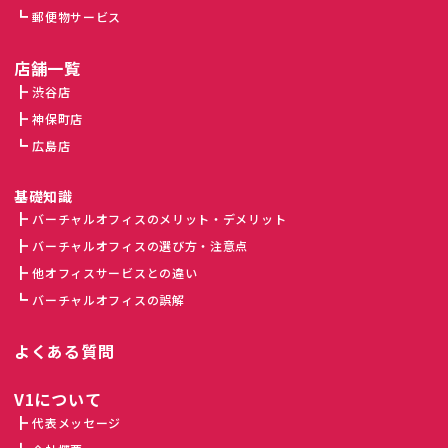
郵便物サービス
店舗一覧
渋谷店
神保町店
広島店
基礎知識
バーチャルオフィスのメリット・デメリット
バーチャルオフィスの選び方・注意点
他オフィスサービスとの違い
バーチャルオフィスの誤解
よくある質問
V1について
代表メッセージ