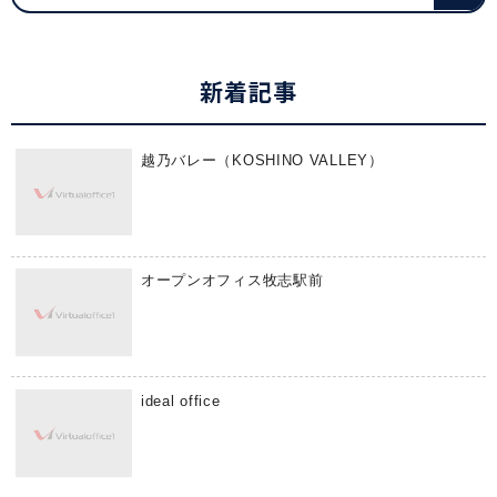
新着記事
越乃バレー（KOSHINO VALLEY）
オープンオフィス牧志駅前
ideal office