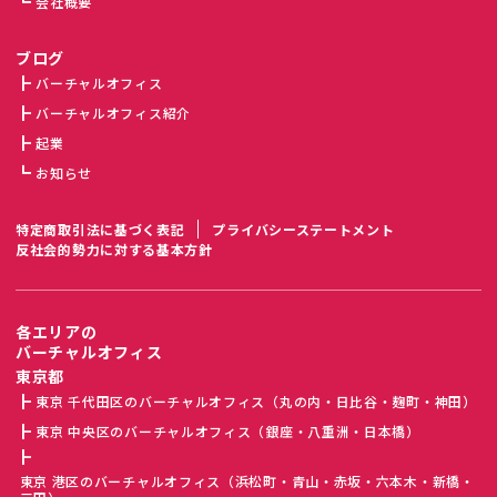
会社概要
ブログ
バーチャルオフィス
バーチャルオフィス紹介
起業
お知らせ
特定商取引法に基づく表記
プライバシーステートメント
反社会的勢力に対する基本方針
各エリアの
バーチャルオフィス
東京都
東京 千代田区のバーチャルオフィス（丸の内・日比谷・麹町・神田）
東京 中央区のバーチャルオフィス（銀座・八重洲・日本橋）
東京 港区のバーチャルオフィス（浜松町・青山・赤坂・六本木・新橋・