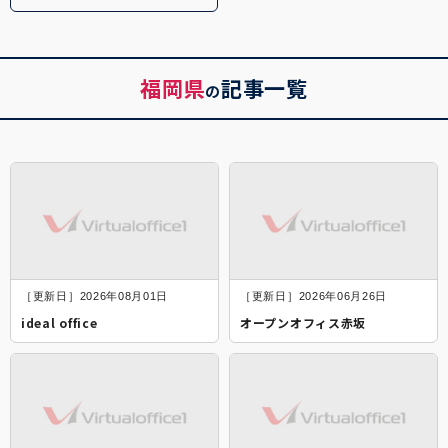
福岡県
記事一覧
の
［更新日］2026年08月01日
［更新日］2026年06月26日
ideal office
オープンオフィス赤坂