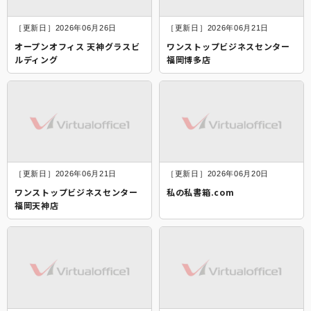
［更新日］2026年06月26日
［更新日］2026年06月21日
オープンオフィス 天神グラスビ
ワンストップビジネスセンター
ルディング
福岡博多店
［更新日］2026年06月21日
［更新日］2026年06月20日
ワンストップビジネスセンター
私の私書箱.com
福岡天神店