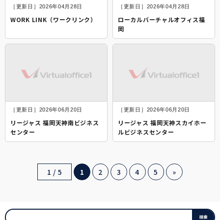
［更新日］2026年04月28日
［更新日］2026年04月28日
WORK LINK（ワークリンク）
ローカルバーチャルオフィス福
岡
［更新日］2026年06月20日
［更新日］2026年06月20日
リージャス 福岡天神南ビジネス
リージャス 福岡天神スカイホー
センター
ルビジネスセンター
1 / 5
1
2
3
4
5
»