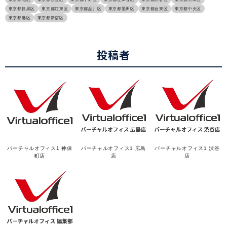
東京都目黒区
東京都江東区
東京都品川区
東京都墨田区
東京都台東区
東京都中央区
東京都港区
東京都新宿区
投稿者
バーチャルオフィス1 神保
バーチャルオフィス1 広島
バーチャルオフィス1 渋谷
町店
店
店