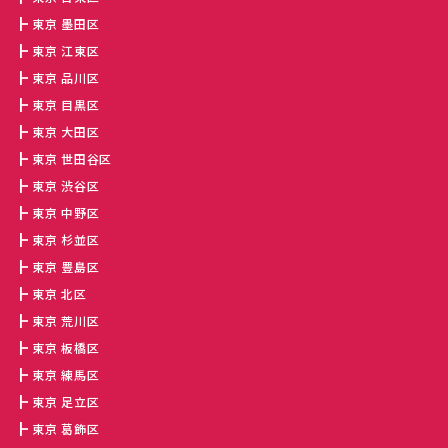
東京 墨田区
東京 江東区
東京 品川区
東京 目黒区
東京 大田区
東京 世田谷区
東京 渋谷区
東京 中野区
東京 杉並区
東京 豊島区
東京 北区
東京 荒川区
東京 板橋区
東京 練馬区
東京 足立区
東京 葛飾区