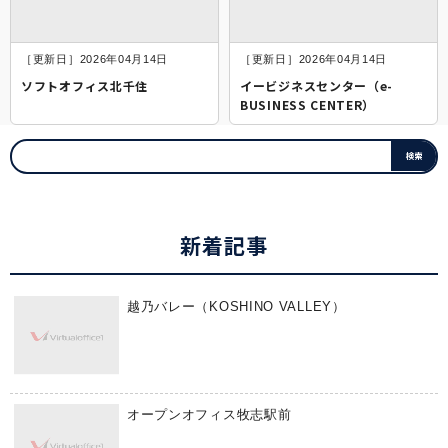
［更新日］2026年04月14日
［更新日］2026年04月14日
ソフトオフィス北千住
イービジネスセンター（e-
BUSINESS CENTER）
新着記事
越乃バレー（KOSHINO VALLEY）
オープンオフィス牧志駅前