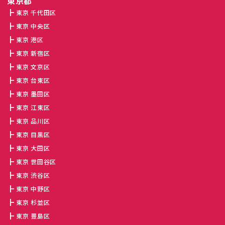
東京都
東京 千代田区
東京 中央区
東京 港区
東京 新宿区
東京 文京区
東京 台東区
東京 墨田区
東京 江東区
東京 品川区
東京 目黒区
東京 大田区
東京 世田谷区
東京 渋谷区
東京 中野区
東京 杉並区
東京 豊島区