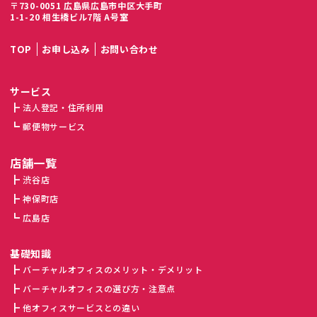
〒730-0051 広島県広島市中区大手町
1-1-20 相生橋ビル7階 A号室
TOP
お申し込み
お問い合わせ
サービス
法人登記・住所利用
郵便物サービス
店舗一覧
渋谷店
神保町店
広島店
基礎知識
バーチャルオフィスのメリット・デメリット
バーチャルオフィスの選び方・注意点
他オフィスサービスとの違い