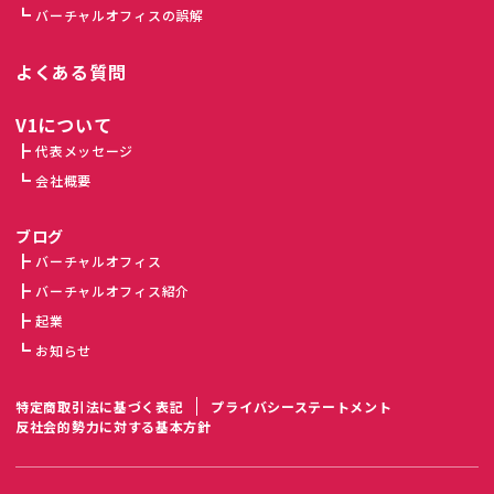
バーチャルオフィスの誤解
よくある質問
V1について
代表メッセージ
会社概要
ブログ
バーチャルオフィス
バーチャルオフィス紹介
起業
お知らせ
特定商取引法に基づく表記
プライバシーステートメント
反社会的勢力に対する基本方針