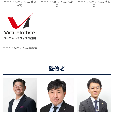
バーチャルオフィス1 神保
バーチャルオフィス1 広島
バーチャルオフィス1 渋谷
町店
店
店
バーチャルオフィス1編集部
監修者