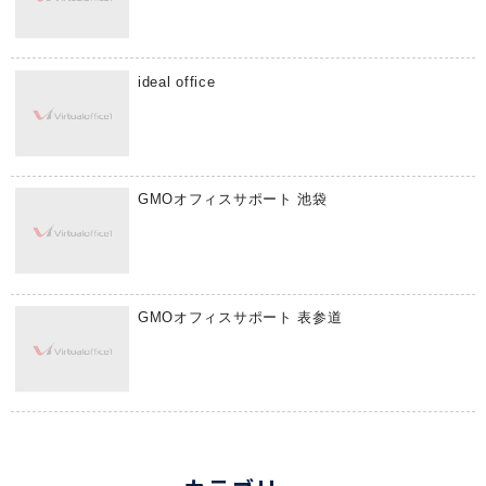
ideal office
GMOオフィスサポート 池袋
GMOオフィスサポート 表参道