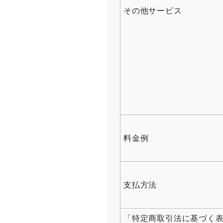
その他サービス
料金例
支払方法
「特定商取引法に基づく