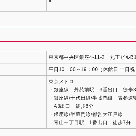
×
東京都中央区銀座4-11-2 丸正ビルB1
平日10：00～19：00（休館日 土日
東京メトロ
・銀座線 外苑前駅 3番出口 徒歩3
・銀座線/千代田線/半蔵門線 表参道
A3出口 徒歩8分
・銀座線/半蔵門線/都営大江戸線
青山一丁目駅 1番出口 徒歩7分