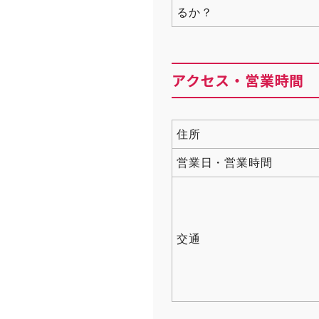
るか？
アクセス・営業時間
住所
営業日・営業時間
交通