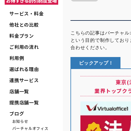
サービス・料金
他社との比較
こちらの記事はバーチャル
料金プラン
という目的で制作しており
ご利用の流れ
合わせください。
利用例
ピックアップ！
選ばれる理由
連携サービス
東京
業界トップク
店舗一覧
提携店舗一覧
ブログ
お知らせ
バーチャルオフィス