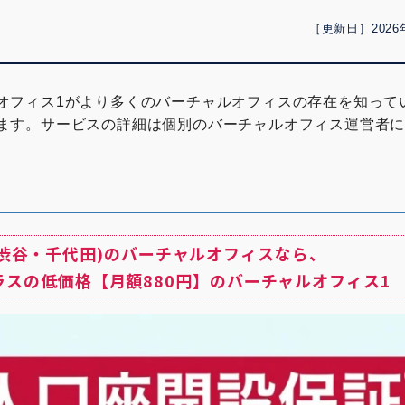
［更新日］2026
オフィス1がより多くのバーチャルオフィスの存在を知って
ます。サービスの詳細は個別のバーチャルオフィス運営者
(渋谷・千代田)のバーチャルオフィスなら、
ラスの低価格【月額880円】のバーチャルオフィス1