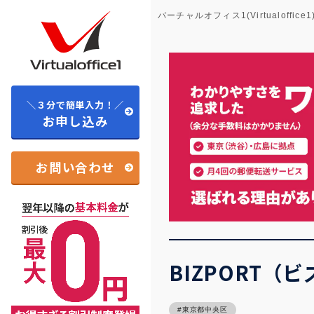
バーチャルオフィス1(Virtualoffice1
＼３分で簡単入力！／
お申し込み
お問い合わせ
BIZPORT（
東京都中央区