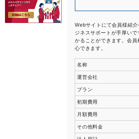
Webサイトにて会員様紹
ジネスサポートが手厚いで
かることができます。会員
心できます。
名称
運営会社
プラン
初期費用
月額費用
その他料金