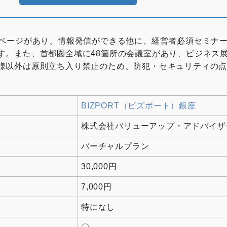
介ページがあり、情報発信ができる他に、経営者必須セミナ
す。また、首都圏全域に48箇所の会議室があり、ビジネス
様以外は原則立ち入り禁止のため、防犯・セキュリティの
BIZPORT（ビズポート）銀座
株式会社バリューアップ・アドバイザ
バーチャルプラン
30,000円
7,000円
特になし