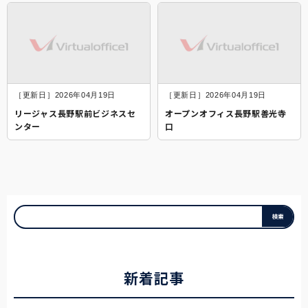
［更新日］2026年04月19日
［更新日］2026年04月19日
リージャス長野駅前ビジネスセ
オープンオフィス長野駅善光寺
ンター
口
新着記事