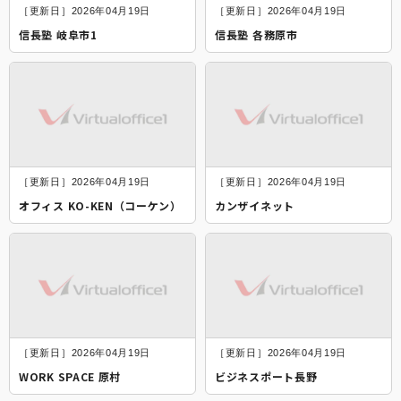
［更新日］2026年04月19日
［更新日］2026年04月19日
信長塾 岐阜市1
信長塾 各務原市
［更新日］2026年04月19日
［更新日］2026年04月19日
オフィス KO-KEN（コーケン）
カンザイネット
［更新日］2026年04月19日
［更新日］2026年04月19日
WORK SPACE 原村
ビジネスポート長野