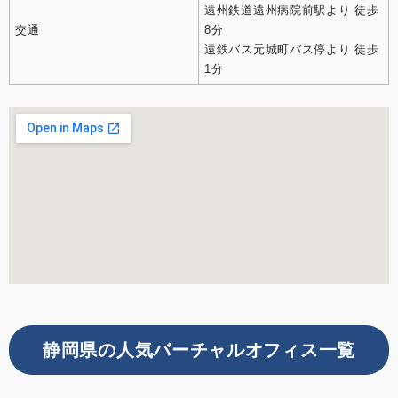
遠州鉄道遠州病院前駅より 徒歩
交通
8分
遠鉄バス元城町バス停より 徒歩
1分
静岡県の人気バーチャルオフィス一覧