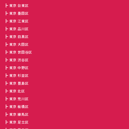
東京 台東区
東京 墨田区
東京 江東区
東京 品川区
東京 目黒区
東京 大田区
東京 世田谷区
東京 渋谷区
東京 中野区
東京 杉並区
東京 豊島区
東京 北区
東京 荒川区
東京 板橋区
東京 練馬区
東京 足立区