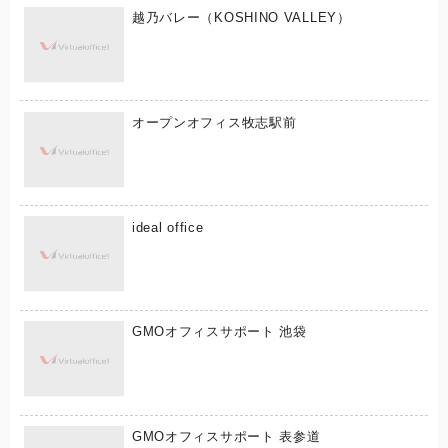
越乃バレー（KOSHINO VALLEY）
オープンオフィス牧志駅前
ideal office
GMOオフィスサポート 池袋
GMOオフィスサポート 表参道