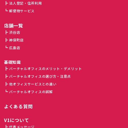
法人登記・住所利用
郵便物サービス
店舗一覧
渋谷店
神保町店
広島店
基礎知識
バーチャルオフィスのメリット・デメリット
バーチャルオフィスの選び方・注意点
他オフィスサービスとの違い
バーチャルオフィスの誤解
よくある質問
V1について
代表メッセージ