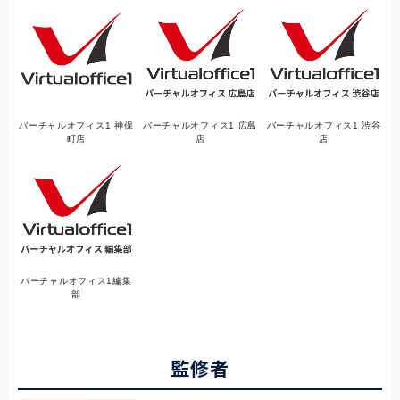
バーチャルオフィス1 神保
バーチャルオフィス1 広島
バーチャルオフィス1 渋谷
町店
店
店
バーチャルオフィス1編集
部
監修者