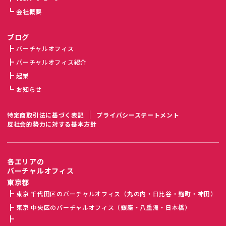
会社概要
ブログ
バーチャルオフィス
バーチャルオフィス紹介
起業
お知らせ
特定商取引法に基づく表記
プライバシーステートメント
反社会的勢力に対する基本方針
各エリアの
バーチャルオフィス
東京都
東京 千代田区のバーチャルオフィス（丸の内・日比谷・麹町・神田）
東京 中央区のバーチャルオフィス（銀座・八重洲・日本橋）