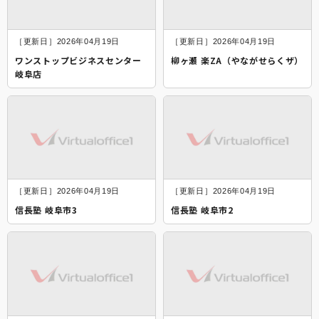
［更新日］2026年04月19日
［更新日］2026年04月19日
ワンストップビジネスセンター
柳ヶ瀬 楽ZA（やながせらくザ）
岐阜店
［更新日］2026年04月19日
［更新日］2026年04月19日
信長塾 岐阜市3
信長塾 岐阜市2