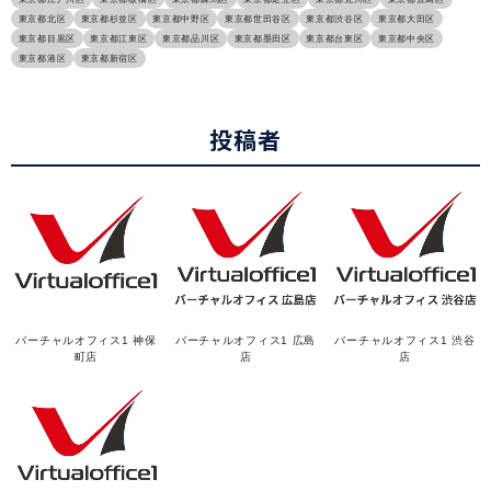
東京都北区
東京都杉並区
東京都中野区
東京都世田谷区
東京都渋谷区
東京都大田区
東京都目黒区
東京都江東区
東京都品川区
東京都墨田区
東京都台東区
東京都中央区
東京都港区
東京都新宿区
投稿者
バーチャルオフィス1 神保
バーチャルオフィス1 広島
バーチャルオフィス1 渋谷
町店
店
店