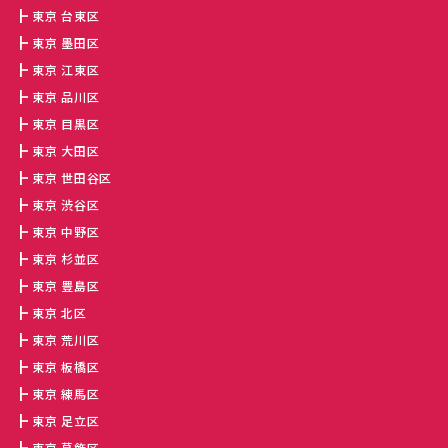
東京 台東区
東京 墨田区
東京 江東区
東京 品川区
東京 目黒区
東京 大田区
東京 世田谷区
東京 渋谷区
東京 中野区
東京 杉並区
東京 豊島区
東京 北区
東京 荒川区
東京 板橋区
東京 練馬区
東京 足立区
東京 葛飾区