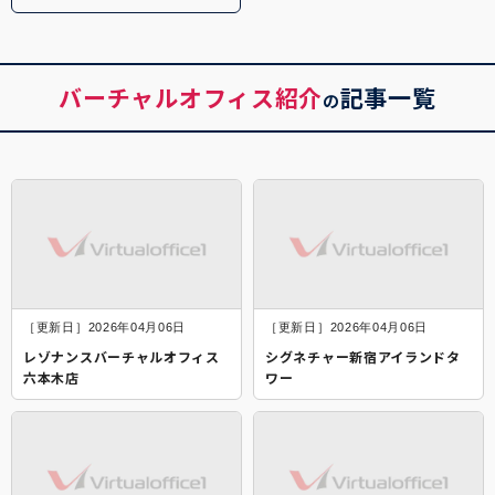
バーチャルオフィス紹介
記事一覧
の
［更新日］2026年04月06日
［更新日］2026年04月06日
レゾナンスバーチャルオフィス
シグネチャー新宿アイランドタ
六本木店
ワー