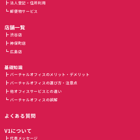
法人登記・住所利用
郵便物サービス
店舗一覧
渋谷店
神保町店
広島店
基礎知識
バーチャルオフィスのメリット・デメリット
バーチャルオフィスの選び方・注意点
他オフィスサービスとの違い
バーチャルオフィスの誤解
よくある質問
V1について
代表メッセージ