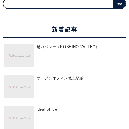
新着記事
越乃バレー（KOSHINO VALLEY）
オープンオフィス牧志駅前
ideal office