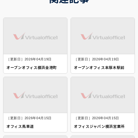
［更新日］2026年04月19日
［更新日］2026年04月19日
オープンオフィス横浜金港町
オープンオフィス本厚木駅前
［更新日］2026年04月15日
［更新日］2026年04月15日
オフィス馬車道
オフィスジャパン横浜営業所