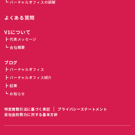
バーチャルオフィスの誤解
よくある質問
V1について
代表メッセージ
会社概要
ブログ
バーチャルオフィス
バーチャルオフィス紹介
起業
お知らせ
特定商取引法に基づく表記
プライバシーステートメント
反社会的勢力に対する基本方針