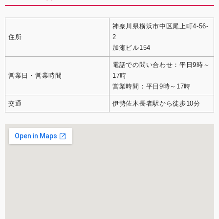
神奈川県横浜市中区尾上町4-56-
住所
2
加瀬ビル154
電話での問い合わせ：平日9時～
営業日・営業時間
17時
営業時間：平日9時～17時
交通
伊勢佐木長者駅から徒歩10分