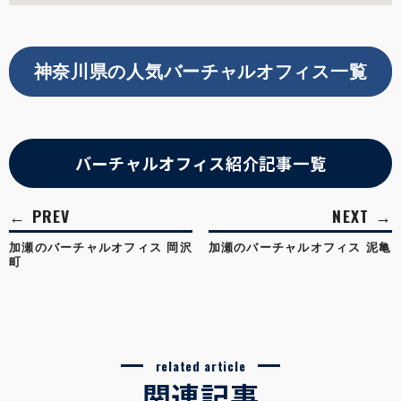
神奈川県の人気バーチャルオフィス一覧
バーチャルオフィス紹介記事一覧
加瀬のバーチャルオフィス 岡沢
加瀬のバーチャルオフィス 泥亀
町
related article
関連記事