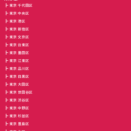
東京 千代田区
東京 中央区
東京 港区
東京 新宿区
東京 文京区
東京 台東区
東京 墨田区
東京 江東区
東京 品川区
東京 目黒区
東京 大田区
東京 世田谷区
東京 渋谷区
東京 中野区
東京 杉並区
東京 豊島区