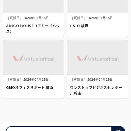
［更新日］2026年04月15日
［更新日］2026年04月15日
AMIGO HOUSE（アミーゴハウ
I.S.O 横浜
ス）
［更新日］2026年04月15日
［更新日］2026年04月15日
GMOオフィスサポート 横浜
ワンストップビジネスセンター
川崎店