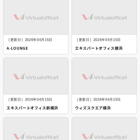
［更新日］2026年04月15日
［更新日］2026年04月15日
A-LOUNGE
エキスパートオフィス横浜
［更新日］2026年04月15日
［更新日］2026年04月15日
エキスパートオフィス新横浜
ウィズスクエア横浜