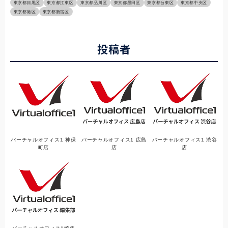
東京都目黒区
東京都江東区
東京都品川区
東京都墨田区
東京都台東区
東京都中央区
東京都港区
東京都新宿区
投稿者
バーチャルオフィス1 神保
バーチャルオフィス1 広島
バーチャルオフィス1 渋谷
町店
店
店