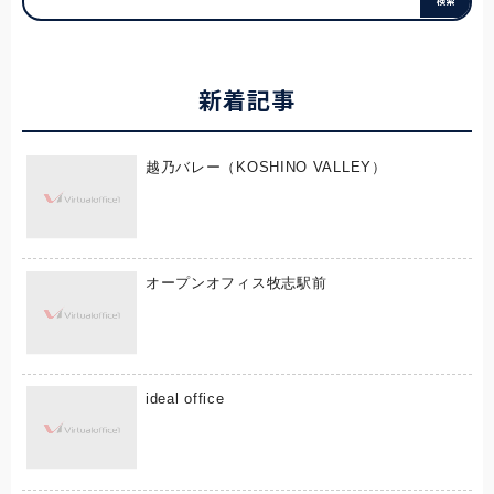
新着記事
越乃バレー（KOSHINO VALLEY）
オープンオフィス牧志駅前
ideal office