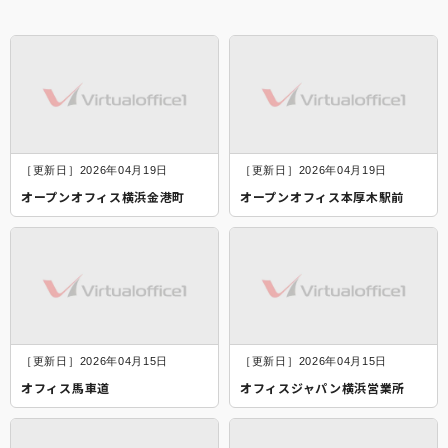
［更新日］2026年04月19日
［更新日］2026年04月19日
オープンオフィス横浜金港町
オープンオフィス本厚木駅前
［更新日］2026年04月15日
［更新日］2026年04月15日
オフィス馬車道
オフィスジャパン横浜営業所