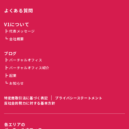
よくある質問
V1について
代表メッセージ
会社概要
ブログ
バーチャルオフィス
バーチャルオフィス紹介
起業
お知らせ
特定商取引法に基づく表記
プライバシーステートメント
反社会的勢力に対する基本方針
各エリアの