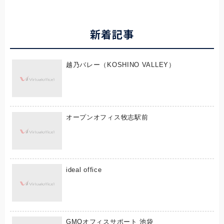
新着記事
越乃バレー（KOSHINO VALLEY）
オープンオフィス牧志駅前
ideal office
GMOオフィスサポート 池袋