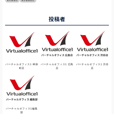
東京都港区
東京都新宿区
投稿者
バーチャルオフィス1 神保
バーチャルオフィス1 広島
バーチャルオフィス1 渋谷
町店
店
店
バーチャルオフィス1編集
部