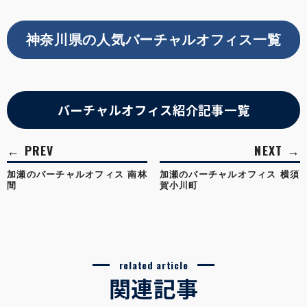
神奈川県の人気バーチャルオフィス一覧
バーチャルオフィス紹介記事一覧
加瀬のバーチャルオフィス 南林
加瀬のバーチャルオフィス 横須
間
賀小川町
related article
関連記事