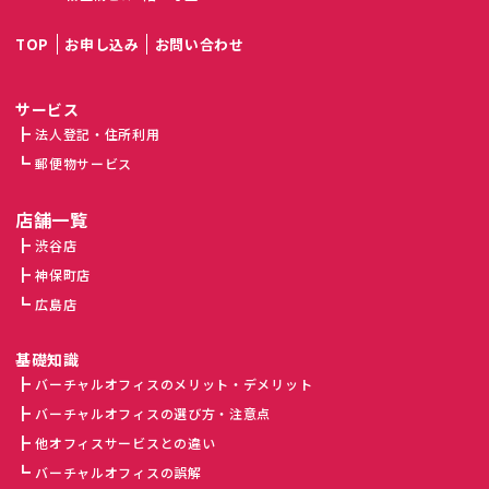
TOP
お申し込み
お問い合わせ
サービス
法人登記・住所利用
郵便物サービス
店舗一覧
渋谷店
神保町店
広島店
基礎知識
バーチャルオフィスのメリット・デメリット
バーチャルオフィスの選び方・注意点
他オフィスサービスとの違い
バーチャルオフィスの誤解