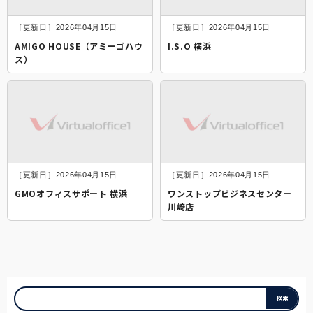
［更新日］2026年04月15日
［更新日］2026年04月15日
AMIGO HOUSE（アミーゴハウ
I.S.O 横浜
ス）
［更新日］2026年04月15日
［更新日］2026年04月15日
GMOオフィスサポート 横浜
ワンストップビジネスセンター
川崎店