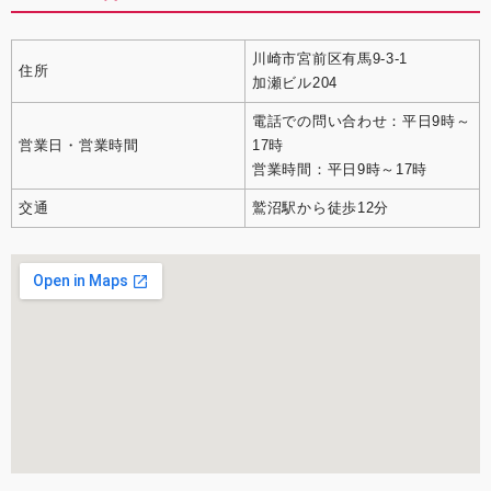
川崎市宮前区有馬9-3-1
住所
加瀬ビル204
電話での問い合わせ：平日9時～
営業日・営業時間
17時
営業時間：平日9時～17時
交通
鷲沼駅から徒歩12分