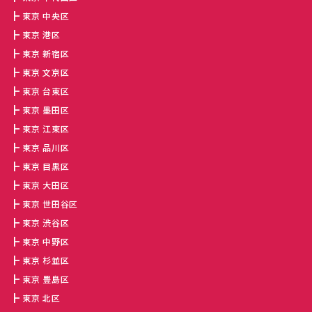
東京 中央区
東京 港区
東京 新宿区
東京 文京区
東京 台東区
東京 墨田区
東京 江東区
東京 品川区
東京 目黒区
東京 大田区
東京 世田谷区
東京 渋谷区
東京 中野区
東京 杉並区
東京 豊島区
東京 北区