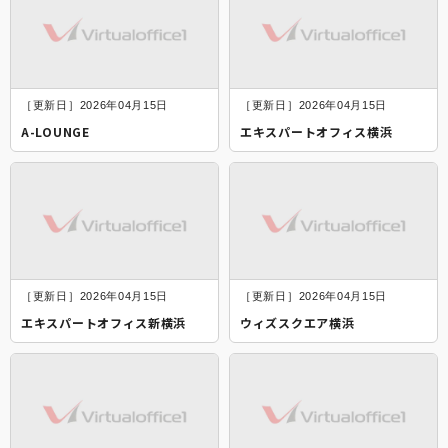
［更新日］2026年04月15日
［更新日］2026年04月15日
A-LOUNGE
エキスパートオフィス横浜
［更新日］2026年04月15日
［更新日］2026年04月15日
エキスパートオフィス新横浜
ウィズスクエア横浜