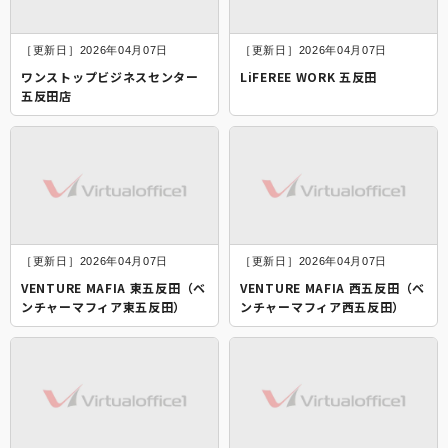
［更新日］2026年04月07日
［更新日］2026年04月07日
ワンストップビジネスセンター
LiFEREE WORK 五反田
五反田店
［更新日］2026年04月07日
［更新日］2026年04月07日
VENTURE MAFIA 東五反田（ベ
VENTURE MAFIA 西五反田（ベ
ンチャーマフィア東五反田）
ンチャーマフィア西五反田）