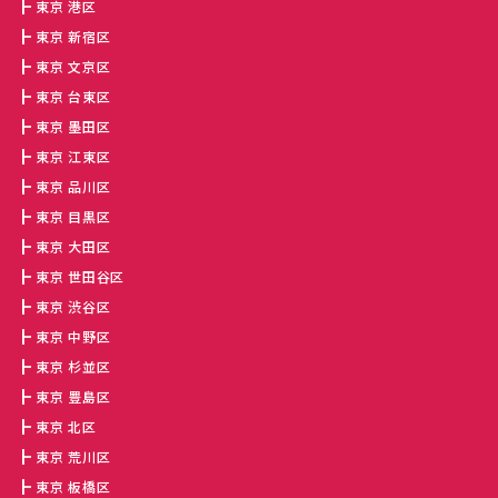
東京 港区
東京 新宿区
東京 文京区
東京 台東区
東京 墨田区
東京 江東区
東京 品川区
東京 目黒区
東京 大田区
東京 世田谷区
東京 渋谷区
東京 中野区
東京 杉並区
東京 豊島区
東京 北区
東京 荒川区
東京 板橋区