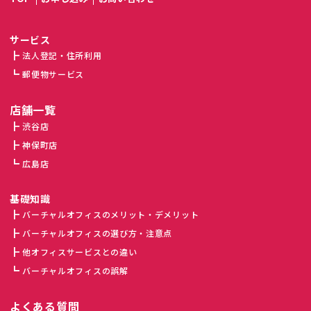
サービス
法人登記・住所利用
郵便物サービス
店舗一覧
渋谷店
神保町店
広島店
基礎知識
バーチャルオフィスのメリット・デメリット
バーチャルオフィスの選び方・注意点
他オフィスサービスとの違い
バーチャルオフィスの誤解
よくある質問