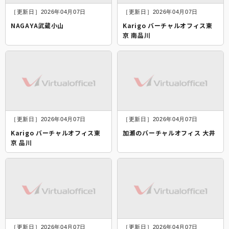
［更新日］2026年04月07日
［更新日］2026年04月07日
NAGAYA武蔵小山
Karigo バーチャルオフィス東
京 南品川
［更新日］2026年04月07日
［更新日］2026年04月07日
Karigo バーチャルオフィス東
加瀬のバーチャルオフィス 大井
京 品川
［更新日］2026年04月07日
［更新日］2026年04月07日