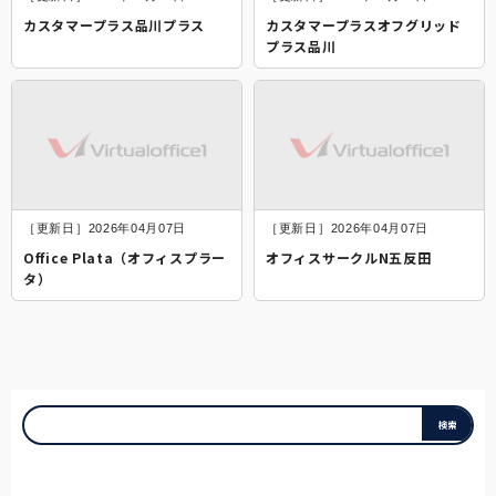
カスタマープラス品川プラス
カスタマープラスオフグリッド
プラス品川
［更新日］2026年04月07日
［更新日］2026年04月07日
Office Plata（オフィスプラー
オフィスサークルN五反田
タ）