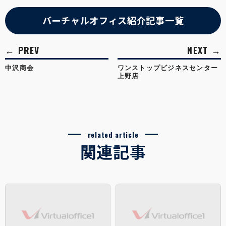
バーチャルオフィス紹介記事一覧
中沢商会
ワンストップビジネスセンター
上野店
related article
関連記事