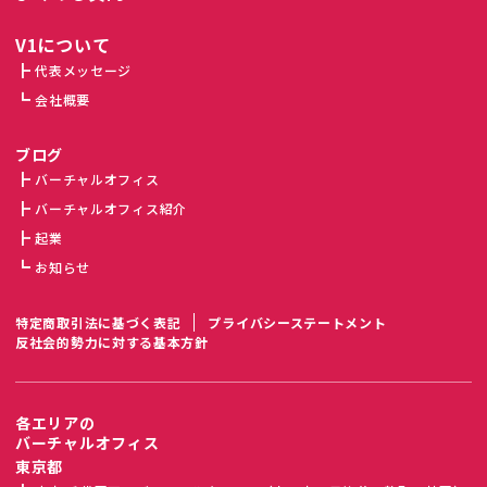
V1について
代表メッセージ
会社概要
ブログ
バーチャルオフィス
バーチャルオフィス紹介
起業
お知らせ
特定商取引法に基づく表記
プライバシーステートメント
反社会的勢力に対する基本方針
各エリアの
バーチャルオフィス
東京都