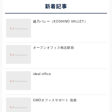
新着記事
越乃バレー（KOSHINO VALLEY）
オープンオフィス牧志駅前
ideal office
GMOオフィスサポート 池袋