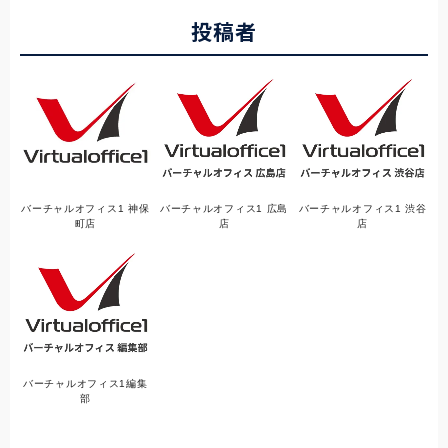
投稿者
バーチャルオフィス1 神保
バーチャルオフィス1 広島
バーチャルオフィス1 渋谷
町店
店
店
バーチャルオフィス1編集
部