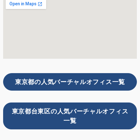
東京都の人気バーチャルオフィス一覧
東京都台東区の人気バーチャルオフィス
一覧