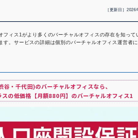
［更新日］2026
オフィス1がより多くのバーチャルオフィスの存在を知って
ます。サービスの詳細は個別のバーチャルオフィス運営者
(渋谷・千代田)のバーチャルオフィスなら、
ラスの低価格【月額880円】のバーチャルオフィス1