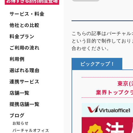
サービス・料金
他社との比較
こちらの記事はバーチャル
料金プラン
という目的で制作しており
ご利用の流れ
合わせください。
利用例
ピックアップ！
選ばれる理由
連携サービス
東京
業界トップク
店舗一覧
提携店舗一覧
ブログ
お知らせ
バーチャルオフィス