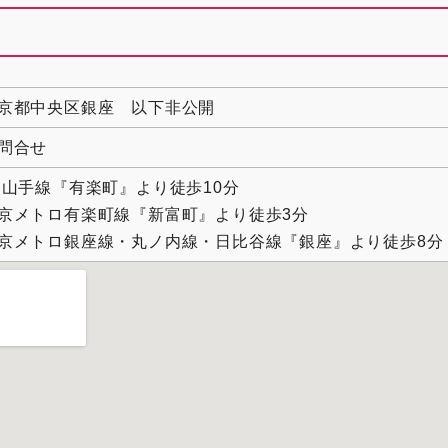
京都中央区銀座 以下非公開
問合せ
R山手線『有楽町』より徒歩10分
京メトロ有楽町線『新富町』より徒歩3分
京メトロ銀座線・丸ノ内線・日比谷線『銀座』より徒歩8分