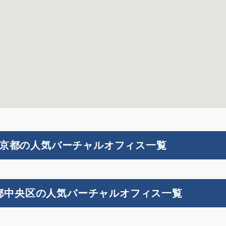
京都の人気バーチャルオフィス一覧
都中央区の人気バーチャルオフィス一覧