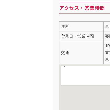
アクセス・営業時間
住所
東
営業日・営業時間
要
J
交通
東
東