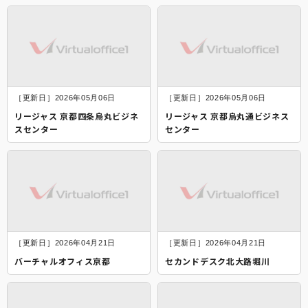
［更新日］2026年05月06日
［更新日］2026年05月06日
リージャス 京都四条烏丸ビジネ
リージャス 京都烏丸通ビジネス
スセンター
センター
［更新日］2026年04月21日
［更新日］2026年04月21日
バーチャルオフィス京都
セカンドデスク北大路堀川