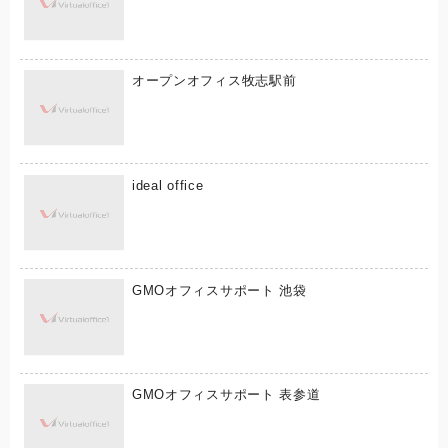
オープンオフィス牧志駅前
ideal office
GMOオフィスサポート 池袋
GMOオフィスサポート 表参道