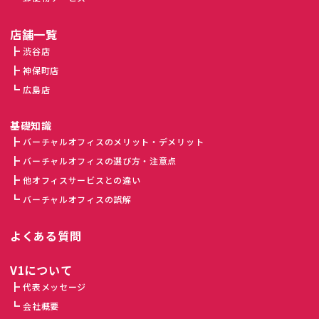
店舗一覧
渋谷店
神保町店
広島店
基礎知識
バーチャルオフィスのメリット・デメリット
バーチャルオフィスの選び方・注意点
他オフィスサービスとの違い
バーチャルオフィスの誤解
よくある質問
V1について
代表メッセージ
会社概要