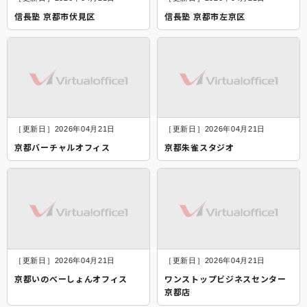
信長塾 京都市伏見区
信長塾 京都市左京区
［更新日］2026年04月21日
［更新日］2026年04月21日
京都バーチャルオフィス
京都朱雀スタジオ
［更新日］2026年04月21日
［更新日］2026年04月21日
京都いのべーしょんオフィス
ワンストップビジネスセンター
京都店