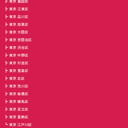
東京 墨田区
東京 江東区
東京 品川区
東京 目黒区
東京 大田区
東京 世田谷区
東京 渋谷区
東京 中野区
東京 杉並区
東京 豊島区
東京 北区
東京 荒川区
東京 板橋区
東京 練馬区
東京 足立区
東京 葛飾区
東京 江戸川区