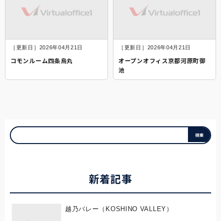
［更新日］2026年04月21日
［更新日］2026年04月21日
コモンルーム四条烏丸
オープンオフィス京都河原町御
池
新着記事
越乃バレー（KOSHINO VALLEY）