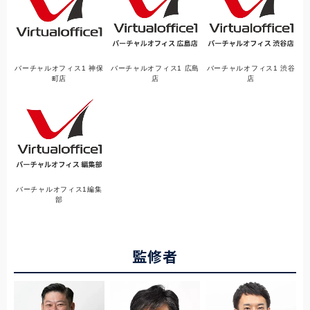
バーチャルオフィス1 神保
バーチャルオフィス1 広島
バーチャルオフィス1 渋谷
町店
店
店
バーチャルオフィス1編集
部
監修者