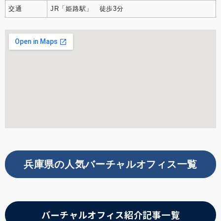
交通
JR「姫路駅」 徒歩3分
兵庫県の人気バーチャルオフィス一覧
バーチャルオフィス紹介記事一覧