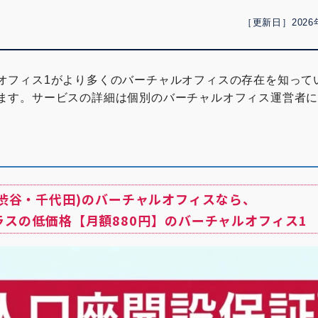
［更新日］2026
オフィス1がより多くのバーチャルオフィスの存在を知って
ます。サービスの詳細は個別のバーチャルオフィス運営者
(渋谷・千代田)のバーチャルオフィスなら、
ラスの低価格【月額880円】のバーチャルオフィス1