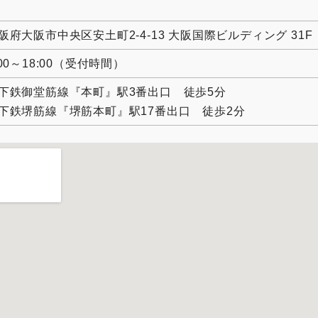
阪府大阪市中央区安土町2-4-13 大阪国際ビルディング 31F
:00～18:00（受付時間）
下鉄御堂筋線『本町』駅3番出口 徒歩5分
下鉄堺筋線『堺筋本町』駅17番出口 徒歩2分