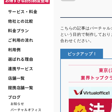
サービス・料金
他社との比較
こちらの記事はバーチャル
料金プラン
という目的で制作しており
ご利用の流れ
合わせください。
利用例
ピックアップ！
選ばれる理由
連携サービス
東京
業界トップク
店舗一覧
提携店舗一覧
ブログ
お知らせ
バーチャルオフィス