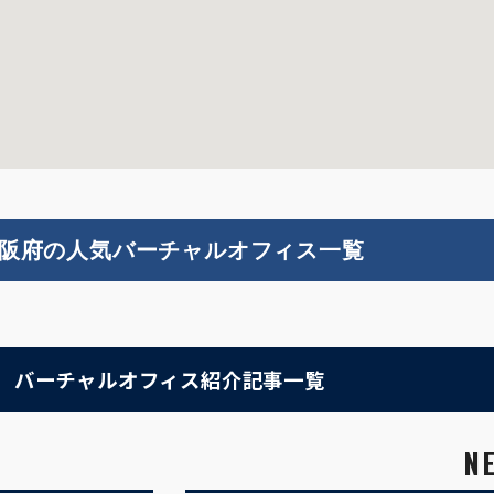
阪府の人気バーチャルオフィス一覧
バーチャルオフィス紹介記事一覧