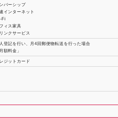
ンバーシップ
速インターネット
-Fi
フィス家具
リンクサービス
人登記を行い、月4回郵便物転送を行った場合
月額料金」
レジットカード