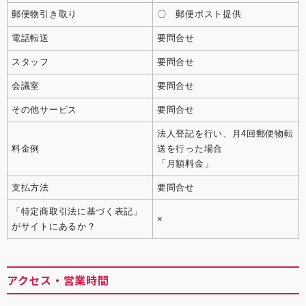
郵便物引き取り
〇 郵便ポスト提供
電話転送
要問合せ
スタッフ
要問合せ
会議室
要問合せ
その他サービス
要問合せ
法人登記を行い、月4回郵便物転
料金例
送を行った場合
「月額料金」
支払方法
要問合せ
「特定商取引法に基づく表記」
×
がサイトにあるか？
アクセス・営業時間