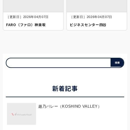
［更新日］2026年04月07日
［更新日］2026年04月07日
FARO（ファロ）神楽坂
ビジネスセンター四谷
新着記事
越乃バレー（KOSHINO VALLEY）