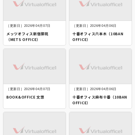
［更新日］2026年04月07日
［更新日］2026年04月06日
メッツオフィス新宿御苑
十番オフィス六本木（10BAN
（METS OFFICE）
OFFICE）
［更新日］2026年04月07日
［更新日］2026年04月06日
BOOK&OFFICE 文悠
十番オフィス麻布十番（10BAN
OFFICE）