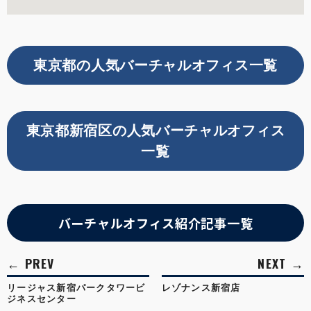
東京都の人気バーチャルオフィス一覧
東京都新宿区の人気バーチャルオフィス
一覧
バーチャルオフィス紹介記事一覧
リージャス新宿パークタワービ
レゾナンス新宿店
ジネスセンター