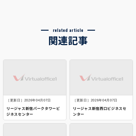
related article
関連記事
［更新日］2026年04月07日
［更新日］2026年04月07日
リージャス新宿パークタワービ
リージャス新宿西口ビジネスセ
ジネスセンター
ンター