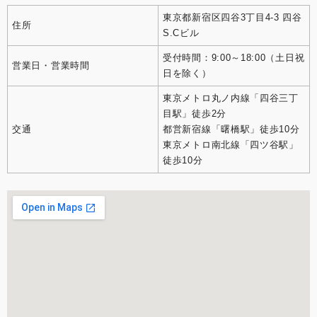
東京都新宿区四谷3丁目4-3 四谷
住所
S.Cビル
受付時間：9:00～18:00（土日祝
営業日・営業時間
日を除く）
東京メトロ丸ノ内線「四谷三丁
目駅」徒歩2分
交通
都営新宿線「曙橋駅」徒歩10分
東京メトロ南北線「四ツ谷駅」
徒歩10分