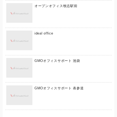
オープンオフィス牧志駅前
ideal office
GMOオフィスサポート 池袋
GMOオフィスサポート 表参道