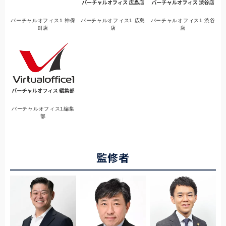
バーチャルオフィス1 神保
バーチャルオフィス1 広島
バーチャルオフィス1 渋谷
町店
店
店
バーチャルオフィス1編集
部
監修者