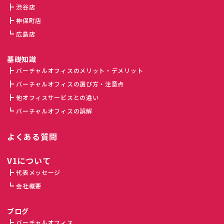
渋谷店
神保町店
広島店
基礎知識
バーチャルオフィスのメリット・デメリット
バーチャルオフィスの選び方・注意点
他オフィスサービスとの違い
バーチャルオフィスの誤解
よくある質問
V1について
代表メッセージ
会社概要
ブログ
バーチャルオフィス