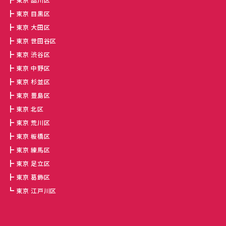
東京 目黒区
東京 大田区
東京 世田谷区
東京 渋谷区
東京 中野区
東京 杉並区
東京 豊島区
東京 北区
東京 荒川区
東京 板橋区
東京 練馬区
東京 足立区
東京 葛飾区
東京 江戸川区