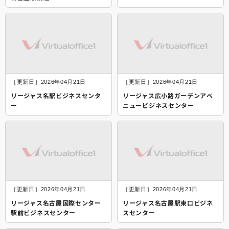
［更新日］2026年04月21日
［更新日］2026年04月21日
リージャス名駅ビジネスセンタ
リージャス広小路ガーデンアベ
ー
ニュービジネスセンター
［更新日］2026年04月21日
［更新日］2026年04月21日
リージャス名古屋国際センター
リージャス名古屋駅東口ビジネ
駅前ビジネスセンター
スセンター