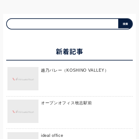
新着記事
越乃バレー（KOSHINO VALLEY）
オープンオフィス牧志駅前
ideal office