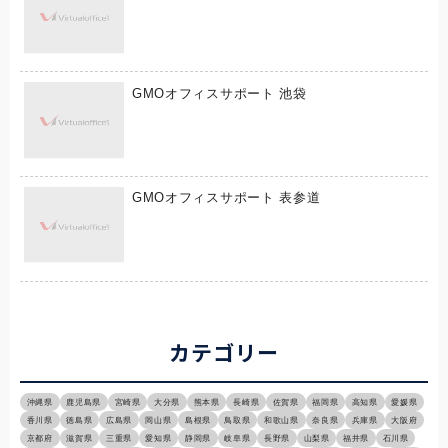
GMOオフィスサポート 池袋
GMOオフィスサポート 表参道
カテゴリー
沖縄県
鹿児島県
宮崎県
大分県
熊本県
長崎県
佐賀県
福岡県
高知県
愛媛県
香川県
徳島県
広島県
岡山県
島根県
鳥取県
和歌山県
奈良県
兵庫県
大阪府
京都府
滋賀県
三重県
愛知県
静岡県
岐阜県
長野県
山梨県
福井県
石川県