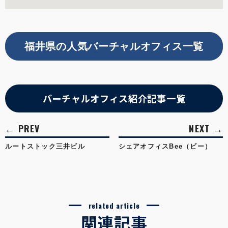
福井県の人気バーチャルオフィス一覧
バーチャルオフィス紹介記事一覧
ルートストック三井ビル
シェアオフィスBee（ビー）
related article
関連記事