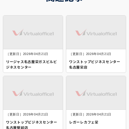
［更新日］2026年04月21日
［更新日］2026年04月21日
リージャス名古屋栄ガスビルビ
ワンストップビジネスセンター
ジネスセンター
名古屋栄店
［更新日］2026年04月21日
［更新日］2026年04月21日
ワンストップビジネスセンター
レガーレカフェ栄
名古屋駅前店