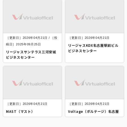
［更新日］2026年04月21日 / ［投
［更新日］2026年04月21日
稿日］2025年09月25日
リージャスKDX名古屋駅前ビル
ビジネスセンター
リージャスサンテラス三河安城
ビジネスセンター
［更新日］2026年04月21日
［更新日］2026年04月21日
MAST（マスト）
Voltage（ボルテージ）名古屋