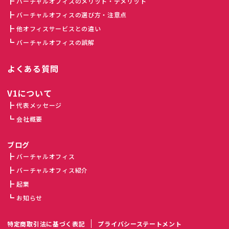
バーチャルオフィスのメリット・デメリット
バーチャルオフィスの選び方・注意点
他オフィスサービスとの違い
バーチャルオフィスの誤解
よくある質問
V1について
代表メッセージ
会社概要
ブログ
バーチャルオフィス
バーチャルオフィス紹介
起業
お知らせ
特定商取引法に基づく表記
プライバシーステートメント