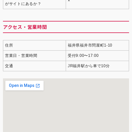
×
がサイトにあるか？
アクセス・営業時間
住所
福井県福井市問屋町1-10
営業日・営業時間
受付9:00〜17:00
交通
JR福井駅から車で10分