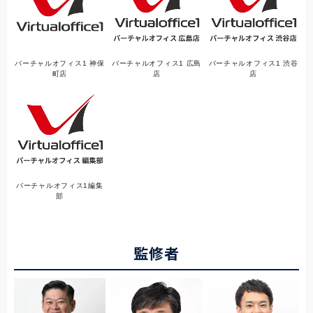
バーチャルオフィス1 神保
バーチャルオフィス1 広島
バーチャルオフィス1 渋谷
町店
店
店
バーチャルオフィス1編集
部
監修者