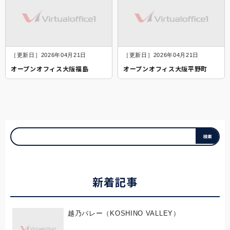
［更新日］2026年04月21日
［更新日］2026年04月21日
オープンオフィス大阪福島
オープンオフィス大阪平野町
新着記事
越乃バレー（KOSHINO VALLEY）