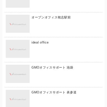
オープンオフィス牧志駅前
ideal office
GMOオフィスサポート 池袋
GMOオフィスサポート 表参道