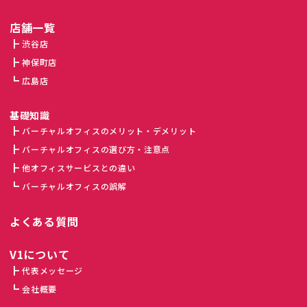
店舗一覧
渋谷店
神保町店
広島店
基礎知識
バーチャルオフィスのメリット・デメリット
バーチャルオフィスの選び方・注意点
他オフィスサービスとの違い
バーチャルオフィスの誤解
よくある質問
V1について
代表メッセージ
会社概要