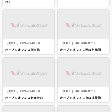
ロ）
［更新日］2026年04月21日
［更新日］2026年04月21日
オープンオフィス御堂筋
オープンオフィス西阪急梅田
［更新日］2026年04月21日
［更新日］2026年04月21日
オープンオフィス新大阪北
オープンオフィス京阪淀屋橋