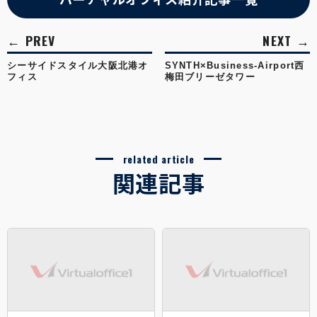
シーサイドスタイル大阪北港オ
SYNTH×Business-Airport西
フィス
梅田ブリーゼタワー
related article
関連記事