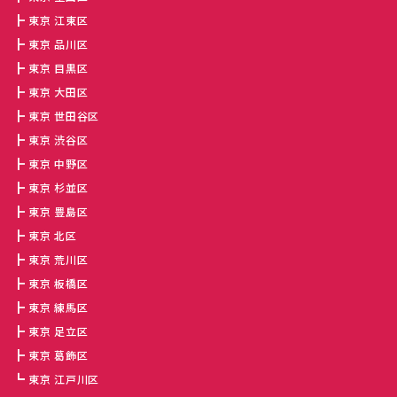
東京 江東区
東京 品川区
東京 目黒区
東京 大田区
東京 世田谷区
東京 渋谷区
東京 中野区
東京 杉並区
東京 豊島区
東京 北区
東京 荒川区
東京 板橋区
東京 練馬区
東京 足立区
東京 葛飾区
東京 江戸川区