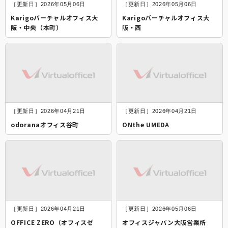
［更新日］2026年05月06日
［更新日］2026年05月06日
Karigoバーチャルオフィス大
Karigoバーチャルオフィス大
阪・中央（本町）
阪・西
［更新日］2026年04月21日
［更新日］2026年04月21日
odoranaオフィス谷町
ONthe UMEDA
［更新日］2026年04月21日
［更新日］2026年05月06日
OFFICE ZERO（オフィスゼ
オフィスジャパン大阪営業所