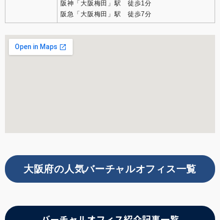
阪神「大阪梅田」駅 徒歩1分
阪急「大阪梅田」駅 徒歩7分
大阪府の人気バーチャルオフィス一覧
バーチャルオフィス紹介記事一覧