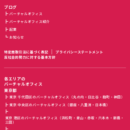
ブログ
バーチャルオフィス
バーチャルオフィス紹介
起業
お知らせ
特定商取引法に基づく表記
プライバシーステートメント
反社会的勢力に対する基本方針
各エリアの
バーチャルオフィス
東京都
東京 千代田区のバーチャルオフィス（丸の内・日比谷・麹町・神田）
東京 中央区のバーチャルオフィス（銀座・八重洲・日本橋）
東京 港区のバーチャルオフィス（浜松町・青山・赤坂・六本木・新橋・
三田）