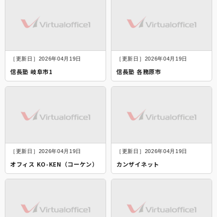
［更新日］2026年04月19日
［更新日］2026年04月19日
信長塾 岐阜市1
信長塾 各務原市
［更新日］2026年04月19日
［更新日］2026年04月19日
オフィス KO-KEN（コーケン）
カンザイネット