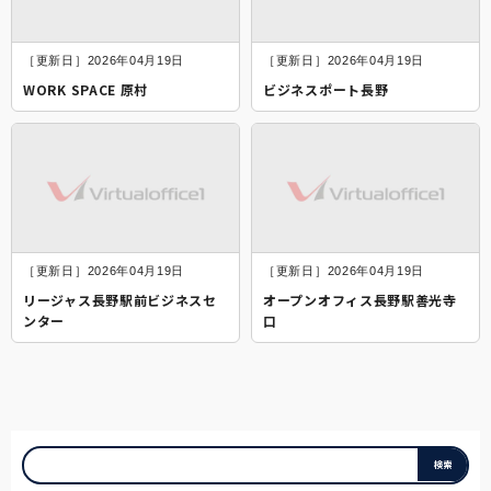
［更新日］2026年04月19日
［更新日］2026年04月19日
WORK SPACE 原村
ビジネスポート長野
［更新日］2026年04月19日
［更新日］2026年04月19日
リージャス長野駅前ビジネスセ
オープンオフィス長野駅善光寺
ンター
口