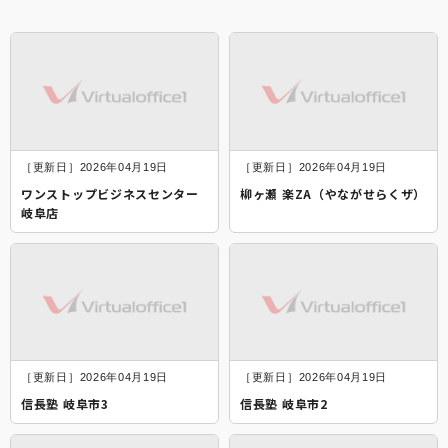
［更新日］2026年04月19日
［更新日］2026年04月19日
ワンストップビジネスセンター
柳ヶ瀬 楽ZA（やながせらくザ）
岐阜店
［更新日］2026年04月19日
［更新日］2026年04月19日
信長塾 岐阜市3
信長塾 岐阜市2