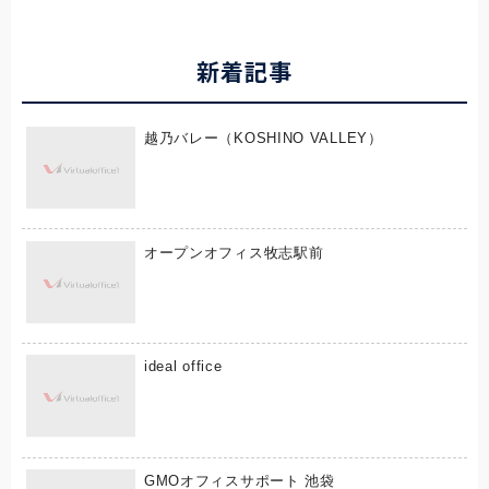
新着記事
越乃バレー（KOSHINO VALLEY）
オープンオフィス牧志駅前
ideal office
GMOオフィスサポート 池袋