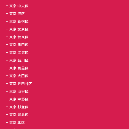
東京 中央区
東京 港区
東京 新宿区
東京 文京区
東京 台東区
東京 墨田区
東京 江東区
東京 品川区
東京 目黒区
東京 大田区
東京 世田谷区
東京 渋谷区
東京 中野区
東京 杉並区
東京 豊島区
東京 北区