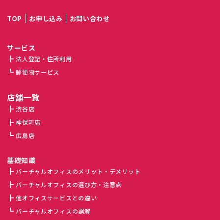
TOP
お申し込み
お問い合わせ
サービス
法人登記・住所利用
郵便物サービス
店舗一覧
渋谷店
神保町店
広島店
基礎知識
バーチャルオフィスのメリット・デメリット
バーチャルオフィスの選び方・注意点
他オフィスサービスとの違い
バーチャルオフィスの誤解