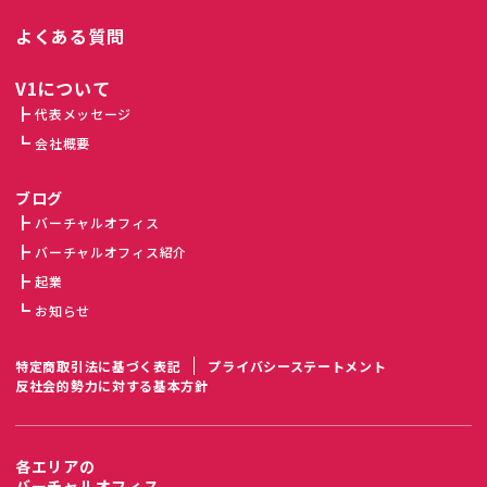
よくある質問
V1について
代表メッセージ
会社概要
ブログ
バーチャルオフィス
バーチャルオフィス紹介
起業
お知らせ
特定商取引法に基づく表記
プライバシーステートメント
反社会的勢力に対する基本方針
各エリアの
バーチャルオフィス