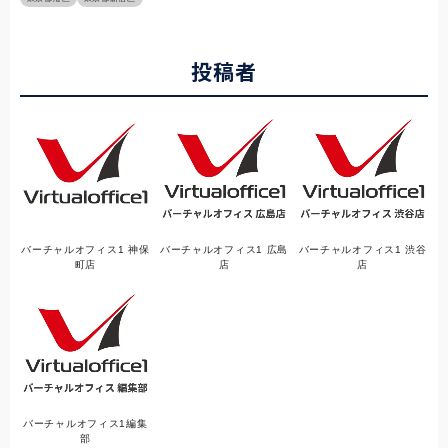
投稿者
バーチャルオフィス1 神保
バーチャルオフィス1 広島
バーチャルオフィス1 渋谷
町店
店
店
バーチャルオフィス1編集
部