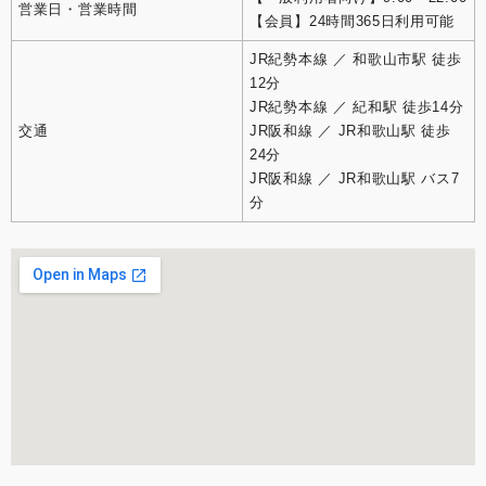
営業日・営業時間
【会員】24時間365日利用可能
JR紀勢本線 ／ 和歌山市駅 徒歩
12分
JR紀勢本線 ／ 紀和駅 徒歩14分
交通
JR阪和線 ／ JR和歌山駅 徒歩
24分
JR阪和線 ／ JR和歌山駅 バス7
分