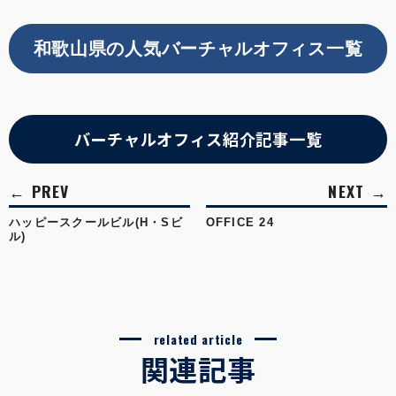
和歌山県の人気バーチャルオフィス一覧
バーチャルオフィス紹介記事一覧
ハッピースクールビル(H・Sビ
OFFICE 24
ル)
related article
関連記事