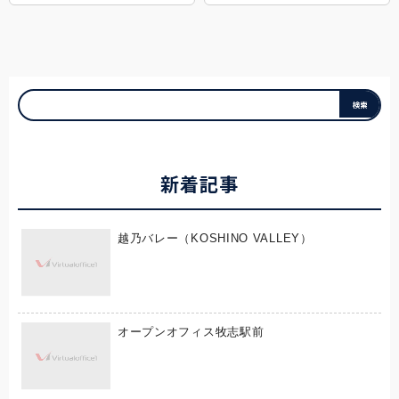
新着記事
越乃バレー（KOSHINO VALLEY）
オープンオフィス牧志駅前