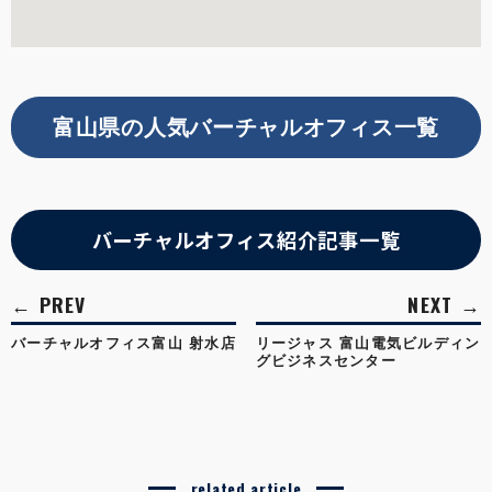
富山県の人気バーチャルオフィス一覧
バーチャルオフィス紹介記事一覧
バーチャルオフィス富山 射水店
リージャス 富山電気ビルディン
グビジネスセンター
related article