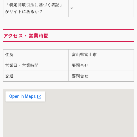
「特定商取引法に基づく表記」
×
がサイトにあるか？
アクセス・営業時間
住所
富山県富山市
営業日・営業時間
要問合せ
交通
要問合せ