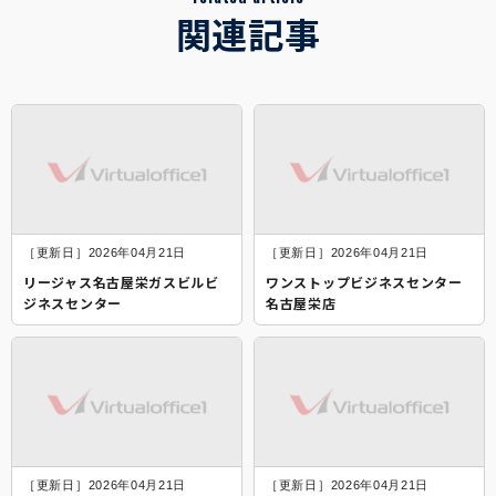
関連記事
［更新日］2026年04月21日
［更新日］2026年04月21日
リージャス名古屋栄ガスビルビ
ワンストップビジネスセンター
ジネスセンター
名古屋栄店
［更新日］2026年04月21日
［更新日］2026年04月21日