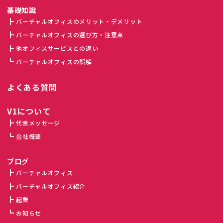
基礎知識
バーチャルオフィスのメリット・デメリット
バーチャルオフィスの選び方・注意点
他オフィスサービスとの違い
バーチャルオフィスの誤解
よくある質問
V1について
代表メッセージ
会社概要
ブログ
バーチャルオフィス
バーチャルオフィス紹介
起業
お知らせ