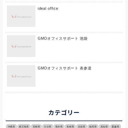
ideal office
GMOオフィスサポート 池袋
GMOオフィスサポート 表参道
カテゴリー
沖縄県
鹿児島県
宮崎県
大分県
熊本県
長崎県
佐賀県
福岡県
高知県
愛媛県