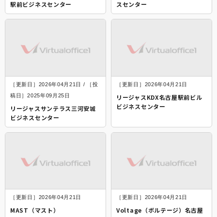
駅前ビジネスセンター
スセンター
［更新日］2026年04月21日 / ［投
［更新日］2026年04月21日
稿日］2025年09月25日
リージャスKDX名古屋駅前ビル
ビジネスセンター
リージャスサンテラス三河安城
ビジネスセンター
［更新日］2026年04月21日
［更新日］2026年04月21日
MAST（マスト）
Voltage（ボルテージ）名古屋