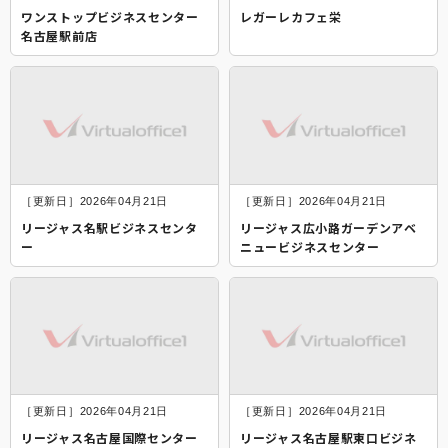
ワンストップビジネスセンター
レガーレカフェ栄
名古屋駅前店
［更新日］2026年04月21日
［更新日］2026年04月21日
リージャス名駅ビジネスセンタ
リージャス広小路ガーデンアベ
ー
ニュービジネスセンター
［更新日］2026年04月21日
［更新日］2026年04月21日
リージャス名古屋国際センター
リージャス名古屋駅東口ビジネ