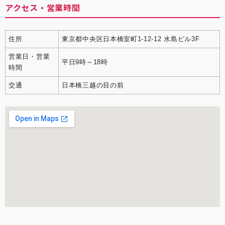
アクセス・営業時間
住所
東京都中央区日本橋室町1-12-12 水島ビル3F
営業日・営業
平日9時～18時
時間
交通
日本橋三越の目の前