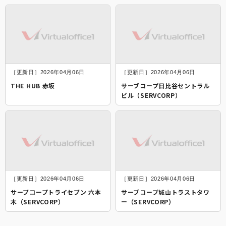
［更新日］2026年04月06日
［更新日］2026年04月06日
THE HUB 赤坂
サーブコープ日比谷セントラル
ビル（SERVCORP）
［更新日］2026年04月06日
［更新日］2026年04月06日
サーブコープトライセブン 六本
サーブコープ城山トラストタワ
木（SERVCORP）
ー（SERVCORP）