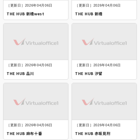
［更新日］2026年04月06日
［更新日］2026年04月06日
THE HUB 新橋west
THE HUB 新橋
［更新日］2026年04月06日
［更新日］2026年04月06日
THE HUB 品川
THE HUB 汐留
［更新日］2026年04月06日
［更新日］2026年04月06日
THE HUB 麻布十番
THE HUB 赤坂見附