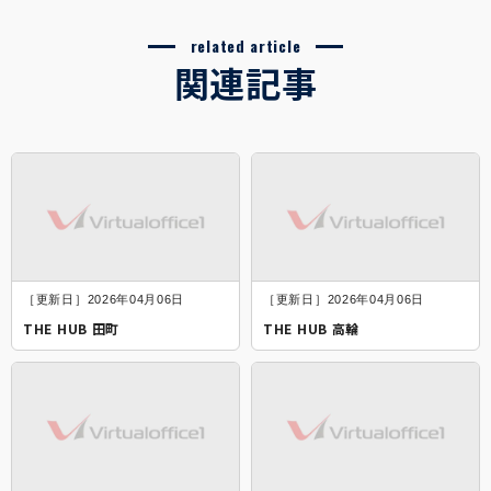
related article
関連記事
［更新日］2026年04月06日
［更新日］2026年04月06日
THE HUB 田町
THE HUB 高輪