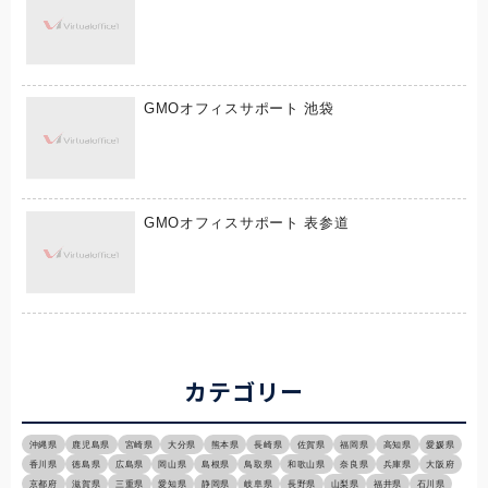
GMOオフィスサポート 池袋
GMOオフィスサポート 表参道
カテゴリー
沖縄県
鹿児島県
宮崎県
大分県
熊本県
長崎県
佐賀県
福岡県
高知県
愛媛県
香川県
徳島県
広島県
岡山県
島根県
鳥取県
和歌山県
奈良県
兵庫県
大阪府
京都府
滋賀県
三重県
愛知県
静岡県
岐阜県
長野県
山梨県
福井県
石川県