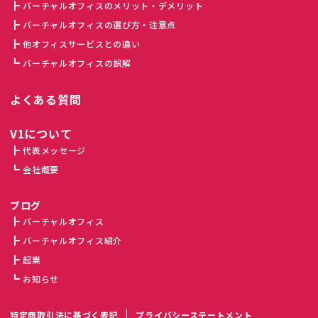
バーチャルオフィスのメリット・デメリット
バーチャルオフィスの選び方・注意点
他オフィスサービスとの違い
バーチャルオフィスの誤解
よくある質問
V1について
代表メッセージ
会社概要
ブログ
バーチャルオフィス
バーチャルオフィス紹介
起業
お知らせ
特定商取引法に基づく表記
プライバシーステートメント