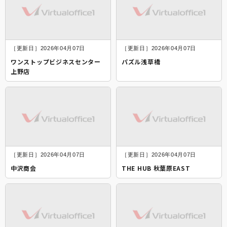
［更新日］2026年04月07日
［更新日］2026年04月07日
ワンストップビジネスセンター
パズル浅草橋
上野店
［更新日］2026年04月07日
［更新日］2026年04月07日
中沢商会
THE HUB 秋葉原EAST