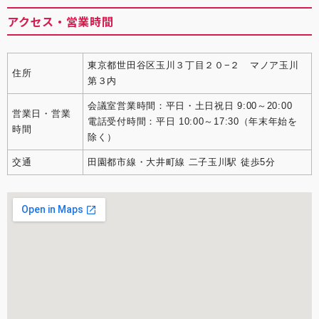
アクセス・営業時間
東京都世田谷区玉川３丁目２０−２ マノア玉川
住所
第３内
会議室営業時間：平日・土日祝日 9:00～20:00
営業日・営業
電話受付時間：平日 10:00～17:30（年末年始を
時間
除く）
交通
田園都市線・大井町線 二子玉川駅 徒歩5分