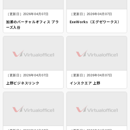
［更新日］2026年04月07日
［更新日］2026年04月07日
加瀬のバーチャルオフィス プラ
ExeWorks（エグゼワークス）
ーズ入谷
［更新日］2026年04月07日
［更新日］2026年04月07日
上野ビジネスリンク
インスクエア 上野