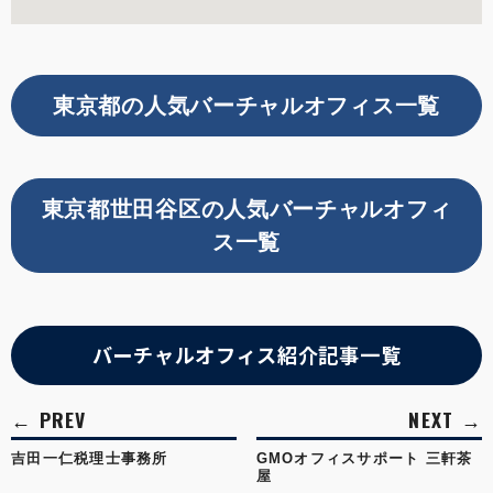
東京都の人気バーチャルオフィス一覧
東京都世田谷区の人気バーチャルオフィ
ス一覧
バーチャルオフィス紹介記事一覧
吉田一仁税理士事務所
GMOオフィスサポート 三軒茶
屋