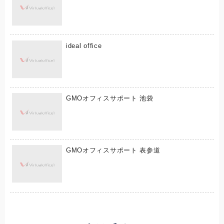
ideal office
GMOオフィスサポート 池袋
GMOオフィスサポート 表参道