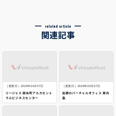
related article
関連記事
［更新日］2026年04月07日
［更新日］2026年04月07日
リージャス 錦糸町アルカセント
加瀬のバーチャルオフィス 東向
ラルビジネスセンター
島