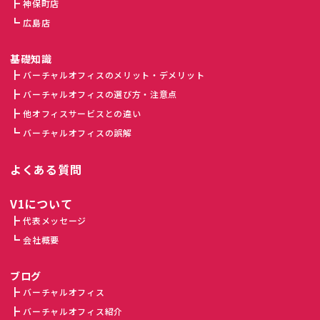
神保町店
広島店
基礎知識
バーチャルオフィスのメリット・デメリット
バーチャルオフィスの選び方・注意点
他オフィスサービスとの違い
バーチャルオフィスの誤解
よくある質問
V1について
代表メッセージ
会社概要
ブログ
バーチャルオフィス
バーチャルオフィス紹介