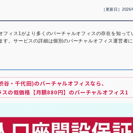
［更新日］2026
オフィス1がより多くのバーチャルオフィスの存在を知って
ます。サービスの詳細は個別のバーチャルオフィス運営者
(渋谷・千代田)のバーチャルオフィスなら、
ラスの低価格【月額880円】のバーチャルオフィス1