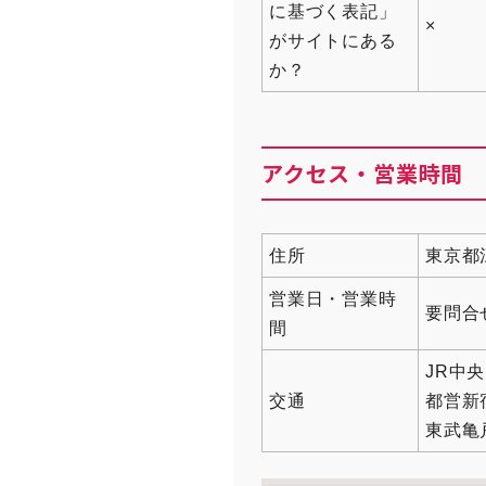
に基づく表記」
×
がサイトにある
か？
アクセス・営業時間
住所
東京都
営業日・営業時
要問合
間
JR中
交通
都営新
東武亀