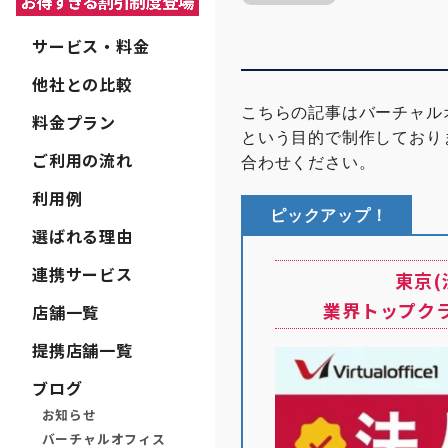
サービス・料金
他社との比較
こちらの記事はバーチャル
料金プラン
という目的で制作しており
ご利用の流れ
合わせください。
利用例
ピックアップ！
選ばれる理由
連携サービス
東京
業界トップク
店舗一覧
提携店舗一覧
ブログ
お知らせ
バーチャルオフィス