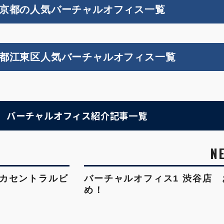
京都の人気バーチャルオフィス一覧
都江東区人気バーチャルオフィス一覧
バーチャルオフィス紹介記事一覧
ルカセントラルビ
バーチャルオフィス1 渋谷店 
め！