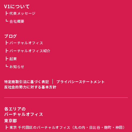
V1について
代表メッセージ
会社概要
ブログ
バーチャルオフィス
バーチャルオフィス紹介
起業
お知らせ
特定商取引法に基づく表記
プライバシーステートメント
反社会的勢力に対する基本方針
各エリアの
バーチャルオフィス
東京都
東京 千代田区のバーチャルオフィス（丸の内・日比谷・麹町・神田）