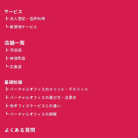
サービス
法人登記・住所利用
郵便物サービス
店舗一覧
渋谷店
神保町店
広島店
基礎知識
バーチャルオフィスのメリット・デメリット
バーチャルオフィスの選び方・注意点
他オフィスサービスとの違い
バーチャルオフィスの誤解
よくある質問