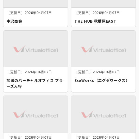
［更新日］2026年04月07日
［更新日］2026年04月07日
中沢商会
THE HUB 秋葉原EAST
［更新日］2026年04月07日
［更新日］2026年04月07日
加瀬のバーチャルオフィス プラ
ExeWorks（エグゼワークス）
ーズ入谷
［更新日］2026年04月07日
［更新日］2026年04月07日