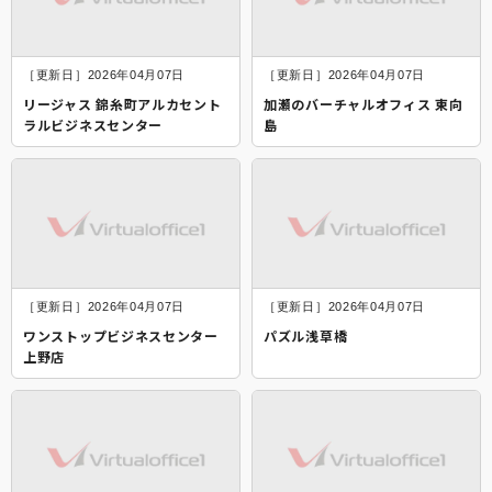
［更新日］2026年04月07日
［更新日］2026年04月07日
リージャス 錦糸町アルカセント
加瀬のバーチャルオフィス 東向
ラルビジネスセンター
島
［更新日］2026年04月07日
［更新日］2026年04月07日
ワンストップビジネスセンター
パズル浅草橋
上野店