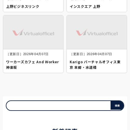
上野ビジネスリンク
インスクエア 上野
［更新日］2026年04月07日
［更新日］2026年04月07日
ワーカーズカフェ And Worker
Karigo バーチャルオフィス東
神楽坂
京 本郷・水道橋