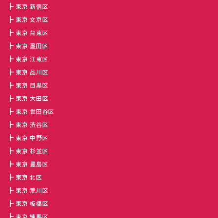
東京 新宿区
東京 文京区
東京 台東区
東京 墨田区
東京 江東区
東京 品川区
東京 目黒区
東京 大田区
東京 世田谷区
東京 渋谷区
東京 中野区
東京 杉並区
東京 豊島区
東京 北区
東京 荒川区
東京 板橋区
東京 練馬区