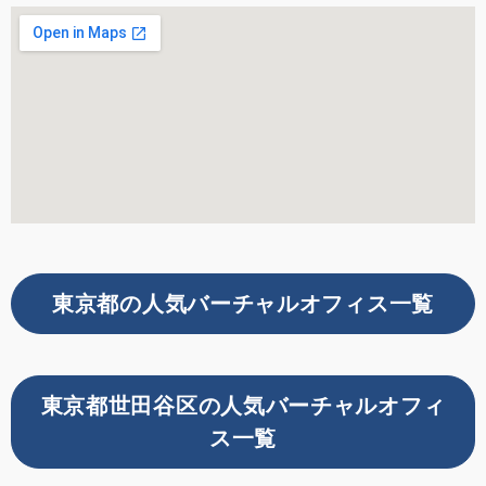
東京都の人気バーチャルオフィス一覧
東京都世田谷区の人気バーチャルオフィ
ス一覧