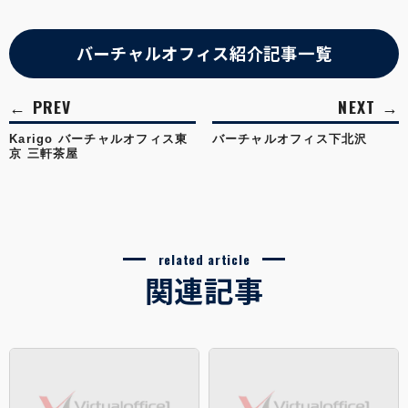
バーチャルオフィス紹介記事一覧
Karigo バーチャルオフィス東
バーチャルオフィス下北沢
京 三軒茶屋
related article
関連記事