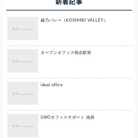
新着記事
越乃バレー（KOSHINO VALLEY）
オープンオフィス牧志駅前
ideal office
GMOオフィスサポート 池袋