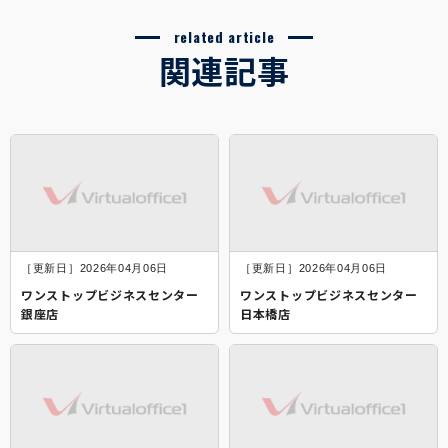
related article
関連記事
［更新日］2026年04月06日
［更新日］2026年04月06日
ワンストップビジネスセンター
ワンストップビジネスセンター
銀座店
日本橋店