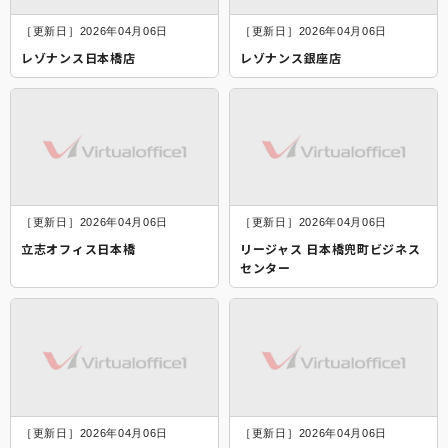
［更新日］2026年04月06日
［更新日］2026年04月06日
レゾナンス日本橋店
レゾナンス銀座店
［更新日］2026年04月06日
［更新日］2026年04月06日
立志オフィス日本橋
リージャス 日本橋兜町ビジネス
センター
［更新日］2026年04月06日
［更新日］2026年04月06日