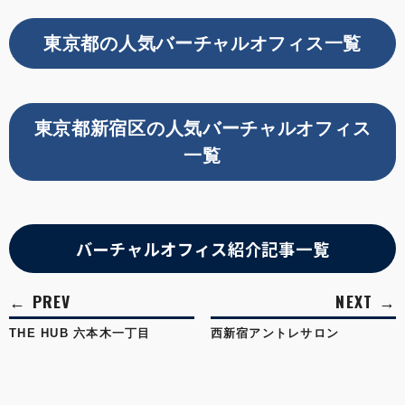
東京都の人気バーチャルオフィス一覧
東京都新宿区の人気バーチャルオフィス
一覧
バーチャルオフィス紹介記事一覧
THE HUB 六本木一丁目
西新宿アントレサロン