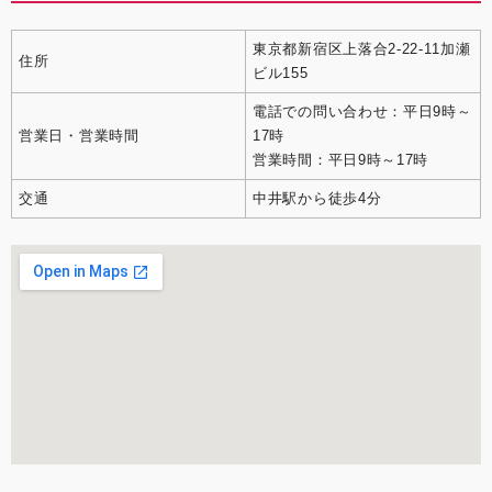
東京都新宿区上落合2-22-11加瀬
住所
ビル155
電話での問い合わせ：平日9時～
営業日・営業時間
17時
営業時間：平日9時～17時
交通
中井駅から徒歩4分