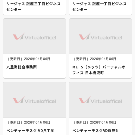
リージャス 銀座三丁目ビジネス
リージャス 銀座一丁目ビジネス
センター
センター
［更新日］2026年04月06日
［更新日］2026年04月06日
八重洲総合事務所
METS（メッツ）バーチャルオ
フィス 日本橋兜町
［更新日］2026年04月06日
［更新日］2026年04月06日
ベンチャーデスク VD八丁堀
ベンチャーデスクVD銀座6