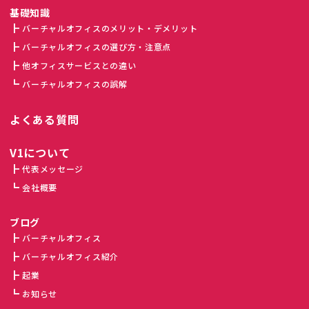
基礎知識
バーチャルオフィスのメリット・デメリット
バーチャルオフィスの選び方・注意点
他オフィスサービスとの違い
バーチャルオフィスの誤解
よくある質問
V1について
代表メッセージ
会社概要
ブログ
バーチャルオフィス
バーチャルオフィス紹介
起業
お知らせ