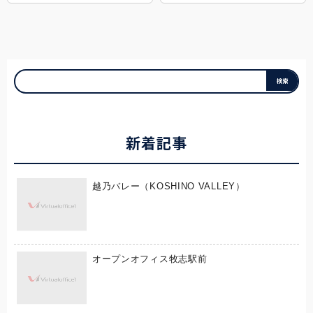
新着記事
越乃バレー（KOSHINO VALLEY）
オープンオフィス牧志駅前