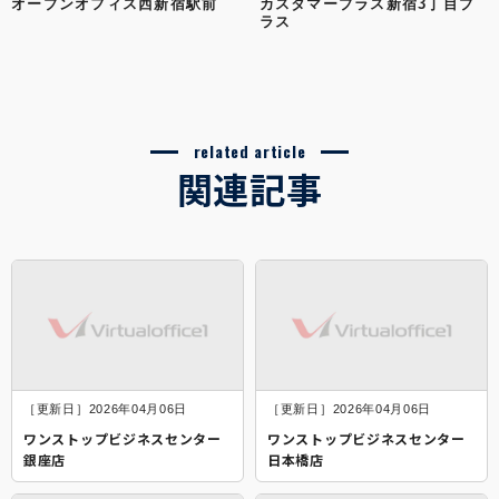
オープンオフィス西新宿駅前
カスタマープラス新宿3丁目プ
ラス
related article
関連記事
［更新日］2026年04月06日
［更新日］2026年04月06日
ワンストップビジネスセンター
ワンストップビジネスセンター
銀座店
日本橋店