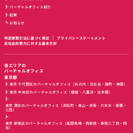
バーチャルオフィス紹介
起業
お知らせ
特定商取引法に基づく表記
プライバシーステートメント
反社会的勢力に対する基本方針
各エリアの
バーチャルオフィス
東京都
東京 千代田区のバーチャルオフィス（丸の内・日比谷・麹町・神田）
東京 中央区のバーチャルオフィス（銀座・八重洲・日本橋）
東京 港区のバーチャルオフィス（浜松町・青山・赤坂・六本木・新橋・
三田）
東京 新宿区のバーチャルオフィス（高田馬場・西新宿・新宿三丁目・四
谷）