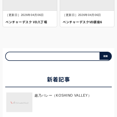
［更新日］2026年04月06日
［更新日］2026年04月06日
ベンチャーデスク VD八丁堀
ベンチャーデスクVD銀座6
新着記事
越乃バレー（KOSHINO VALLEY）