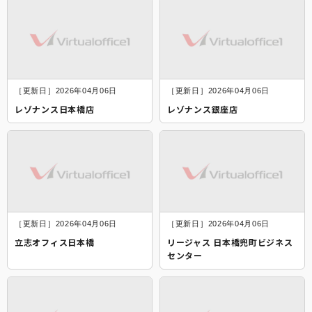
［更新日］2026年04月06日
［更新日］2026年04月06日
レゾナンス日本橋店
レゾナンス銀座店
［更新日］2026年04月06日
［更新日］2026年04月06日
立志オフィス日本橋
リージャス 日本橋兜町ビジネス
センター