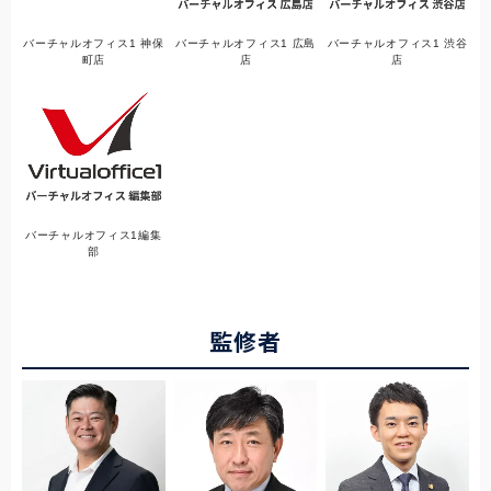
バーチャルオフィス1 神保
バーチャルオフィス1 広島
バーチャルオフィス1 渋谷
町店
店
店
バーチャルオフィス1編集
部
監修者