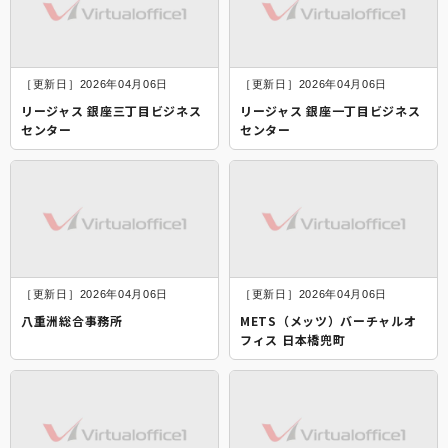
［更新日］2026年04月06日
［更新日］2026年04月06日
リージャス 銀座三丁目ビジネス
リージャス 銀座一丁目ビジネス
センター
センター
［更新日］2026年04月06日
［更新日］2026年04月06日
八重洲総合事務所
METS（メッツ）バーチャルオ
フィス 日本橋兜町