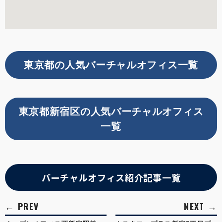
東京都の人気バーチャルオフィス一覧
東京都新宿区の人気バーチャルオフィス
一覧
バーチャルオフィス紹介記事一覧