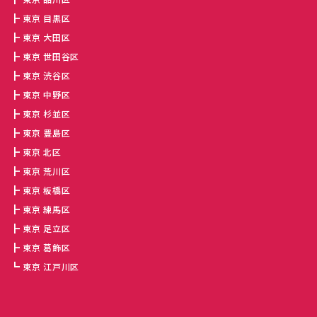
東京 目黒区
東京 大田区
東京 世田谷区
東京 渋谷区
東京 中野区
東京 杉並区
東京 豊島区
東京 北区
東京 荒川区
東京 板橋区
東京 練馬区
東京 足立区
東京 葛飾区
東京 江戸川区