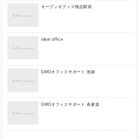
オープンオフィス牧志駅前
ideal office
GMOオフィスサポート 池袋
GMOオフィスサポート 表参道