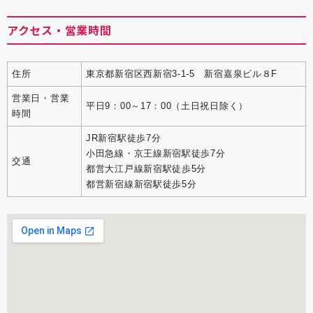
アクセス・営業時間
住所
東京都新宿区西新宿3-1-5 新宿嘉泉ビル８F
営業日・営業
平日9：00～17：00（土日祝日除く）
時間
JR新宿駅徒歩7分
小田急線・京王線新宿駅徒歩7分
交通
都営大江戸線新宿駅徒歩5分
都営新宿線新宿駅徒歩5分