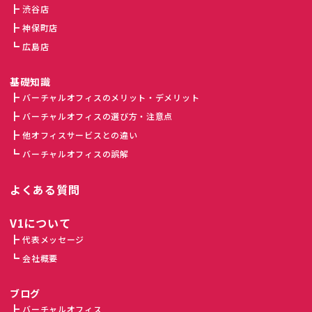
渋谷店
神保町店
広島店
基礎知識
バーチャルオフィスのメリット・デメリット
バーチャルオフィスの選び方・注意点
他オフィスサービスとの違い
バーチャルオフィスの誤解
よくある質問
V1について
代表メッセージ
会社概要
ブログ
バーチャルオフィス