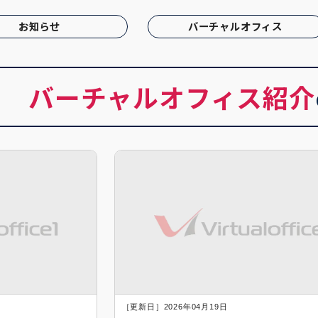
お知らせ
バーチャルオフィス
バーチャルオフィス紹介
［更新日］2026年04月19日