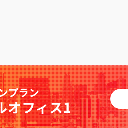
ンプラン
ルオフィス1