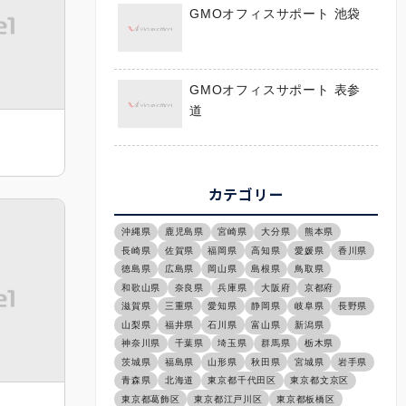
GMOオフィスサポート 池袋
GMOオフィスサポート 表参
道
カテゴリー
沖縄県
鹿児島県
宮崎県
大分県
熊本県
長崎県
佐賀県
福岡県
高知県
愛媛県
香川県
徳島県
広島県
岡山県
島根県
鳥取県
和歌山県
奈良県
兵庫県
大阪府
京都府
滋賀県
三重県
愛知県
静岡県
岐阜県
長野県
山梨県
福井県
石川県
富山県
新潟県
神奈川県
千葉県
埼玉県
群馬県
栃木県
茨城県
福島県
山形県
秋田県
宮城県
岩手県
青森県
北海道
東京都千代田区
東京都文京区
東京都葛飾区
東京都江戸川区
東京都板橋区