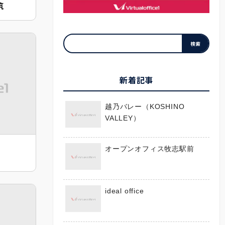
筑
新着記事
越乃バレー（KOSHINO
VALLEY）
オープンオフィス牧志駅前
ideal office