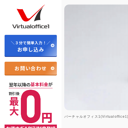
＼３分で簡単入力！／
お申し込み
お問い合わせ
バーチャルオフィス1(Virtualoffice1