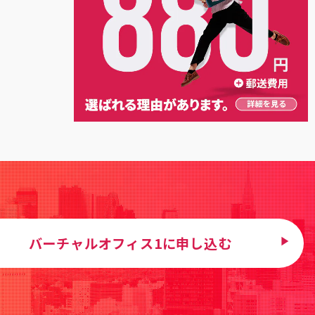
バーチャルオフィス1に申し込む