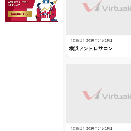
［更新日］2026年04月19日
横浜アントレサロン
［更新日］2026年04月19日