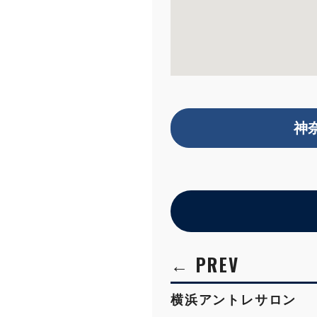
神
横浜アントレサロン