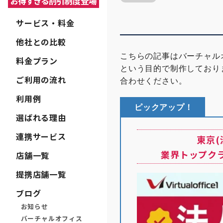
サービス・料金
他社との比較
こちらの記事はバーチャル
料金プラン
という目的で制作しており
ご利用の流れ
合わせください。
利用例
ピックアップ！
選ばれる理由
連携サービス
東京
業界トップク
店舗一覧
提携店舗一覧
ブログ
お知らせ
バーチャルオフィス