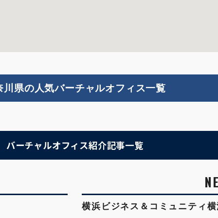
奈川県の人気バーチャルオフィス一覧
バーチャルオフィス紹介記事一覧
横浜ビジネス＆コミュニティ横