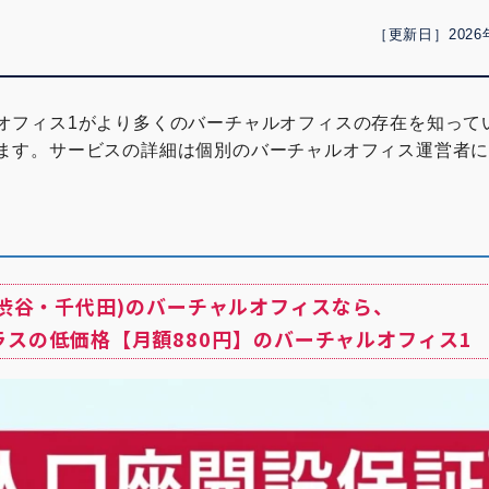
［更新日］2026
オフィス1がより多くのバーチャルオフィスの存在を知って
ます。サービスの詳細は個別のバーチャルオフィス運営者
(渋谷・千代田)のバーチャルオフィスなら、
ラスの低価格【月額880円】のバーチャルオフィス1