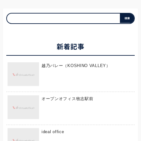
新着記事
越乃バレー（KOSHINO VALLEY）
オープンオフィス牧志駅前
ideal office