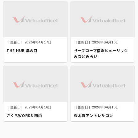
［更新日］2026年04月17日
［更新日］2026年04月16日
THE HUB 溝の口
サーブコープ横浜ヒューリック
みなとみらい
［更新日］2026年04月16日
［更新日］2026年04月16日
さくらWORKS 関内
桜木町アントレサロン