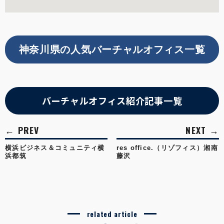
神奈川県の人気バーチャルオフィス一覧
バーチャルオフィス紹介記事一覧
横浜ビジネス＆コミュニティ横
res office.（リゾフィス）湘南
浜都筑
藤沢
related article