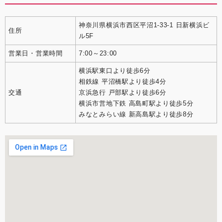
神奈川県横浜市西区平沼1-33-1 日新横浜ビ
住所
ル5F
営業日・営業時間
7:00～23:00
横浜駅東口より徒歩6分
相鉄線 平沼橋駅より徒歩4分
交通
京浜急行 戸部駅より徒歩6分
横浜市営地下鉄 高島町駅より徒歩5分
みなとみらい線 新高島駅より徒歩8分