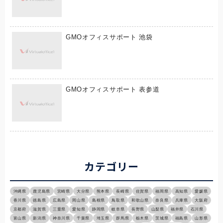
GMOオフィスサポート 池袋
GMOオフィスサポート 表参道
カテゴリー
沖縄県
鹿児島県
宮崎県
大分県
熊本県
長崎県
佐賀県
福岡県
高知県
愛媛県
香川県
徳島県
広島県
岡山県
島根県
鳥取県
和歌山県
奈良県
兵庫県
大阪府
京都府
滋賀県
三重県
愛知県
静岡県
岐阜県
長野県
山梨県
福井県
石川県
富山県
新潟県
神奈川県
千葉県
埼玉県
群馬県
栃木県
茨城県
福島県
山形県