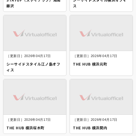
藤沢
ス
［更新日］2026年04月17日
［更新日］2026年04月17日
シーサイドスタイル江ノ島オフ
THE HUB 横浜元町
ィス
［更新日］2026年04月17日
［更新日］2026年04月17日
THE HUB 横浜桜木町
THE HUB 横浜関内