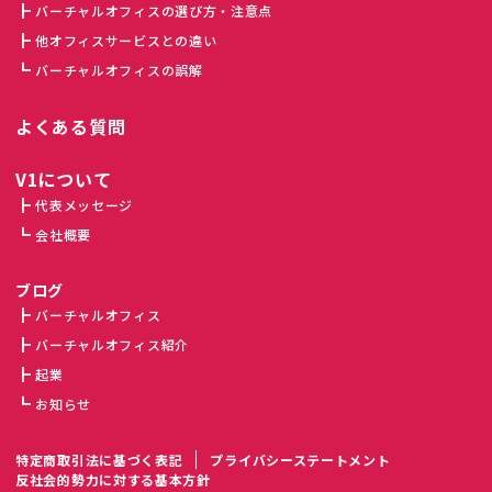
バーチャルオフィスの選び方・注意点
他オフィスサービスとの違い
バーチャルオフィスの誤解
よくある質問
V1について
代表メッセージ
会社概要
ブログ
バーチャルオフィス
バーチャルオフィス紹介
起業
お知らせ
特定商取引法に基づく表記
プライバシーステートメント
反社会的勢力に対する基本方針