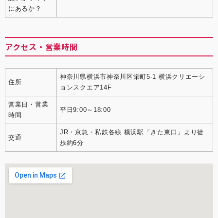
にあるか？
アクセス・営業時間
神奈川県横浜市神奈川区栄町5-1 横浜クリエーシ
住所
ョンスクエア14F
営業日・営業
平日9:00～18:00
時間
JR・京急・私鉄各線 横浜駅「きた東口」より徒
交通
歩約6分