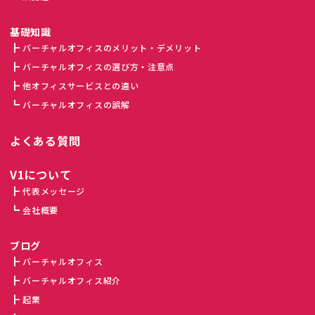
基礎知識
バーチャルオフィスのメリット・デメリット
バーチャルオフィスの選び方・注意点
他オフィスサービスとの違い
バーチャルオフィスの誤解
よくある質問
V1について
代表メッセージ
会社概要
ブログ
バーチャルオフィス
バーチャルオフィス紹介
起業