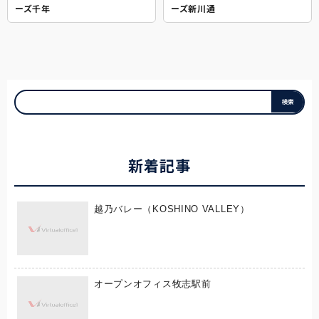
ーズ千年
ーズ新川通
新着記事
越乃バレー（KOSHINO VALLEY）
オープンオフィス牧志駅前