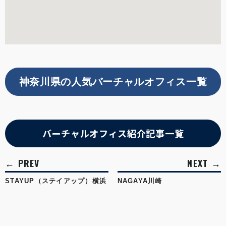
神奈川県の人気バーチャルオフィス一覧
バーチャルオフィス紹介記事一覧
STAYUP（ステイアップ）横浜
NAGAYA川崎