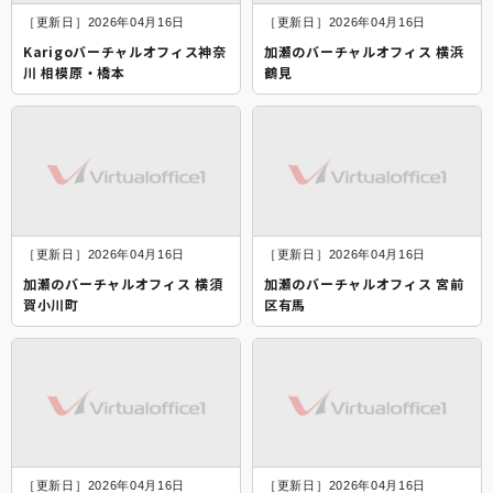
［更新日］2026年04月16日
［更新日］2026年04月16日
Karigoバーチャルオフィス神奈
加瀬のバーチャルオフィス 横浜
川 相模原・橋本
鶴見
［更新日］2026年04月16日
［更新日］2026年04月16日
加瀬のバーチャルオフィス 横須
加瀬のバーチャルオフィス 宮前
賀小川町
区有馬
［更新日］2026年04月16日
［更新日］2026年04月16日