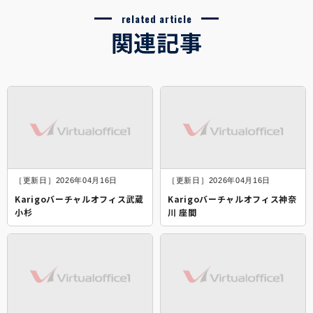
related article
関連記事
［更新日］2026年04月16日
［更新日］2026年04月16日
Karigoバーチャルオフィス武蔵
Karigoバーチャルオフィス神奈
小杉
川 座間