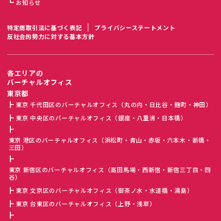
お知らせ
特定商取引法に基づく表記
プライバシーステートメント
反社会的勢力に対する基本方針
各エリアの
バーチャルオフィス
東京都
東京 千代田区のバーチャルオフィス（丸の内・日比谷・麹町・神田）
東京 中央区のバーチャルオフィス（銀座・八重洲・日本橋）
東京 港区のバーチャルオフィス（浜松町・青山・赤坂・六本木・新橋・
三田）
東京 新宿区のバーチャルオフィス（高田馬場・西新宿・新宿三丁目・四
谷）
東京 文京区のバーチャルオフィス（御茶ノ水・水道橋・湯島）
東京 台東区のバーチャルオフィス（上野・浅草）