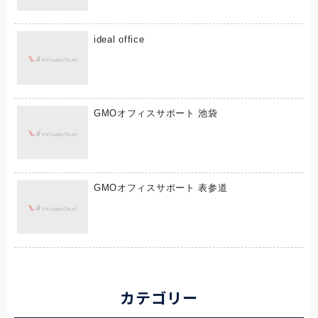
ideal office
GMOオフィスサポート 池袋
GMOオフィスサポート 表参道
カテゴリー