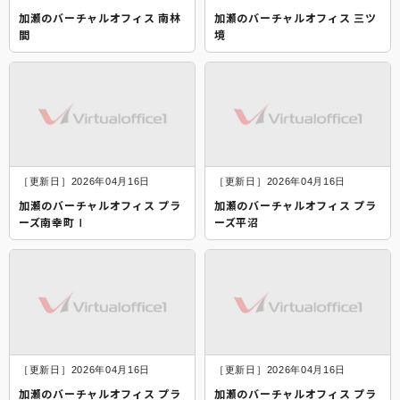
加瀬のバーチャルオフィス 南林
加瀬のバーチャルオフィス 三ツ
間
境
［更新日］2026年04月16日
［更新日］2026年04月16日
加瀬のバーチャルオフィス プラ
加瀬のバーチャルオフィス プラ
ーズ南幸町Ⅰ
ーズ平沼
［更新日］2026年04月16日
［更新日］2026年04月16日
加瀬のバーチャルオフィス プラ
加瀬のバーチャルオフィス プラ