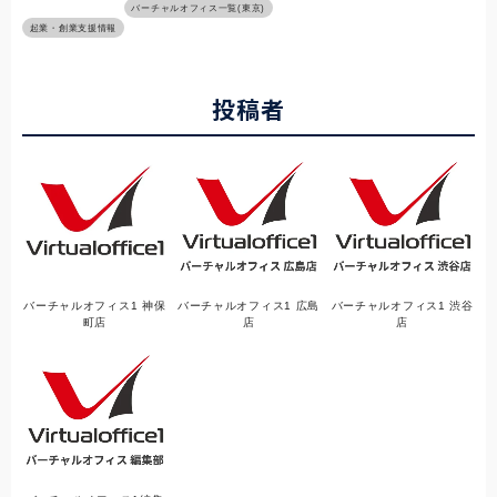
バーチャルオフィス一覧(東京)
起業・創業支援情報
投稿者
バーチャルオフィス1 神保
バーチャルオフィス1 広島
バーチャルオフィス1 渋谷
町店
店
店