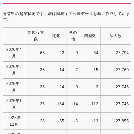
青森県の起業状況です。表は国税庁の公表データを基に作成していま
す。
新規設立
その
閉鎖
増減数
法人数
数
他
2026年4
65
-22
-9
34
27,794
月
2026年3
36
-14
-7
15
27,760
月
2026年2
35
-24
-9
2
27,745
月
2026年1
36
-134
-14
-112
27,743
月
2025年
28
-35
-6
-13
27,855
12月