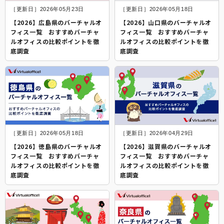
［更新日］2026年05月23日
［更新日］2026年05月18日
【2026】広島県のバーチャルオ
【2026】山口県のバーチャルオ
フィス一覧 おすすめバーチャ
フィス一覧 おすすめバーチャ
ルオフィスの比較ポイントを徹
ルオフィスの比較ポイントを徹
底調査
底調査
［更新日］2026年05月18日
［更新日］2026年04月29日
【2026】徳島県のバーチャルオ
【2026】滋賀県のバーチャルオ
フィス一覧 おすすめバーチャ
フィス一覧 おすすめバーチャ
ルオフィスの比較ポイントを徹
ルオフィスの比較ポイントを徹
底調査
底調査