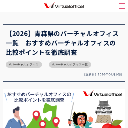
バーチャルオフィス1(Virtualoffice1)
>
バーチャルオフィス
>
【2026】青森県のバ
ーチャルオフィス一覧 おすすめバーチャルオフィスの比較ポイントを徹底調査
メ
【2026】青森県のバーチャルオフィス
一覧 おすすめバーチャルオフィスの
比較ポイントを徹底調査
バーチャルオフィス
バーチャルオフィス一覧
［更新日］2026年04月10日