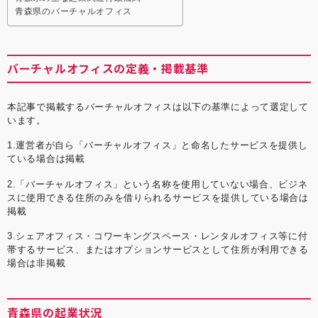
青森県のバーチャルオフィス
バーチャルオフィスの定義・掲載基準
本記事で掲載するバーチャルオフィスは以下の基準によって選定して
います。
1.運営者が自ら「バーチャルオフィス」と命名したサービスを提供し
ている場合は掲載
2.「バーチャルオフィス」という名称を使用していない場合、ビジネ
スに使用できる住所のみを借りられるサービスを提供している場合は
掲載
3.シェアオフィス・コワーキングスペース・レンタルオフィス等に付
帯するサービス、またはオプションサービスとして住所が利用できる
場合は非掲載
青森県の起業状況