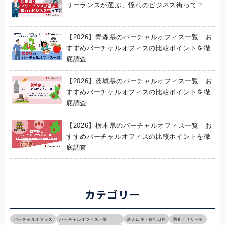
リーランスが選ぶ、憧れのビジネス街って？
【2026】青森県のバーチャルオフィス一覧 お
すすめバーチャルオフィスの比較ポイントを徹
底調査
【2026】茨城県のバーチャルオフィス一覧 お
すすめバーチャルオフィスの比較ポイントを徹
底調査
【2026】栃木県のバーチャルオフィス一覧 お
すすめバーチャルオフィスの比較ポイントを徹
底調査
カテゴリー
バーチャルオフィス
バーチャルオフィス一覧
法人口座・銀行口座
調査・リサーチ