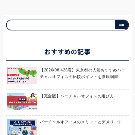
おすすめの記事
【2026/08 426店】東京都の人気おすすめバー
チャルオフィスの比較ポイントを徹底網羅
【完全版】バーチャルオフィスの選び方
バーチャルオフィスのメリットとデメリット