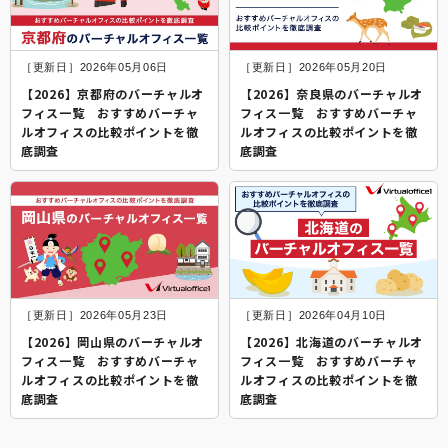
［更新日］2026年05月06日
［更新日］2026年05月20日
【2026】京都府のバーチャルオ
【2026】奈良県のバーチャルオ
フィス一覧 おすすめバーチャ
フィス一覧 おすすめバーチャ
ルオフィスの比較ポイントを徹
ルオフィスの比較ポイントを徹
底調査
底調査
［更新日］2026年05月23日
［更新日］2026年04月10日
【2026】岡山県のバーチャルオ
【2026】北海道のバーチャルオ
フィス一覧 おすすめバーチャ
フィス一覧 おすすめバーチャ
ルオフィスの比較ポイントを徹
ルオフィスの比較ポイントを徹
底調査
底調査