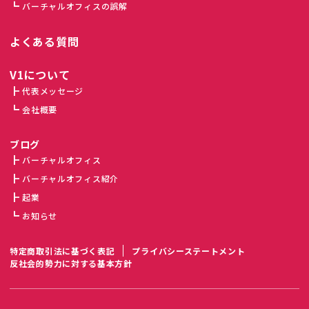
バーチャルオフィスの誤解
よくある質問
V1について
代表メッセージ
会社概要
ブログ
バーチャルオフィス
バーチャルオフィス紹介
起業
お知らせ
特定商取引法に基づく表記
プライバシーステートメント
反社会的勢力に対する基本方針