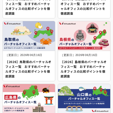
フィス一覧 おすすめバーチャ
オフィス一覧 おすすめバーチ
ルオフィスの比較ポイントを徹
ャルオフィスの比較ポイントを
底調査
徹底調査
［更新日］2026年06月16日
［更新日］2026年06月16日
【2026】鳥取県のバーチャルオ
【2026】島根県のバーチャルオ
フィス一覧 おすすめバーチャ
フィス一覧 おすすめバーチャ
ルオフィスの比較ポイントを徹
ルオフィスの比較ポイントを徹
底調査
底調査