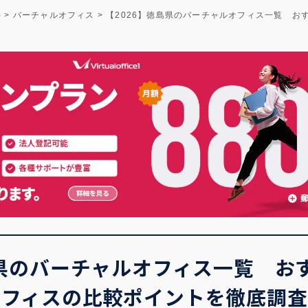
)
>
バーチャルオフィス
>
【2026】徳島県のバーチャルオフィス一覧 
島県のバーチャルオフィス一覧 お
オフィスの比較ポイントを徹底調査