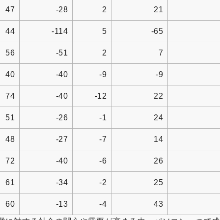
47
-28
2
21
44
-114
5
-65
56
-51
2
7
40
-40
-9
-9
74
-40
-12
22
51
-26
-1
24
48
-27
-7
14
72
-40
-6
26
61
-34
-2
25
60
-13
-4
43