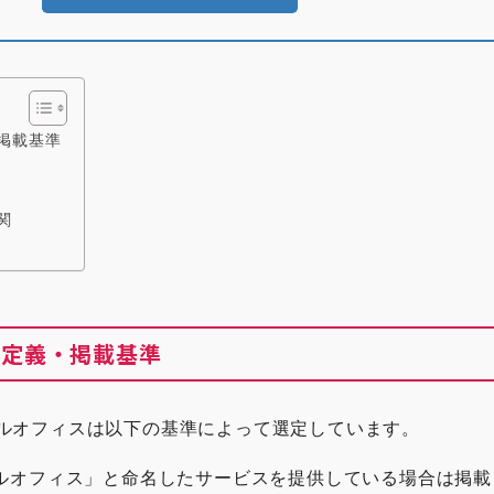
掲載基準
関
の定義・掲載基準
ルオフィスは以下の基準によって選定しています。
ャルオフィス」と命名したサービスを提供している場合は掲載