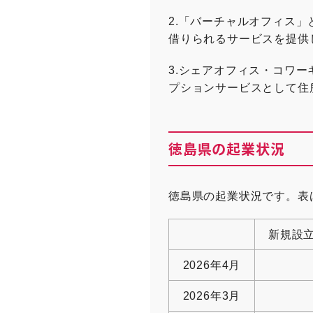
2.「バーチャルオフィス
借りられるサービスを提供
3.シェアオフィス・コワ
プションサービスとして住
徳島県の起業状況
徳島県の起業状況です。表
新規設
2026年4月
2026年3月