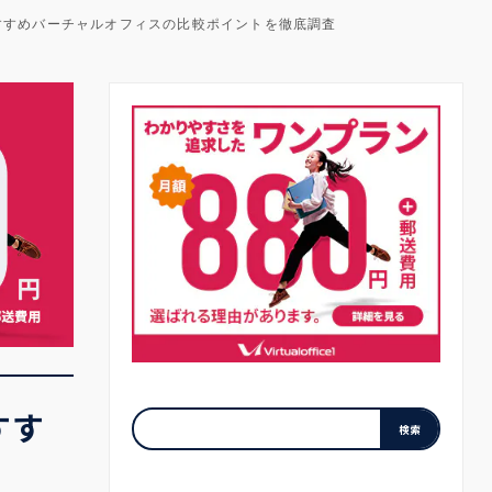
おすすめバーチャルオフィスの比較ポイントを徹底調査
すす