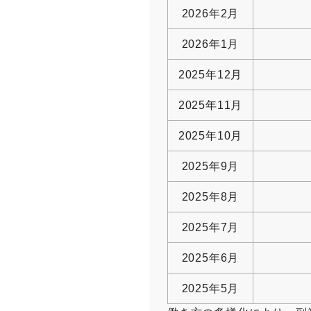
2026年2月
2026年1月
2025年12月
2025年11月
2025年10月
2025年9月
2025年8月
2025年7月
2025年6月
2025年5月