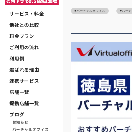
バーチャルオフィス
バーチ
サービス・料金
他社との比較
料金プラン
ご利用の流れ
利用例
選ばれる理由
連携サービス
店舗一覧
提携店舗一覧
ブログ
お知らせ
バーチャルオフィス