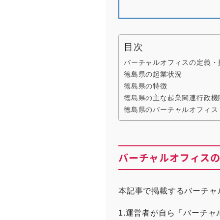
目次
バーチャルオフィスの定義・
徳島県の起業状況
徳島県の特徴
徳島県の主な起業関連行政機
徳島県のバーチャルオフィス
バーチャルオフィス
本記事で掲載するバーチャ
1.運営者が自ら「バーチ