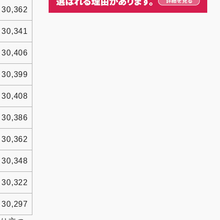
30,362
30,341
30,406
30,399
30,408
30,386
30,362
30,348
30,322
30,297