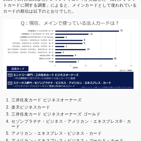
トカードに関する調査」によると、メインカードとして使われている
カードの順位は以下のとおりでした。
三井住友カード ビジネスオーナーズ
楽天ビジネスカード
三井住友カード ビジネスオーナーズ ゴールド
セゾンプラチナ・ビジネス・アメリカン・エキスプレス®・カ
ード
アメリカン・エキスプレス・ビジネス・カード
アメリカン・エキスプレス・ビジネス・ゴールド・カード