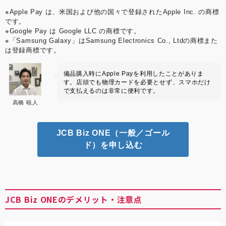
※Apple Pay は、米国および他の国々で登録されたApple Inc. の商標
です。
※Google Pay は Google LLC の商標です。
※「Samsung Galaxy」はSamsung Electronics Co., Ltdの商標また
は登録商標です。
備品購入時にApple Payを利用したことがありま
す。店頭でも物理カードを必要とせず、スマホだけ
で支払えるのは非常に便利です。
高橋 暁人
JCB Biz ONE（一般／ゴール
ド）を申し込む
JCB Biz ONEのデメリット・注意点