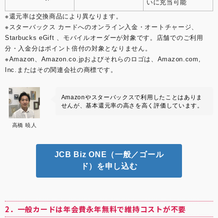
いに充当可能
※還元率は交換商品により異なります。
※スターバックス カードへのオンライン入金・オートチャージ、
Starbucks eGift 、モバイルオーダーが対象です。店舗でのご利用
分・入金分はポイント倍付の対象となりません。
※Amazon、Amazon.co.jpおよびそれらのロゴは、Amazon.com,
Inc.またはその関連会社の商標です。
Amazonやスターバックスで利用したことはありま
せんが、基本還元率の高さを高く評価しています。
高橋 暁人
JCB Biz ONE（一般／ゴール
ド）を申し込む
2．一般カードは年会費永年無料で維持コストが不要