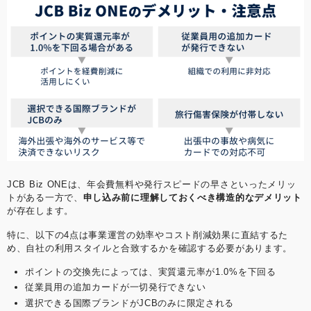
JCB Biz ONEは、年会費無料や発行スピードの早さといったメリッ
トがある一方で、
申し込み前に理解しておくべき構造的なデメリット
が存在します。
特に、以下の4点は事業運営の効率やコスト削減効果に直結するた
め、自社の利用スタイルと合致するかを確認する必要があります。
ポイントの交換先によっては、実質還元率が1.0%を下回る
従業員用の追加カードが一切発行できない
選択できる国際ブランドがJCBのみに限定される