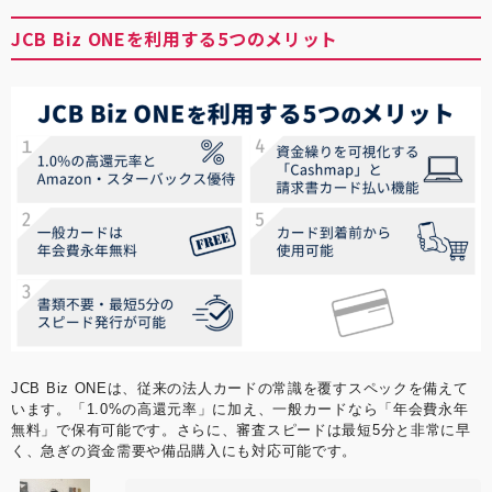
JCB Biz ONEを利用する5つのメリット
JCB Biz ONEは、従来の法人カードの常識を覆すスペックを備えて
います。「1.0%の高還元率」に加え、一般カードなら「年会費永年
無料」で保有可能です。さらに、審査スピードは最短5分と非常に早
く、急ぎの資金需要や備品購入にも対応可能です。