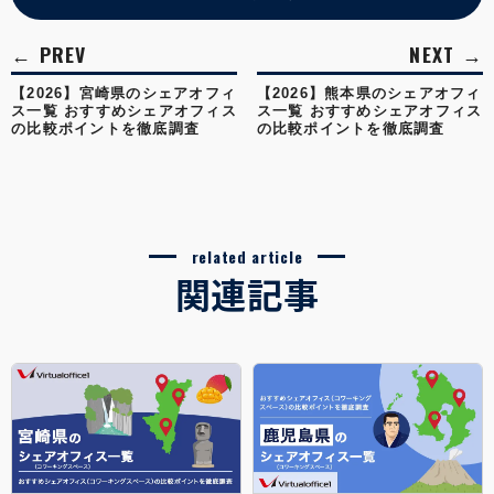
【2026】宮崎県のシェアオフィ
【2026】熊本県のシェアオフィ
ス一覧 おすすめシェアオフィス
ス一覧 おすすめシェアオフィス
の比較ポイントを徹底調査
の比較ポイントを徹底調査
related article
関連記事