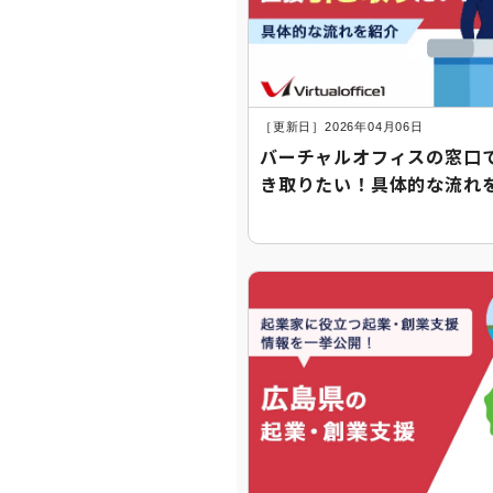
［更新日］2026年04月06日
バーチャルオフィスの窓口
き取りたい！具体的な流れ