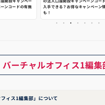
口座開設キャンペー
の法人口座開設キャンペーンコー
ペーンコードの有無
入手できる？お得なキャンペーン
も！
バーチャルオフィス1編集
フィス1編集部」について