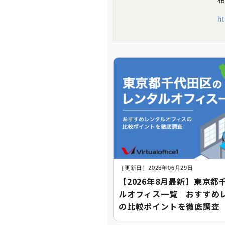
ht
［更新日］2026年06月29日
【2026年8月最新】東京
ルオフィス一覧 おすすめ
の比較ポイントを徹底調査