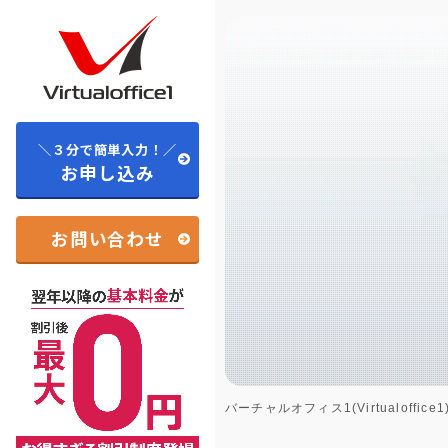
＼３分で簡単入力！／
お申し込み
お問い合わせ
バーチャルオフィス1(Virtualoffice1