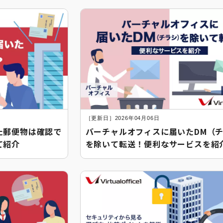
［更新日］2026年04月06日
た郵便物は確認で
バーチャルオフィスに届いたDM（
て紹介
を除いて転送！便利なサービスを紹