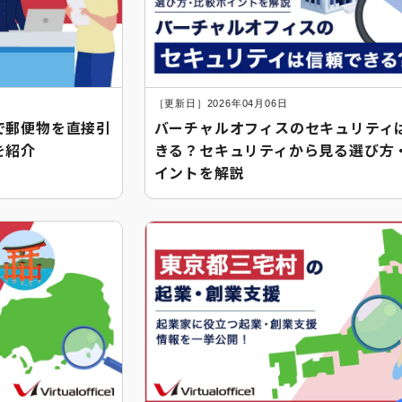
［更新日］2026年04月06日
で郵便物を直接引
バーチャルオフィスのセキュリティ
を紹介
きる？セキュリティから見る選び方
イントを解説