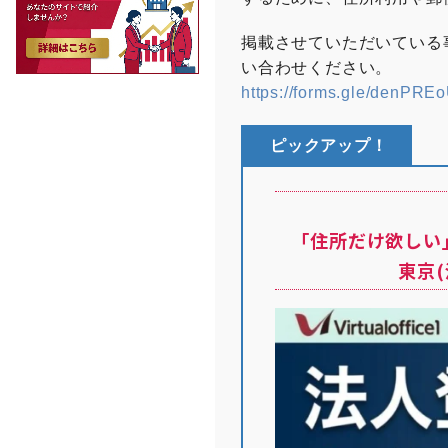
掲載させていただいている
い合わせください。
https://forms.gle/denPR
ピックアップ！
「住所だけ欲しい
東京