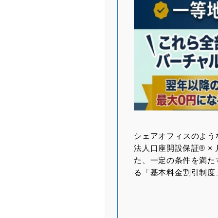
シェアオフィスのよう
法⼈⼝座開設保証® ×
た、一定の条件を満た
る「基本料金割引制度