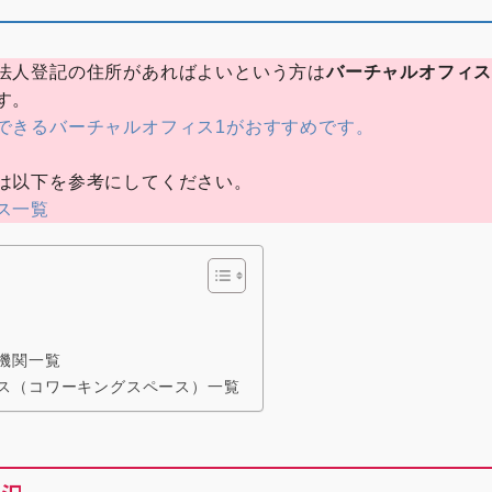
法人登記の住所があればよいという方は
バーチャルオフィ
す。
できるバーチャルオフィス1がおすすめです。
は以下を参考にしてください。
ス一覧
機関一覧
ス（コワーキングスペース）一覧