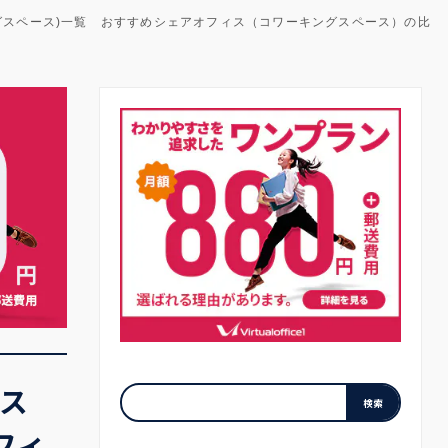
ングスペース)一覧 おすすめシェアオフィス（コワーキングスペース）の比
ィス
フィ