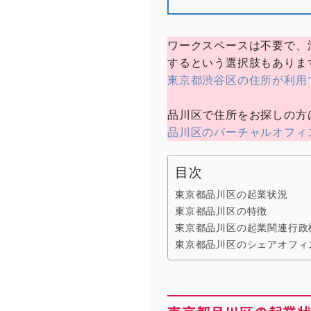
ワークスペースは不要で、
するという選択肢もありま
東京都渋谷区の住所が利用
品川区で住所をお探しの方
品川区のバーチャルオフィ
目次
東京都品川区の起業状況
東京都品川区の特徴
東京都品川区の起業関連行政
東京都品川区のシェアオフィ