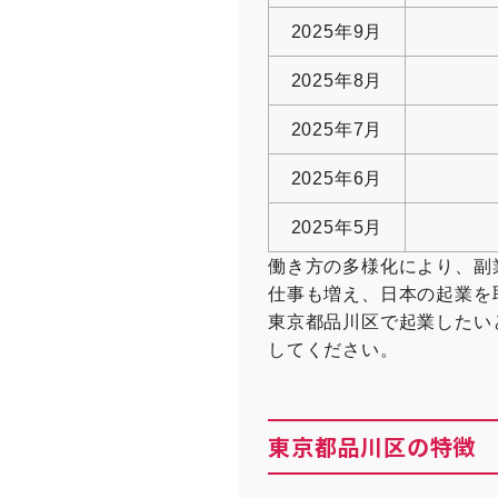
2025年9月
2025年8月
2025年7月
2025年6月
2025年5月
働き方の多様化により、副
仕事も増え、日本の起業を
東京都品川区で起業したい
してください。
東京都品川区の特徴