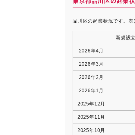
東京都品川区の起業
品川区の起業状況です。表
新規設
2026年4月
2026年3月
2026年2月
2026年1月
2025年12月
2025年11月
2025年10月