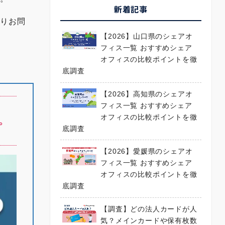
新着記事
よりお問
【2026】山口県のシェアオ
フィス一覧 おすすめシェア
オフィスの比較ポイントを徹
底調査
【2026】高知県のシェアオ
フィス一覧 おすすめシェア
オフィスの比較ポイントを徹
。
底調査
【2026】愛媛県のシェアオ
フィス一覧 おすすめシェア
オフィスの比較ポイントを徹
底調査
【調査】どの法人カードが人
気？メインカードや保有枚数