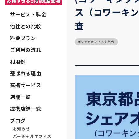
ス（コワーキ
サービス・料金
査
他社との比較
料金プラン
シェアオフィスまとめ
ご利用の流れ
利用例
選ばれる理由
連携サービス
店舗一覧
提携店舗一覧
ブログ
お知らせ
バーチャルオフィス