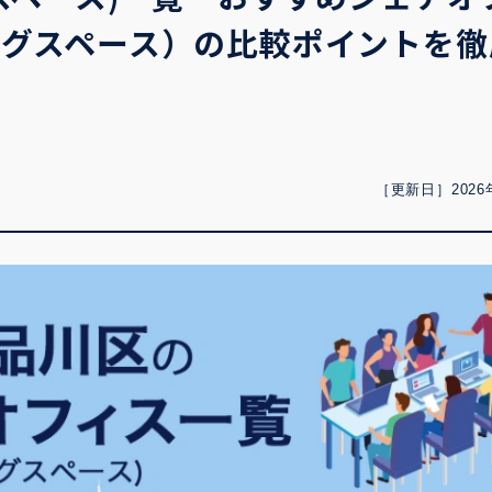
ングスペース）の比較ポイントを徹
［更新日］2026