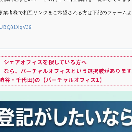
事業者様で相互リンクをご希望される方は下記のフォーム
EoUBQ81XqV39
シェアオフィスを探している方へ
」なら、バーチャルオフィスという選択肢があります
(渋谷・千代田)の【バーチャルオフィス1】