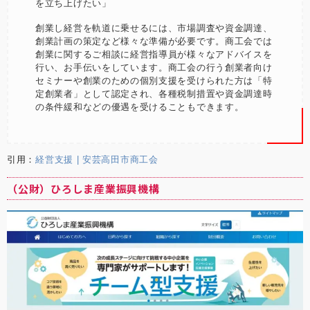
を立ち上げたい」
創業し経営を軌道に乗せるには、市場調査や資金調達、
創業計画の策定など様々な準備が必要です。商工会では
創業に関するご相談に経営指導員が様々なアドバイスを
行い、お手伝いをしています。商工会の行う創業者向け
セミナーや創業のための個別支援を受けられた方は「特
定創業者」として認定され、各種税制措置や資金調達時
の条件緩和などの優遇を受けることもできます。
引用：
経営支援 | 安芸高田市商工会
（公財）ひろしま産業振興機構