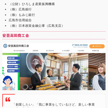
（公財）ひろしま産業振興機構
（株）広島銀行
（株）もみじ銀行
広島市信用組合
（株）日本政策金融公庫（広島支店）
安芸高田商工会
「創業したい」「既に事業をしているけど、新しい事業