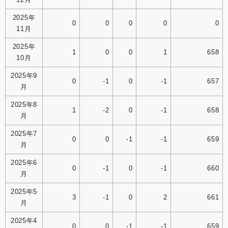
2025年
0
0
0
0
0
11月
2025年
1
0
0
1
658
10月
2025年9
0
-1
0
-1
657
月
2025年8
1
-2
0
-1
658
月
2025年7
0
0
-1
-1
659
月
2025年6
0
-1
0
-1
660
月
2025年5
3
-1
0
2
661
月
2025年4
0
0
-1
-1
659