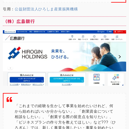
引用：
公益財団法人ひろしま産業振興機構
（株）広島銀行
「これまでの経験を生かして事業を始めたいけれど、何
から始めればいいか分からない」、「創業資金について
相談をしたい」、「創業する際の留意点を知りたい」、
「ビジネスプランの作り方を教えてほしい」など???〈ひ
ろぎん〉では、新しく事業を興したい・事業を始めたい