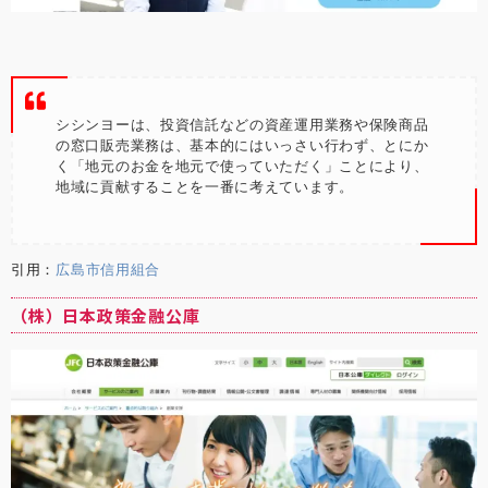
シシンヨーは、投資信託などの資産運用業務や保険商品
の窓口販売業務は、基本的にはいっさい行わず、とにか
く「地元のお金を地元で使っていただく」ことにより、
地域に貢献することを一番に考えています。
引用：
広島市信用組合
（株）日本政策金融公庫