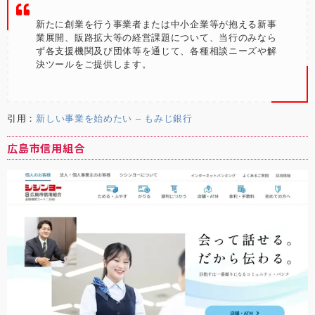
新たに創業を行う事業者または中小企業等が抱える新事
業展開、販路拡大等の経営課題について、当行のみなら
ず各支援機関及び団体等を通じて、各種相談ニーズや解
決ツールをご提供します。
引用：
新しい事業を始めたい – もみじ銀行
広島市信用組合