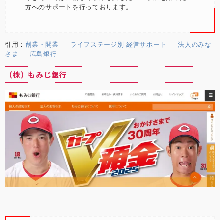
方へのサポートを行っております。
引用：
創業・開業 ｜ ライフステージ別 経営サポート ｜ 法人のみな
さま ｜ 広島銀行
（株）もみじ銀行