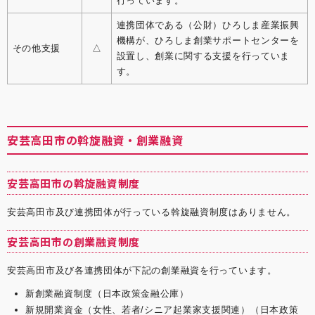
行っています。
連携団体である（公財）ひろしま産業振興
機構が、ひろしま創業サポートセンターを
その他支援
△
設置し、創業に関する支援を行っていま
す。
安芸高田市の斡旋融資・創業融資
安芸高田市の斡旋融資制度
安芸高田市及び連携団体が行っている斡旋融資制度はありません。
安芸高田市の創業融資制度
安芸高田市及び各連携団体が下記の創業融資を行っています。
新創業融資制度（日本政策金融公庫）
新規開業資金（女性、若者/シニア起業家支援関連）（日本政策