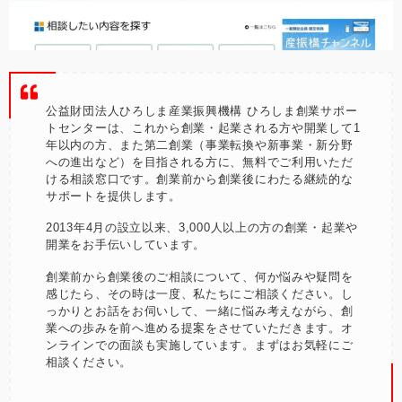
公益財団法人ひろしま産業振興機構 ひろしま創業サポー
トセンターは、これから創業・起業される方や開業して1
年以内の方、また第二創業（事業転換や新事業・新分野
への進出など）を目指される方に、無料でご利用いただ
ける相談窓口です。創業前から創業後にわたる継続的な
サポートを提供します。
2013年4月の設立以来、3,000人以上の方の創業・起業や
開業をお手伝いしています。
創業前から創業後のご相談について、何か悩みや疑問を
感じたら、その時は一度、私たちにご相談ください。し
っかりとお話をお伺いして、一緒に悩み考えながら、創
業への歩みを前へ進める提案をさせていただきます。オ
ンラインでの面談も実施しています。まずはお気軽にご
相談ください。