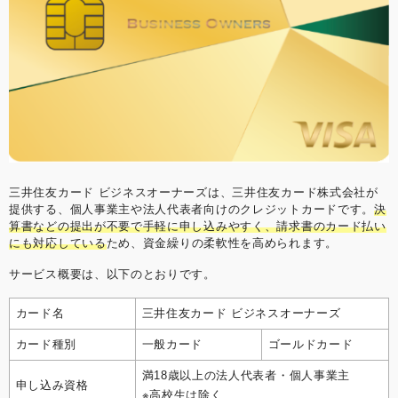
三井住友カード ビジネスオーナーズは、三井住友カード株式会社が
提供する、個人事業主や法人代表者向けのクレジットカードです。
決
算書などの提出が不要で手軽に申し込みやすく、請求書のカード払い
にも対応している
ため、資金繰りの柔軟性を高められます。
サービス概要は、以下のとおりです。
カード名
三井住友カード ビジネスオーナーズ
カード種別
一般カード
ゴールドカード
満18歳以上の法人代表者・個人事業主
申し込み資格
※高校生は除く