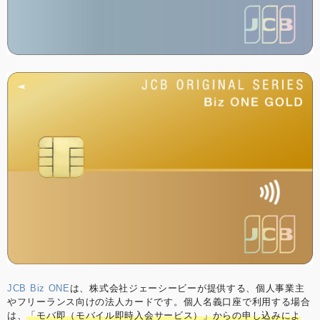
JCB Biz ONE
は、株式会社ジェーシービーが提供する、個人事業主
やフリーランス向けの法人カードです。個人名義口座で利用する場合
は、
「モバ即（モバイル即時入会サービス）」からの申し込みによ