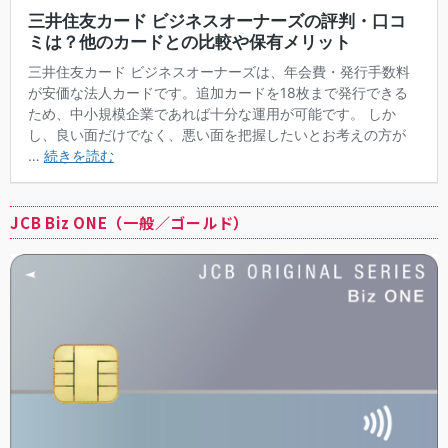
JCB Biz ONE（一般／ゴールド）