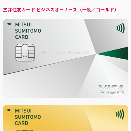
三井住友カード ビジネスオーナーズ（一般／ゴールド）