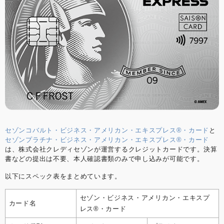
セゾンコバルト・ビジネス・アメリカン・エキスプレス®・カード
と
セゾンプラチナ・ビジネス・アメリカン・エキスプレス®・カード
は、株式会社クレディセゾンが運営するクレジットカードです。決算
書などの提出は不要、本人確認書類のみで申し込みが可能です。
以下にスペック表をまとめています。
セゾン・ビジネス・アメリカン・エキスプ
カード名
レス®・カード