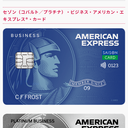
セゾン（コバルト／プラチナ）・ビジネス・アメリカン・エ
キスプレス®・カード