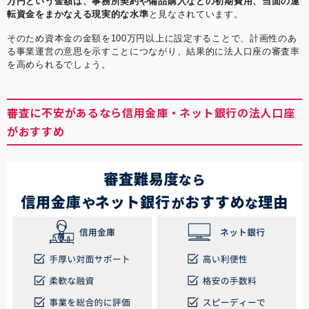
万円という金額は、事務所契約や備品購入などの初期費用、当面の運
転資金をまかなえる現実的な水準
と見なされています。
そのため資本金の金額を100万円以上に設定することで、計画性のあ
る事業運営の意思を示すことにつながり、結果的に法人口座の審査率
を高められるでしょう。
審査に不安があるなら信用金庫・ネット銀行の法人口座
がおすすめ