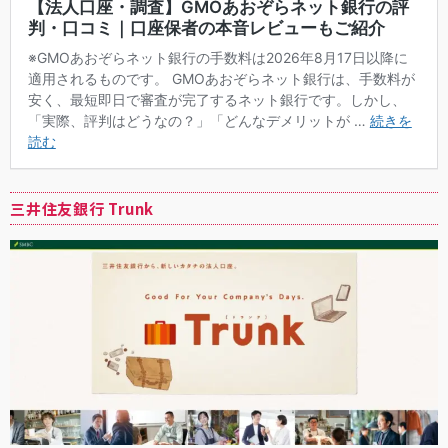
三井住友銀行
Trunk