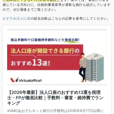
感じている方向けに、比較的審査基準が柔軟な銀行も紹介しています
ので、ぜひ最後までご覧ください。
おすすめ法人口座
の総合比較はこちらの記事を参考にしてください。