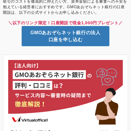
取引のコストを徹底的に抑えたい方、資本金額による審査への不安を
抱えている経営者におすすめです。GMOあおぞらネット銀行の口座
開設は、以下の公式サイトからお申し込みください。
＼以下のリンク限定！口座開設で現金1,000円プレゼント／
GMOあおぞらネット銀行の法人
口座を申し込む