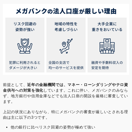
前提として、
近年の金融機関では、マネー・ローンダリングやテロ資
金供与への対策を強化
しています。これに伴い、メガバンクのみなら
ず、地方銀行や信用金庫などでも法人口座の開設を厳格に審査してい
ます。
上記の状況にありながら、特にメガバンクの審査が厳しいとされる理
由は主に以下の3つです。
他の銀行に比べリスク回避の姿勢が極めて強い