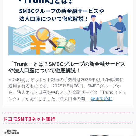
ドコモSMTBネット銀行