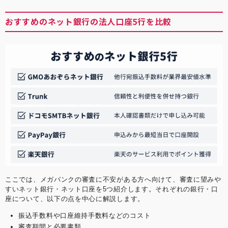
おすすめのネット銀行の法人口座5行を比較
ここでは、メガバンクの審査に不安がある方へ向けて、審査に望みや
すいネット銀行・ネット口座を5つ紹介します。それぞれの銀行・口
座について、以下の点を中心に解説します。
振込手数料や口座維持手数料などのコスト
審査期間と必要書類