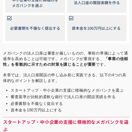
メガバンクの法人口座は審査が厳しいものの、事前の準備によって通
過率を高めることは可能です。メガバンクが重視する、
「事業の信頼
性」を客観的に示すための対策を講じることが重要
です。
本章では、法人口座開設の申し込み前に実践できる、以下の4つの具
体的なポイントを解説します。
スタートアップ・中小企業の支援に積極的なメガバンクを選ぶ
審査基準が比較的柔軟な銀行で法人口座の開設実績を作る
必要書類を不備なく提出する
資本金を100万円以上にする
スタートアップ・中小企業の支援に積極的なメガバンクを選
ぶ