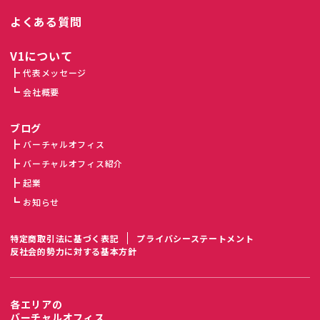
よくある質問
V1について
代表メッセージ
会社概要
ブログ
バーチャルオフィス
バーチャルオフィス紹介
起業
お知らせ
特定商取引法に基づく表記
プライバシーステートメント
反社会的勢力に対する基本方針
各エリアの
バーチャルオフィス