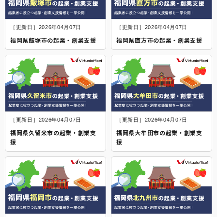
［更新日］2026年04月07日
［更新日］2026年04月07日
福岡県飯塚市の起業・創業支援
福岡県直方市の起業・創業支援
［更新日］2026年04月07日
［更新日］2026年04月07日
福岡県久留米市の起業・創業支
福岡県大牟田市の起業・創業支
援
援