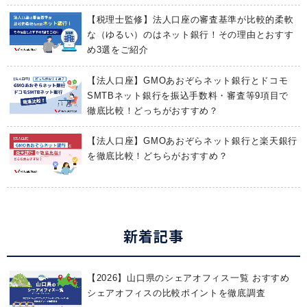
【税理士監修】法人口座の審査基準が比較的柔軟
な（ゆるい）のはネット銀行！その理由とおすす
め3選をご紹介
【法人口座】GMOあおぞらネット銀行とドコモ
SMTBネット銀行を振込手数料・審査等9項目で
徹底比較！どっちがおすすめ？
【法人口座】GMOあおぞらネット銀行と楽天銀行
を徹底比較！どちらがおすすめ？
新着記事
【2026】山口県のシェアオフィス一覧 おすすめ
シェアオフィスの比較ポイントを徹底調査