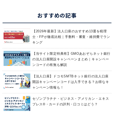
おすすめの記事
【2026年最新】法人口座のおすすめ13選を税理
士・FPが徹底比較｜手数料・審査・維持費でラン
キング
【当サイト限定特典有】GMOあおぞらネット銀行
の法人口座開設キャンペーンまとめ｜キャンペー
ンコードの有無も解説
【法人口座】ドコモSMTBネット銀行の法人口座
開設キャンペーンコードは入手できる？お得なキ
ャンペーン情報も！
セゾンプラチナ・ビジネス・アメリカン・エキス
プレス®・カードの評判・口コミはどう？