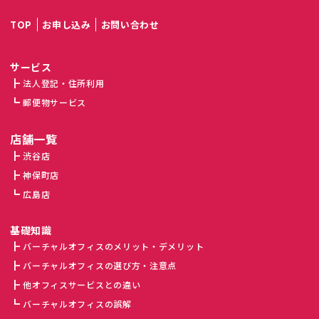
TOP
お申し込み
お問い合わせ
サービス
法人登記・住所利用
郵便物サービス
店舗一覧
渋谷店
神保町店
広島店
基礎知識
バーチャルオフィスのメリット・デメリット
バーチャルオフィスの選び方・注意点
他オフィスサービスとの違い
バーチャルオフィスの誤解