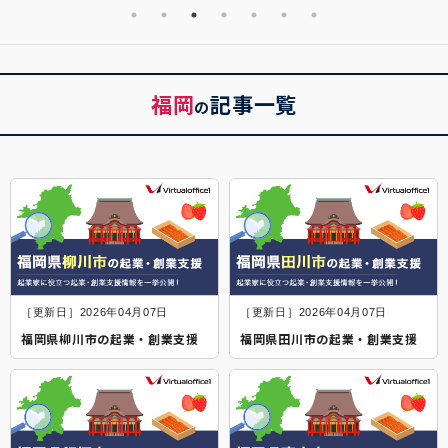
福岡
記事一覧
の
［更新日］2026年04月07日
［更新日］2026年04月07日
福岡県柳川市の起業・創業支援
福岡県田川市の起業・創業支援