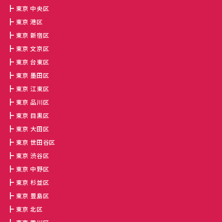
東京 中央区
東京 港区
東京 新宿区
東京 文京区
東京 台東区
東京 墨田区
東京 江東区
東京 品川区
東京 目黒区
東京 大田区
東京 世田谷区
東京 渋谷区
東京 中野区
東京 杉並区
東京 豊島区
東京 北区