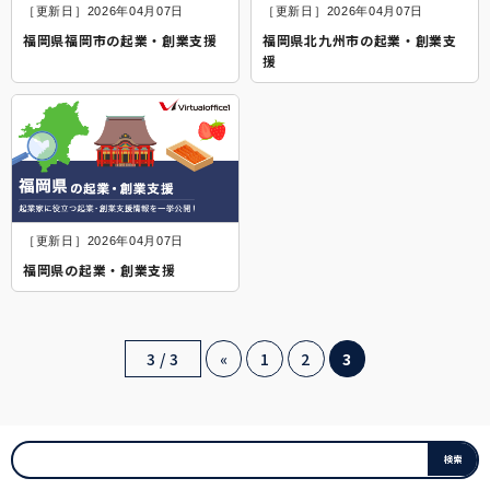
［更新日］2026年04月07日
［更新日］2026年04月07日
福岡県福岡市の起業・創業支援
福岡県北九州市の起業・創業支
援
［更新日］2026年04月07日
福岡県の起業・創業支援
3 / 3
«
1
2
3