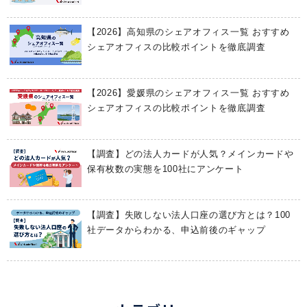
【2026】高知県のシェアオフィス一覧 おすすめ
シェアオフィスの比較ポイントを徹底調査
【2026】愛媛県のシェアオフィス一覧 おすすめ
シェアオフィスの比較ポイントを徹底調査
【調査】どの法人カードが人気？メインカードや
保有枚数の実態を100社にアンケート
【調査】失敗しない法人口座の選び方とは？100
社データからわかる、申込前後のギャップ