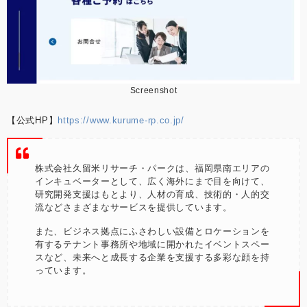
Screenshot
【公式HP】
https://www.kurume-rp.co.jp/
株式会社久留米リサーチ・パークは、福岡県南エリアの
インキュベーターとして、広く海外にまで目を向けて、
研究開発支援はもとより、人材の育成、技術的・人的交
流などさまざまなサービスを提供しています。
また、ビジネス拠点にふさわしい設備とロケーションを
有するテナント事務所や地域に開かれたイベントスペー
スなど、未来へと成長する企業を支援する多彩な顔を持
っています。