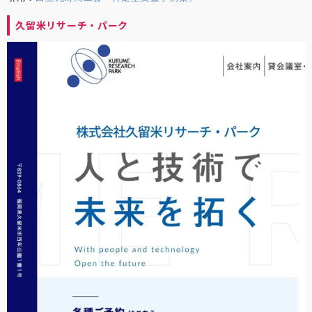
久留米リサーチ・パーク