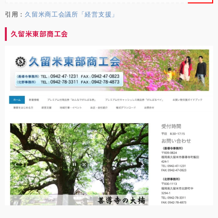
引用：
久留米商工会議所「経営支援」
久留米東部商工会