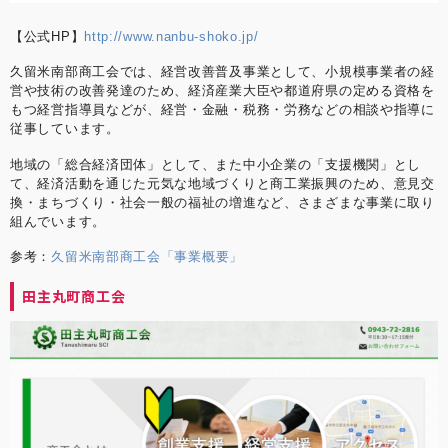
【公式HP】
http://www.nanbu-shoko.jp/
久留米南部商工会では、経営改善普及事業として、小規模事業者の経
営や技術の改善発達のため、経済産業大臣や都道府県の定める資格を
もつ経営指導員などが、経営・金融・税務・労務などの相談や指導に
従事しています。
地域の「総合経済団体」として、また中小企業の「支援機関」とし
て、経済活動を通じた元気な地域づくりと商工業振興のため、意見交
換・まちづくり・社会一般の福祉の増進など、さまざまな事業に取り
組んでいます。
参考：
久留米南部商工会「事業概要」
田主丸町商工会