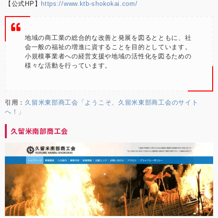
【公式HP】
https://www.ktb-shokokai.com/
地域の商工業の総合的な改善と発展を図るとともに、社
会一般の福祉の増進に資することを目的としています。
小規模事業者への経営支援や地域の活性化を図るための
様々な活動を行っています。
引用：
久留米東部商工会「ようこそ、久留米東部商工会のサイト
へ！」
久留米南部商工会