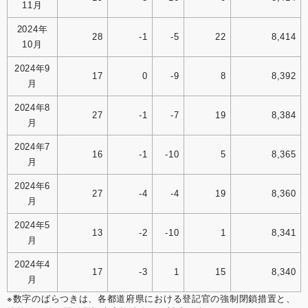
11月
2024年
28
-1
-5
22
8,414
10月
2024年9
17
0
-9
8
8,392
月
2024年8
27
-1
-7
19
8,384
月
2024年7
16
-1
-10
5
8,365
月
2024年6
27
-4
-4
19
8,360
月
2024年5
13
-2
-10
1
8,341
月
2024年4
17
-3
1
15
8,340
月
※数字のばらつきは、各都道府県における登記官の強制閉鎖措置と、