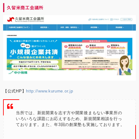
久留米商工会議所
【公式HP】
http://www.kurume.or.jp
当所では、新規開業を志す方や開業後まもない事業所の
いろいろな課題にお応えするため、新規開業相談を行っ
ております。また、年3回の創業塾も実施しております。