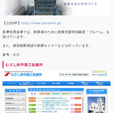
【公式HP】
https://www.tamashin.jp/
多摩信用金庫では、創業者のために創業支援特別融資「ブルーム」を
設けています。
また、個別創業相談や創業セミナーなども行っています。
参考：
創業
むさし府中商工会議所