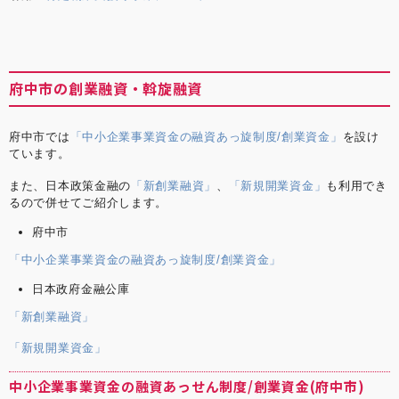
府中市の創業融資・斡旋融資
府中市では
「中小企業事業資金の融資あっ旋制度/創業資金」
を設け
ています。
また、日本政策金融の
「新創業融資」
、
「新規開業資金」
も利用でき
るので併せてご紹介します。
府中市
「中小企業事業資金の融資あっ旋制度/創業資金」
日本政府金融公庫
「新創業融資」
「新規開業資金」
中小企業事業資金の融資あっせん制度/創業資金(府中市)