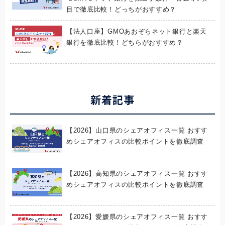
目で徹底比較！どっちがおすすめ？
【法人口座】GMOあおぞらネット銀行と楽天
銀行を徹底比較！どちらがおすすめ？
新着記事
【2026】山口県のシェアオフィス一覧 おすす
めシェアオフィスの比較ポイントを徹底調査
【2026】高知県のシェアオフィス一覧 おすす
めシェアオフィスの比較ポイントを徹底調査
【2026】愛媛県のシェアオフィス一覧 おすす