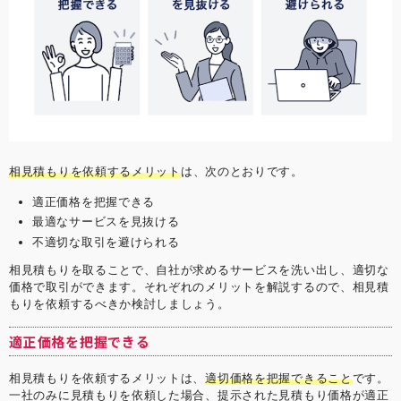
相見積もりを依頼するメリット
は、次のとおりです。
適正価格を把握できる
最適なサービスを見抜ける
不適切な取引を避けられる
相見積もりを取ることで、自社が求めるサービスを洗い出し、適切な
価格で取引ができます。それぞれのメリットを解説するので、相見積
もりを依頼するべきか検討しましょう。
適正価格を把握できる
相見積もりを依頼するメリットは、
適切価格を把握できること
です。
一社のみに見積もりを依頼した場合、提示された見積もり価格が適正