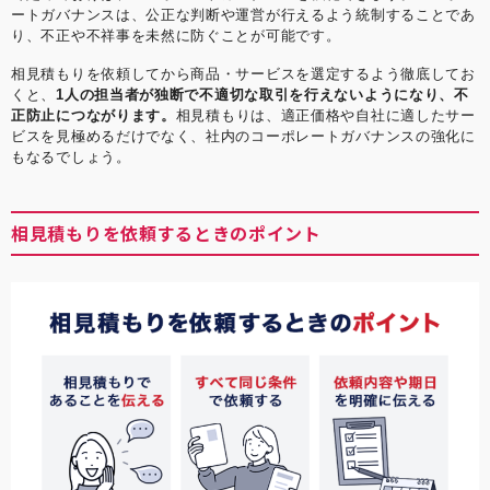
ートガバナンスは、公正な判断や運営が行えるよう統制することであ
り、不正や不祥事を未然に防ぐことが可能です。
相見積もりを依頼してから商品・サービスを選定するよう徹底してお
くと、
1人の担当者が独断で不適切な取引を行えないようになり、不
正防止につながります。
相見積もりは、適正価格や自社に適したサー
ビスを見極めるだけでなく、社内のコーポレートガバナンスの強化に
もなるでしょう。
相見積もりを依頼するときのポイント