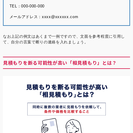
TEL：000-000-000
メールアドレス：xxxx@xxxxxx.com
なお上記の例文はあくまで一例ですので、文面を参考程度に引用し
て、自分の言葉で断りの連絡を入れましょう。
見積もりを断る可能性が高い「相見積もり」とは？