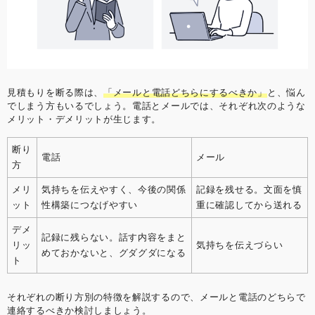
見積もりを断る際は、
「メールと電話どちらにするべきか」
と、悩ん
でしまう方もいるでしょう。電話とメールでは、それぞれ次のような
メリット・デメリットが生じます。
断り
電話
メール
方
メリ
気持ちを伝えやすく、今後の関係
記録を残せる。文面を慎
ット
性構築につなげやすい
重に確認してから送れる
デメ
記録に残らない。話す内容をまと
リッ
気持ちを伝えづらい
めておかないと、グダグダになる
ト
それぞれの断り方別の特徴を解説するので、メールと電話のどちらで
連絡するべきか検討しましょう。