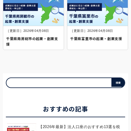
［更新日］2026年04月08日
［更新日］2026年04月08日
千葉県南房総市の起業・創業支
千葉県富里市の起業・創業支援
援
おすすめの記事
【2026年最新】法人口座のおすすめ13選を税