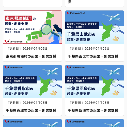
援
［更新日］2026年04月06日
［更新日］2026年04月08日
東京都瑞穂町の起業・創業支援
千葉県山武市の起業・創業支援
［更新日］2026年04月08日
［更新日］2026年04月08日
千葉県香取市の起業・創業支援
千葉県匝瑳市の起業・創業支援