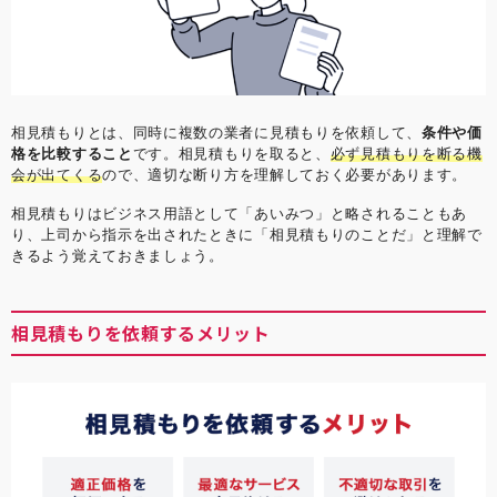
相見積もりとは、同時に複数の業者に見積もりを依頼して、
条件や価
格を比較すること
です。相見積もりを取ると、
必ず見積もりを断る機
会が出てくる
ので、適切な断り方を理解しておく必要があります。
相見積もりはビジネス用語として「あいみつ」と略されることもあ
り、上司から指示を出されたときに「相見積もりのことだ」と理解で
きるよう覚えておきましょう。
相見積もりを依頼するメリット