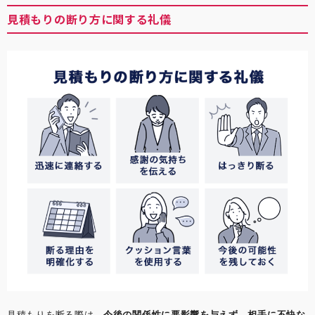
見積もりの断り方に関する礼儀
見積もりを断る際は、
今後の関係性に悪影響を与えず、相手に不快な