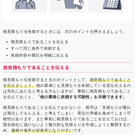
相見積もりを依頼するときには、次のポイントを押さえましょう。
相見積もりであることを伝える
すべて同じ条件で依頼する
依頼内容や期日を明確に伝える
相見積もりであることを伝える
相見積もりを依頼するときのポイントとして、
相見積もりであること
を伝えましょう。
他の業者にも見積もりを依頼している旨を伝えるの
は失礼にあたると考える方もいますが、事前に相見積もりであること
を伝えておくと、
「他の業者に依頼する可能性」を示唆できます。
相見積もりであることを伝えておかないと、相手は「見積もりが通れ
ば発注してもらえる」と考えてしまい、受注の準備を進めてしまう可
能性があります。また事前に相見積もりであることを伝えておけば、
競合他社に負けないよう魅力的な見積もりを作成しようと奮闘するた
め、
価格や条件が好条件になりやすい
です。