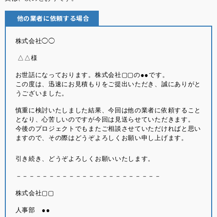
他の業者に依頼する場合
株式会社◯◯
△△様
お世話になっております。株式会社▢▢の●●です。
この度は、迅速にお見積もりをご提出いただき、誠にありがと
うございました。
慎重に検討いたしました結果、今回は他の業者に依頼すること
となり、心苦しいのですが今回は見送らせていただきます。
今後のプロジェクトでもまたご相談させていただければと思い
ますので、その際はどうぞよろしくお願い申し上げます。
引き続き、どうぞよろしくお願いいたします。
－－－－－－－－－－－－－－－－－－－－－－
株式会社▢▢
人事部 ●●