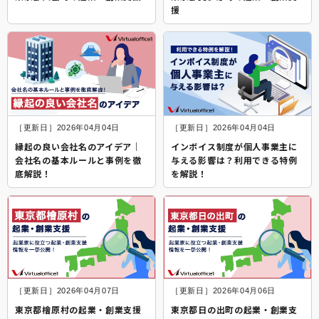
援
［更新日］2026年04月04日
［更新日］2026年04月04日
縁起の良い会社名のアイデア｜
インボイス制度が個人事業主に
会社名の基本ルールと事例を徹
与える影響は？利用できる特例
底解説！
を解説！
［更新日］2026年04月07日
［更新日］2026年04月06日
東京都檜原村の起業・創業支援
東京都日の出町の起業・創業支