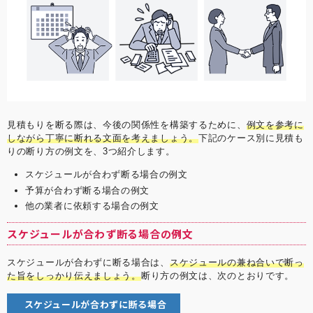
見積もりを断る際は、今後の関係性を構築するために、
例文を参考に
しながら丁寧に断れる文面を考えましょう。
下記のケース別に見積も
りの断り方の例文を、3つ紹介します。
スケジュールが合わず断る場合の例文
予算が合わず断る場合の例文
他の業者に依頼する場合の例文
スケジュールが合わず断る場合の例文
スケジュールが合わずに断る場合は、
スケジュールの兼ね合いで断っ
た旨をしっかり伝えましょう。
断り方の例文は、次のとおりです。
スケジュールが合わずに断る場合