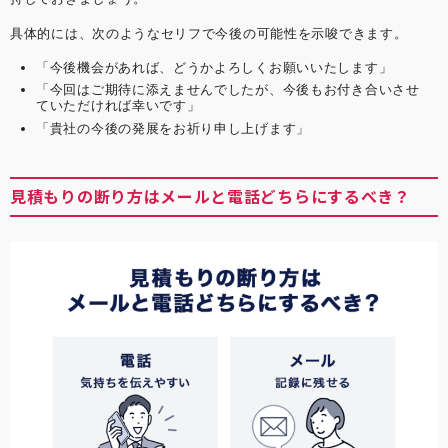
具体的には、次のようなセリフで今後の可能性を示唆できます。
「今後機会があれば、どうかよろしくお願いいたします」
「今回はご期待に添えませんでしたが、今後もお付き合いさせ
ていただければ幸いです」
「貴社の今後の発展をお祈り申し上げます」
見積もりの断り方はメールと電話どちらにするべき？