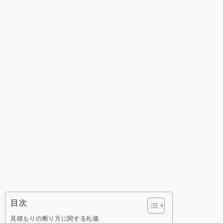
目次
見積もりの断り方に関する礼儀