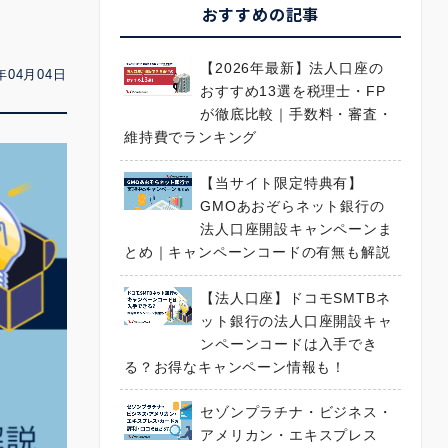
おすすめの記事
【2026年最新】法人口座の
年04月04日
おすすめ13選を税理士・FP
が徹底比較｜手数料・審査・
維持費でランキング
【当サイト限定特典有】
GMOあおぞらネット銀行の
法人口座開設キャンペーンま
とめ｜キャンペーンコードの有無も解説
【法人口座】ドコモSMTBネ
ット銀行の法人口座開設キャ
ンペーンコードは入手でき
る？お得なキャンペーン情報も！
セゾンプラチナ・ビジネス・
アメリカン・エキスプレス