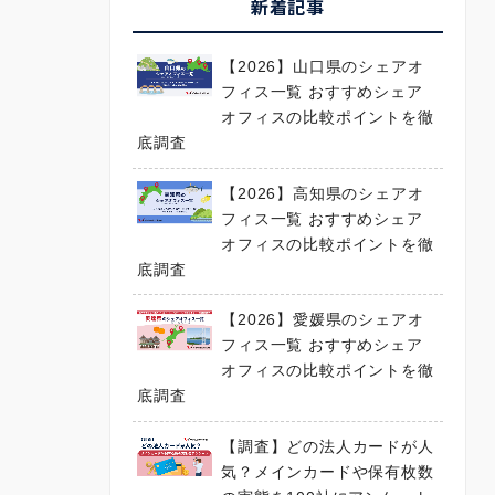
新着記事
【2026】山口県のシェアオ
フィス一覧 おすすめシェア
オフィスの比較ポイントを徹
底調査
【2026】高知県のシェアオ
フィス一覧 おすすめシェア
オフィスの比較ポイントを徹
底調査
【2026】愛媛県のシェアオ
フィス一覧 おすすめシェア
オフィスの比較ポイントを徹
底調査
【調査】どの法人カードが人
気？メインカードや保有枚数