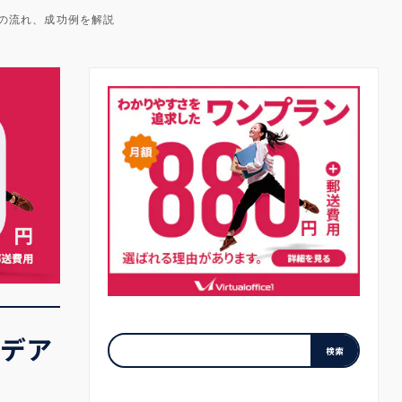
の流れ、成功例を解説
デア