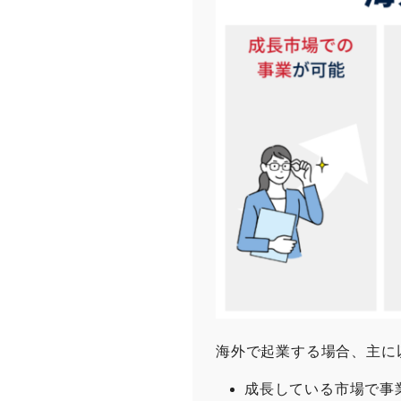
海外で起業する場合、主に
成長している市場で事