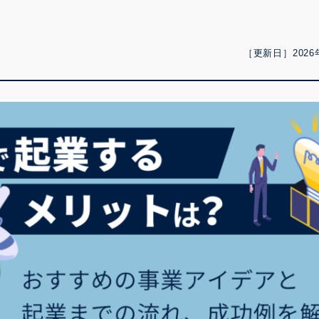
［更新日］2026