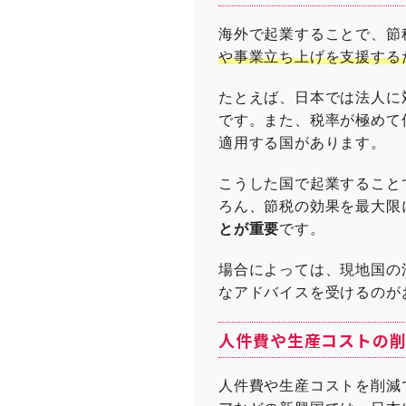
海外で起業することで、節
や事業立ち上げを支援する
たとえば、日本では法人に
です。また、税率が極めて
適用する国があります。
こうした国で起業すること
ろん、節税の効果を最大限
とが重要
です。
場合によっては、現地国の
なアドバイスを受けるのが
人件費や生産コストの
人件費や生産コストを削減