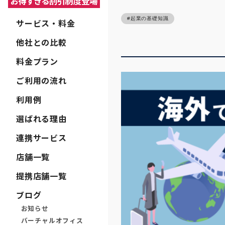
起業の基礎知識
サービス・料金
他社との比較
料金プラン
ご利用の流れ
利用例
選ばれる理由
連携サービス
店舗一覧
提携店舗一覧
ブログ
お知らせ
バーチャルオフィス