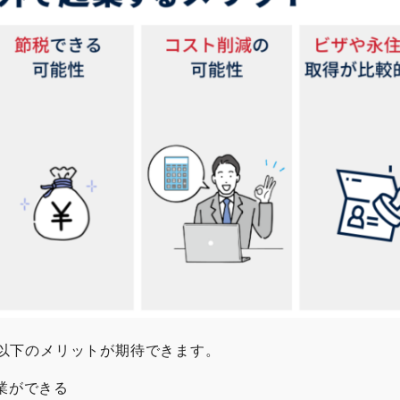
以下のメリットが期待できます。
業ができる