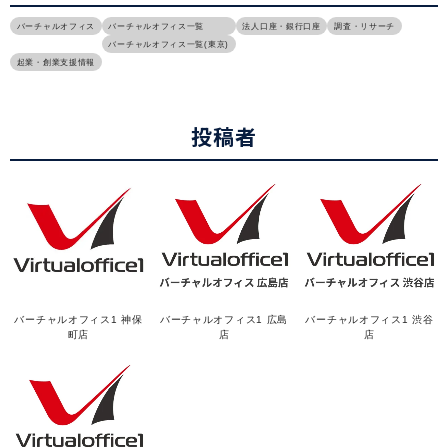
バーチャルオフィス
バーチャルオフィス一覧
法人口座・銀行口座
調査・リサーチ
バーチャルオフィス一覧(東京)
起業・創業支援情報
投稿者
バーチャルオフィス1 神保
バーチャルオフィス1 広島
バーチャルオフィス1 渋谷
町店
店
店