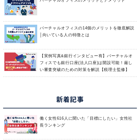
バーチャルオフィスのメリットとデメリット
バーチャルオフィスの14個のメリットを徹底解説
│向いている人の特徴とは
【実例写真&銀行インタビュー有】バーチャルオ
フィスでも銀行口座(法人口座)は開設可能！厳し
い審査突破のための対策を解説【税理士監修】
新着記事
働く女性616人に聞いた「目標にしたい」女性社
長ランキング