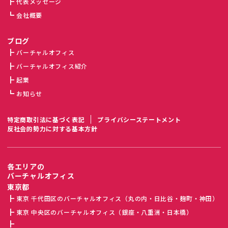
代表メッセージ
会社概要
ブログ
バーチャルオフィス
バーチャルオフィス紹介
起業
お知らせ
特定商取引法に基づく表記
プライバシーステートメント
反社会的勢力に対する基本方針
各エリアの
バーチャルオフィス
東京都
東京 千代田区のバーチャルオフィス（丸の内・日比谷・麹町・神田）
東京 中央区のバーチャルオフィス（銀座・八重洲・日本橋）