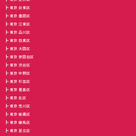
東京 台東区
東京 墨田区
東京 江東区
東京 品川区
東京 目黒区
東京 大田区
東京 世田谷区
東京 渋谷区
東京 中野区
東京 杉並区
東京 豊島区
東京 北区
東京 荒川区
東京 板橋区
東京 練馬区
東京 足立区