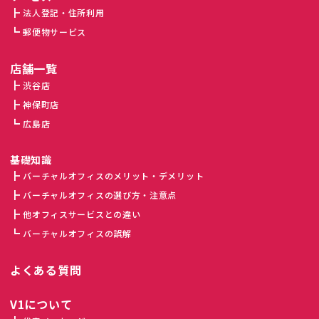
法人登記・住所利用
郵便物サービス
店舗一覧
渋谷店
神保町店
広島店
基礎知識
バーチャルオフィスのメリット・デメリット
バーチャルオフィスの選び方・注意点
他オフィスサービスとの違い
バーチャルオフィスの誤解
よくある質問
V1について