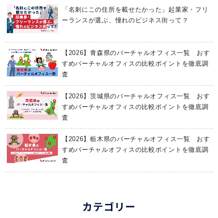
「名刺にこの住所を載せたかった」起業家・フリ
ーランスが選ぶ、憧れのビジネス街って？
【2026】青森県のバーチャルオフィス一覧 おす
すめバーチャルオフィスの比較ポイントを徹底調
査
【2026】茨城県のバーチャルオフィス一覧 おす
すめバーチャルオフィスの比較ポイントを徹底調
査
【2026】栃木県のバーチャルオフィス一覧 おす
すめバーチャルオフィスの比較ポイントを徹底調
査
カテゴリー