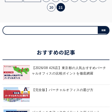
20
21
おすすめの記事
【2026/08 426店】東京都の人気おすすめバーチ
ャルオフィスの比較ポイントを徹底網羅
【完全版】バーチャルオフィスの選び方