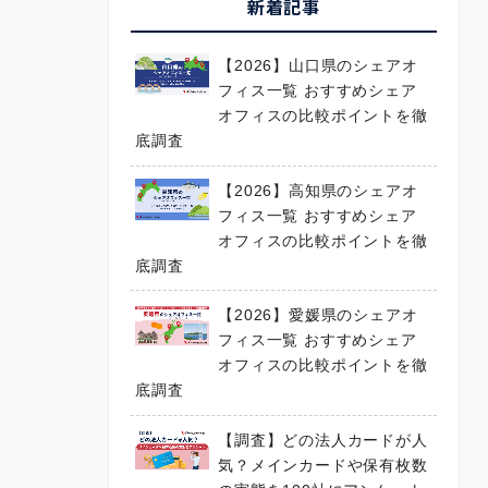
新着記事
【2026】山口県のシェアオ
フィス一覧 おすすめシェア
オフィスの比較ポイントを徹
底調査
【2026】高知県のシェアオ
フィス一覧 おすすめシェア
オフィスの比較ポイントを徹
底調査
【2026】愛媛県のシェアオ
フィス一覧 おすすめシェア
オフィスの比較ポイントを徹
底調査
【調査】どの法人カードが人
気？メインカードや保有枚数