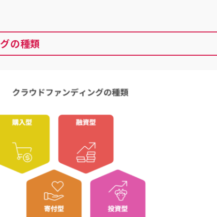
ングの種類