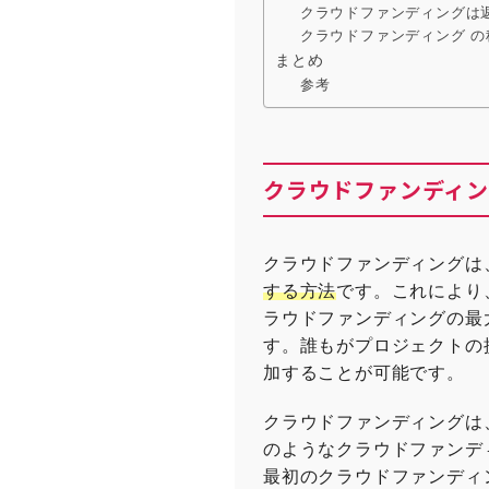
クラウドファンディングは
クラウドファンディング 
まとめ
参考
クラウドファンディ
クラウドファンディングは
する方法
です。これにより
ラウドファンディングの最
す。誰もがプロジェクトの
加することが可能です。
クラウドファンディングは
のようなクラウドファンディン
最初のクラウドファンディ