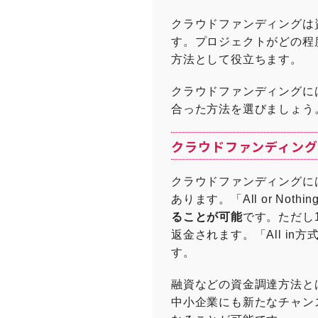
クラウドファンディングは
す。プロジェクトがどの程
方法として役立ちます。
クラウドファンディングに
合った方法を選びましょう
クラウドファンディン
クラウドファンディングに
あります。「All or Noth
ることが可能
です。ただし
返金されます。「All in方
す。
融資などの資金調達方法と
中小企業にも新たなチャンス