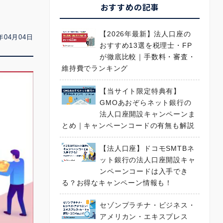
おすすめの記事
【2026年最新】法人口座の
年04月04日
おすすめ13選を税理士・FP
が徹底比較｜手数料・審査・
維持費でランキング
【当サイト限定特典有】
GMOあおぞらネット銀行の
法人口座開設キャンペーンま
とめ｜キャンペーンコードの有無も解説
【法人口座】ドコモSMTBネ
ット銀行の法人口座開設キャ
ンペーンコードは入手でき
る？お得なキャンペーン情報も！
セゾンプラチナ・ビジネス・
アメリカン・エキスプレス