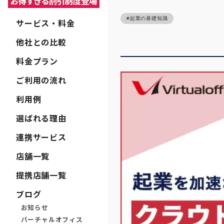
起業の基礎知識
サービス・料金
他社との比較
料金プラン
ご利用の流れ
利用例
選ばれる理由
連携サービス
店舗一覧
提携店舗一覧
ブログ
お知らせ
バーチャルオフィス