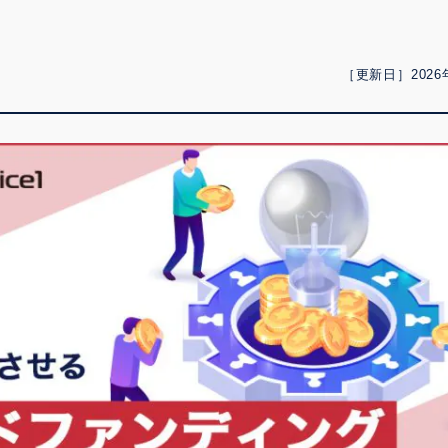
［更新日］2026