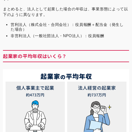
まとめると、法人として起業した場合の年収は、事業形態によって以
下のように異なります。
営利法人（株式会社・合同会社）：役員報酬＋配当金（発生し
た場合）
非営利法人（一般社団法人・NPO法人）：役員報酬
起業家の平均年収はいくら？