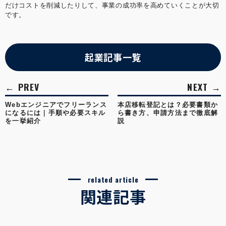
だけコストを削減したりして、事業の成功率を高めていくことが大切
です。
起業記事一覧
Webエンジニアでフリーランス
本店移転登記とは？必要書類か
になるには｜手順や必要スキル
ら書き方、申請方法まで徹底解
を一挙紹介
説
related article
関連記事