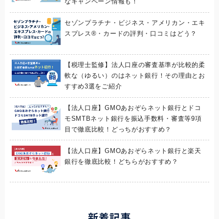
なキャンペーン情報も！
セゾンプラチナ・ビジネス・アメリカン・エキ
スプレス®・カードの評判・口コミはどう？
【税理士監修】法人口座の審査基準が比較的柔
軟な（ゆるい）のはネット銀行！その理由とお
すすめ3選をご紹介
【法人口座】GMOあおぞらネット銀行とドコ
モSMTBネット銀行を振込手数料・審査等9項
目で徹底比較！どっちがおすすめ？
【法人口座】GMOあおぞらネット銀行と楽天
銀行を徹底比較！どちらがおすすめ？
新着記事