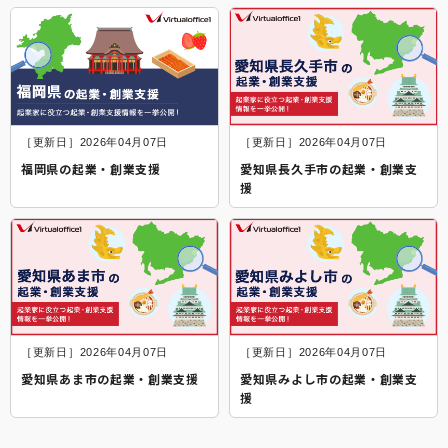
［更新日］2026年04月07日
［更新日］2026年04月07日
福岡県の起業・創業支援
愛知県長久手市の起業・創業支
援
［更新日］2026年04月07日
［更新日］2026年04月07日
愛知県あま市の起業・創業支援
愛知県みよし市の起業・創業支
援