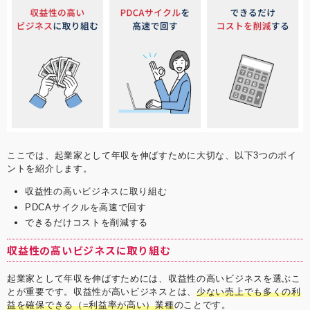
ここでは、起業家として年収を伸ばすために大切な、以下3つのポイ
ントを紹介します。
収益性の高いビジネスに取り組む
PDCAサイクルを高速で回す
できるだけコストを削減する
収益性の高いビジネスに取り組む
起業家として年収を伸ばすためには、収益性の高いビジネスを選ぶこ
とが重要です。収益性が高いビジネスとは、
少ない売上でも多くの利
益を確保できる（=利益率が高い）業種
のことです。