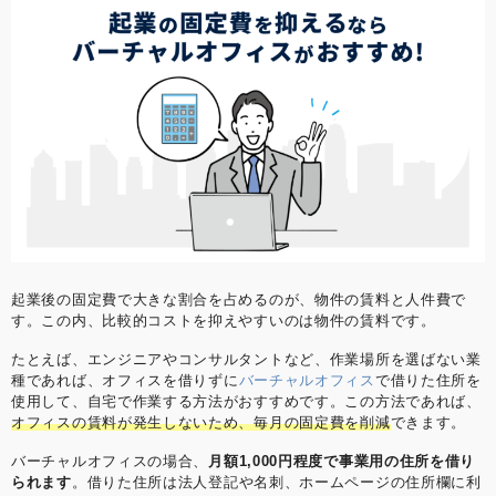
起業後の固定費で大きな割合を占めるのが、物件の賃料と人件費で
す。この内、比較的コストを抑えやすいのは物件の賃料です。
たとえば、エンジニアやコンサルタントなど、作業場所を選ばない業
種であれば、オフィスを借りずに
バーチャルオフィス
で借りた住所を
使用して、自宅で作業する方法がおすすめです。この方法であれば、
オフィスの賃料が発生しないため、毎月の固定費を削減
できます。
バーチャルオフィスの場合、
月額1,000円程度で事業用の住所を借り
られます
。借りた住所は法人登記や名刺、ホームページの住所欄に利