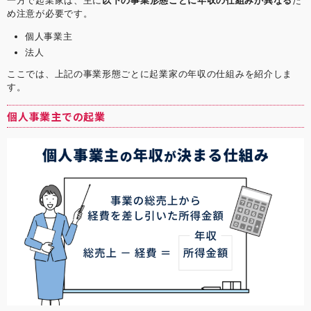
一方で起業家は、主に
以下の事業形態ごとに年収の仕組みが異なる
た
め注意が必要です。
個人事業主
法人
ここでは、上記の事業形態ごとに起業家の年収の仕組みを紹介しま
す。
個人事業主での起業