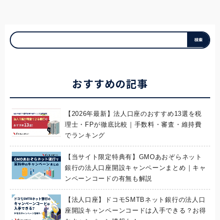
おすすめの記事
【2026年最新】法人口座のおすすめ13選を税
理士・FPが徹底比較｜手数料・審査・維持費
でランキング
【当サイト限定特典有】GMOあおぞらネット
銀行の法人口座開設キャンペーンまとめ｜キャ
ンペーンコードの有無も解説
【法人口座】ドコモSMTBネット銀行の法人口
座開設キャンペーンコードは入手できる？お得