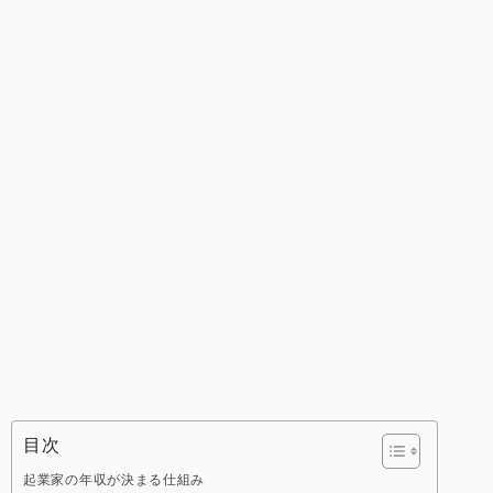
目次
起業家の年収が決まる仕組み