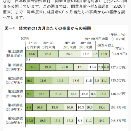
なお、日本政策金融公庫は、開業直後の経営者を対象にしたパネル調
査を公開しています。この調査では、開業直前〜第5回調査（2020年
度末）まで、毎年度末に経営者の1ヶ月当たりの事業からの報酬を調
べています。