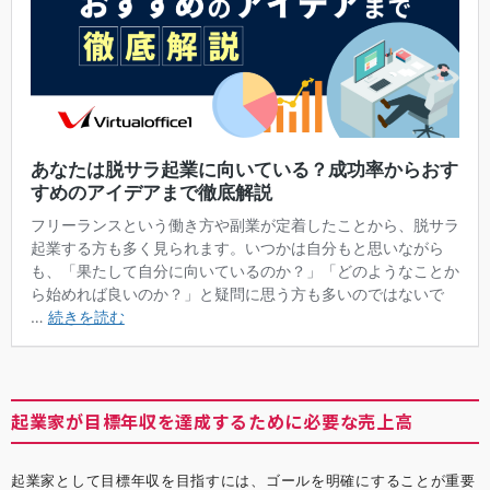
起業家が目標年収を達成するために必要な売上高
起業家として目標年収を目指すには、ゴールを明確にすることが重要