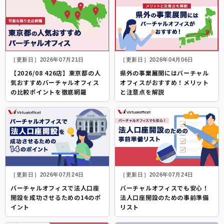
［更新日］2026年07月21日
［更新日］2026年04月06日
【2026/08 426店】東京都の人
県外の事業展開にはバーチャル
気おすすめバーチャルオフィス
オフィスがおすすめ！メリット
の比較ポイントを徹底網羅
と注意点を解説
［更新日］2026年07月24日
［更新日］2026年07月24日
バーチャルオフィスで法人口座
バーチャルオフィスでも安心！
開設を成功させるための14のポ
法人口座開設のための事前準備
イント
リスト