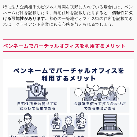
特に法人企業相手のビジネス展開を視野に入れている場合には、ペン
ネームだけを記載したり、自宅住所を記載したりすると、
信頼性に欠
ける可能性があります。
都心の一等地やオフィス街の住所を記載でき
れば、クライアント企業にも安心感を与えられるでしょう。
ペンネームでバーチャルオフィスを利用するメリット