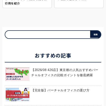
行例を紹介
おすすめの記事
【2026/08 426店】東京都の人気おすすめバー
チャルオフィスの比較ポイントを徹底網羅
【完全版】バーチャルオフィスの選び方