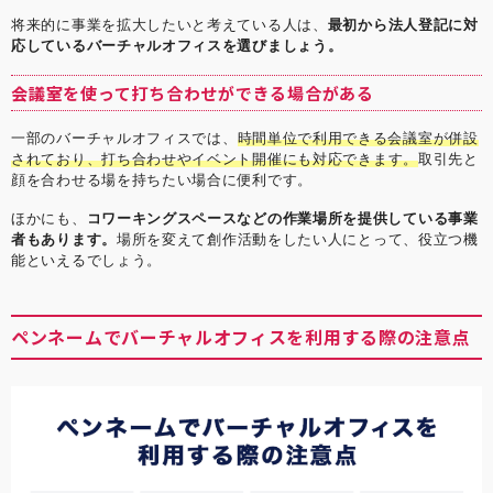
将来的に事業を拡大したいと考えている人は、
最初から法人登記に対
応しているバーチャルオフィスを選びましょう。
会議室を使って打ち合わせができる場合がある
一部のバーチャルオフィスでは、
時間単位で利用できる会議室が併設
されており、打ち合わせやイベント開催にも対応できます。
取引先と
顔を合わせる場を持ちたい場合に便利です。
ほかにも、
コワーキングスペースなどの作業場所を提供している事業
者もあります。
場所を変えて創作活動をしたい人にとって、役立つ機
能といえるでしょう。
ペンネームでバーチャルオフィスを利用する際の注意点