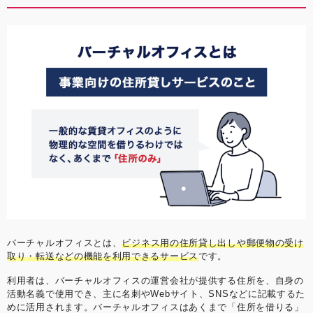
バーチャルオフィスとは、
ビジネス用の住所貸し出しや郵便物の受け
取り・転送などの機能を利用できるサービス
です。
利用者は、バーチャルオフィスの運営会社が提供する住所を、自身の
活動名義で使用でき、主に名刺やWebサイト、SNSなどに記載するた
めに活用されます。バーチャルオフィスはあくまで「住所を借りる」