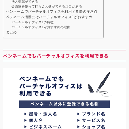
法人登記ができる
会議室を使って打ち合わせができる場合がある
ペンネームでバーチャルオフィスを利用する際の注意点
ペンネーム活動にはバーチャルオフィス1がおすすめ
バーチャルオフィス1の特徴
バーチャルオフィス1がおすすめの理由
まとめ
ペンネームでもバーチャルオフィスを利用できる