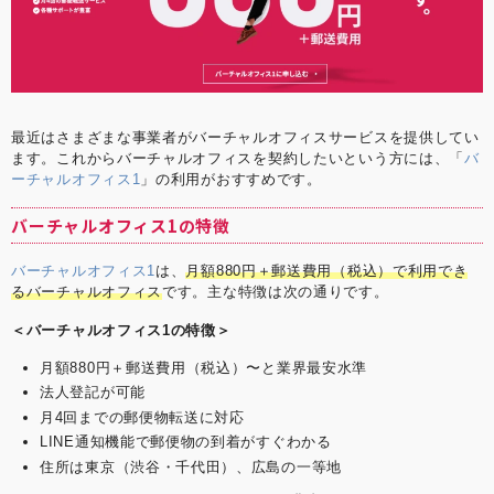
最近はさまざまな事業者がバーチャルオフィスサービスを提供してい
ます。これからバーチャルオフィスを契約したいという方には、「
バ
ーチャルオフィス1
」の利用がおすすめです。
バーチャルオフィス1の特徴
バーチャルオフィス1
は、
月額880円＋郵送費用（税込）で利用でき
るバーチャルオフィス
です。主な特徴は次の通りです。
＜バーチャルオフィス1の特徴＞
月額880円＋郵送費用（税込）〜と業界最安水準
法人登記が可能
月4回までの郵便物転送に対応
LINE通知機能で郵便物の到着がすぐわかる
住所は東京（渋谷・千代田）、広島の一等地