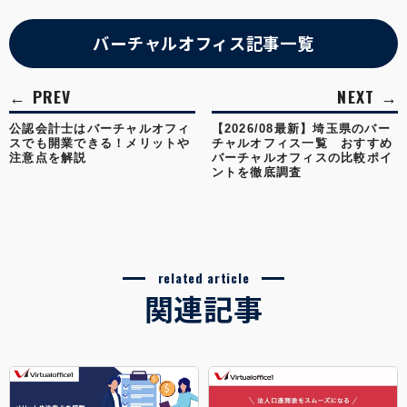
バーチャルオフィス記事一覧
公認会計士はバーチャルオフィ
【2026/08最新】埼玉県のバー
スでも開業できる！メリットや
チャルオフィス一覧 おすすめ
注意点を解説
バーチャルオフィスの比較ポイ
ントを徹底調査
related article
関連記事