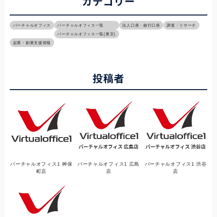
カテゴリー
バーチャルオフィス
バーチャルオフィス一覧
法人口座・銀行口座
調査・リサーチ
バーチャルオフィス一覧(東京)
起業・創業支援情報
投稿者
バーチャルオフィス1 神保
バーチャルオフィス1 広島
バーチャルオフィス1 渋谷
町店
店
店