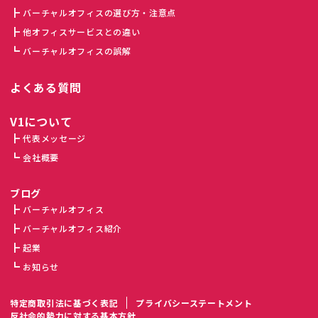
バーチャルオフィスの選び方・注意点
他オフィスサービスとの違い
バーチャルオフィスの誤解
よくある質問
V1について
代表メッセージ
会社概要
ブログ
バーチャルオフィス
バーチャルオフィス紹介
起業
お知らせ
特定商取引法に基づく表記
プライバシーステートメント
反社会的勢力に対する基本方針