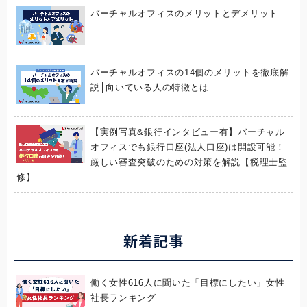
バーチャルオフィスのメリットとデメリット
バーチャルオフィスの14個のメリットを徹底解
説│向いている人の特徴とは
【実例写真&銀行インタビュー有】バーチャル
オフィスでも銀行口座(法人口座)は開設可能！
厳しい審査突破のための対策を解説【税理士監
修】
新着記事
働く女性616人に聞いた「目標にしたい」女性
社長ランキング