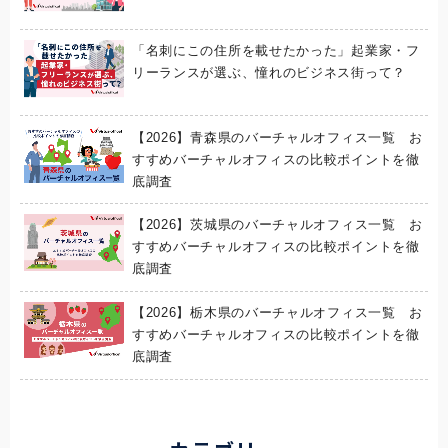
「名刺にこの住所を載せたかった」起業家・フ
リーランスが選ぶ、憧れのビジネス街って？
【2026】青森県のバーチャルオフィス一覧 お
すすめバーチャルオフィスの比較ポイントを徹
底調査
【2026】茨城県のバーチャルオフィス一覧 お
すすめバーチャルオフィスの比較ポイントを徹
底調査
【2026】栃木県のバーチャルオフィス一覧 お
すすめバーチャルオフィスの比較ポイントを徹
底調査