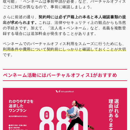
取可能」「ペンネームは事前申請が必要」など、バーチャルオフィス
ごとに対応が異なるので、事前に確認しましょう。
さらに前述の通り、
契約時には必ず戸籍上の本名と本人確認書類の提
出が求められます。
これは、法律やセキュリティ上の観点からも当然
の手続きです。加えて、「法人名＋ペンネーム」など、名義を複数登
録する場合には追加料金が発生することがあります。
ペンネームでのバーチャルオフィス利用をスムーズに行うためにも、
利用条件や費用について契約前にしっかりと確認しておくことが大切
です。
ペンネーム活動にはバーチャルオフィス1がおすすめ