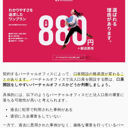
契約するバーチャルオフィスによって、
口座開設の難易度が変わるこ
とがあります。
バーチャルオフィスで法人口座を開設する際は、
口座
開設をしやすいバーチャルオフィスかどうか判断しましょう。
具体的には、以下のようなバーチャルオフィスだと法人口座の審査に
落ちる可能性が高いと考えられます。
過去に犯罪で利用された事例がある
適切に入会審査をしていない
一方で、過去に悪用された事例がなく、厳格な審査を行っているバー