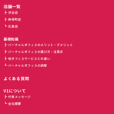
店舗一覧
渋谷店
神保町店
広島店
基礎知識
バーチャルオフィスのメリット・デメリット
バーチャルオフィスの選び方・注意点
他オフィスサービスとの違い
バーチャルオフィスの誤解
よくある質問
V1について
代表メッセージ
会社概要