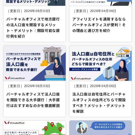
［更新日］2026年08月03日
［更新日］2026年04月06日
バーチャルオフィスで地方銀行
アフィリエイトを運用するなら
の法人口座を開設するメリッ
バーチャルオフィスが便利！そ
ト・デメリット│開設可能な銀
の理由と選び方を紹介
行例を紹介
［更新日］2026年08月03日
［更新日］2026年04月06日
バーチャルオフィスで法人口座
法人口座は自宅住所とバーチャ
を開設できる大手銀行｜大手銀
ルオフィスの住所どちらで開設
行はおすすめなのかを徹底解説
すべき？メリット・デメリット
を解説