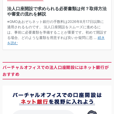
バーチャルオフィスでの法人口座開設にはネット銀行が
おすすめ