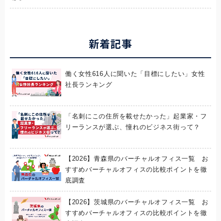
新着記事
働く女性616人に聞いた「目標にしたい」女性
社長ランキング
「名刺にこの住所を載せたかった」起業家・フ
リーランスが選ぶ、憧れのビジネス街って？
【2026】青森県のバーチャルオフィス一覧 お
すすめバーチャルオフィスの比較ポイントを徹
底調査
【2026】茨城県のバーチャルオフィス一覧 お
すすめバーチャルオフィスの比較ポイントを徹