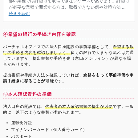
④希望の銀行の手続き内容を確認
バーチャルオフィスでの法人口座開設の事前準備として、
希望する銀
行の手続き内容を確認しましょう。
多くの銀行で大まかな流れは共通
していますが、提出書類や手続き先（窓口/オンライン）が異なる場
合があります。
提出書類や手続き方法を確認していれば、
余裕をもって事前準備や申
請手続きに移ることが可能
です。
⑤本人確認資料の準備
法人口座の開設では、
代表者の本人確認書類の提出が必要
です。一般
的に、以下のような書類が求められます。
運転免許証
マイナンバーカード（個人番号カード）
パスポート