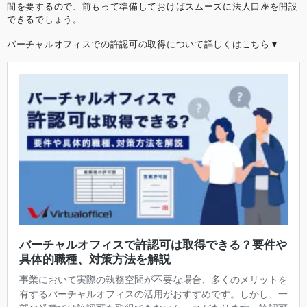
間を要するので、前もって準備しておけばスムーズに法人口座を開設
できるでしょう。
バーチャルオフィスでの許認可の取得について詳しくはこちら▼