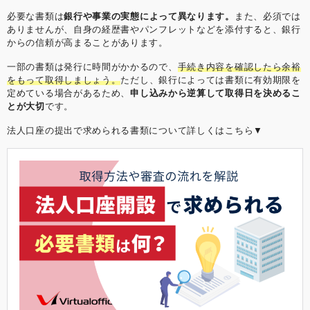
必要な書類は
銀行や事業の実態によって異なります。
また、必須では
ありませんが、自身の経歴書やパンフレットなどを添付すると、銀行
からの信頼が高まることがあります。
一部の書類は発行に時間がかかるので、
手続き内容を確認したら余裕
をもって取得しましょう。
ただし、銀行によっては書類に有効期限を
定めている場合があるため、
申し込みから逆算して取得日を決めるこ
とが大切
です。
法人口座の提出で求められる書類について詳しくはこちら▼