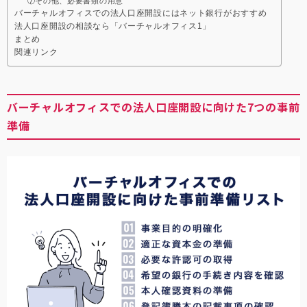
⑦その他、必要書類の用意
バーチャルオフィスでの法人口座開設にはネット銀行がおすすめ
法人口座開設の相談なら「バーチャルオフィス1」
まとめ
関連リンク
バーチャルオフィスでの法人口座開設に向けた7つの事前
準備