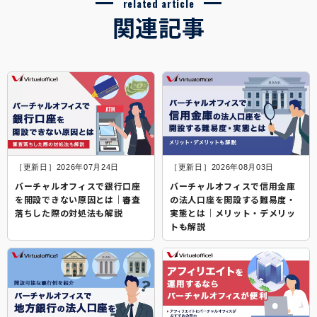
related article
関連記事
［更新日］2026年07月24日
［更新日］2026年08月03日
バーチャルオフィスで銀行口座
バーチャルオフィスで信用金庫
を開設できない原因とは│審査
の法人口座を開設する難易度・
落ちした際の対処法も解説
実態とは│メリット・デメリッ
トも解説