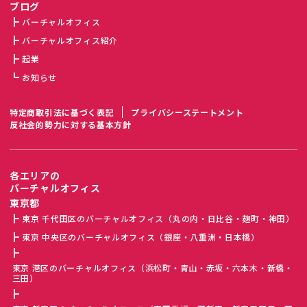
ブログ
バーチャルオフィス
バーチャルオフィス紹介
起業
お知らせ
特定商取引法に基づく表記
プライバシーステートメント
反社会的勢力に対する基本方針
各エリアの
バーチャルオフィス
東京都
東京 千代田区のバーチャルオフィス（丸の内・日比谷・麹町・神田）
東京 中央区のバーチャルオフィス（銀座・八重洲・日本橋）
東京 港区のバーチャルオフィス（浜松町・青山・赤坂・六本木・新橋・
三田）