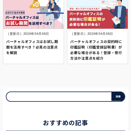
［更新日］2026年04月06日
［更新日］2026年04月06日
バーチャルオフィスはお試し期
バーチャルオフィスの契約時に
間を活用すべき？必見の注意点
印鑑証明（印鑑登録証明書）が
を解説
必要な場合がある！登録・発行
方法や注意点を紹介
おすすめの記事