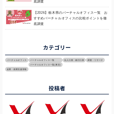
底調査
【2026】栃木県のバーチャルオフィス一覧 お
すすめバーチャルオフィスの比較ポイントを徹
底調査
カテゴリー
バーチャルオフィス
バーチャルオフィス一覧
法人口座・銀行口座
調査・リサーチ
バーチャルオフィス一覧(東京)
起業・創業支援情報
投稿者