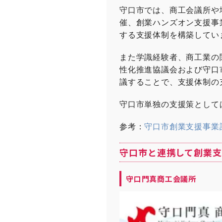
守口市では、商工会議所や
催、創業ハンズオン支援事
する支援体制を構築してい
また学識経験者、商工業の
性化推進協議会および守口
議することで、支援体制の
守口市単独の支援策として
参考：
守口市創業支援事業
守口市と連携して創業支
守口門真商工会議所