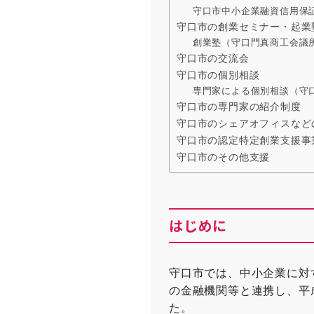
守口市中小企業融資信用保
守口市の創業セミナー・起業
創業塾（守口門真商工会議
守口市の交流会
守口市の個別相談
専門家による個別相談（守
守口市の専門家の紹介制度
守口市のシェアオフィスなど
守口市の認定特定創業支援事
守口市のその他支援
はじめに
守口市では、中小企業に対
の金融機関等と連携し、平
た。