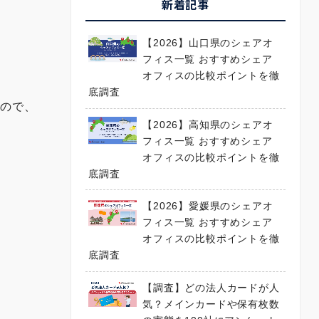
新着記事
【2026】山口県のシェアオ
フィス一覧 おすすめシェア
オフィスの比較ポイントを徹
。
底調査
すので、
【2026】高知県のシェアオ
フィス一覧 おすすめシェア
オフィスの比較ポイントを徹
底調査
【2026】愛媛県のシェアオ
フィス一覧 おすすめシェア
オフィスの比較ポイントを徹
底調査
【調査】どの法人カードが人
気？メインカードや保有枚数