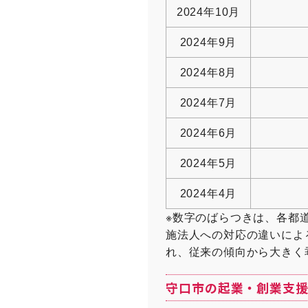
2024年10月
2024年9月
2024年8月
2024年7月
2024年6月
2024年5月
2024年4月
※数字のばらつきは、各都
施法人への対応の違いによ
れ、従来の傾向から大きく
守口市の起業・創業支