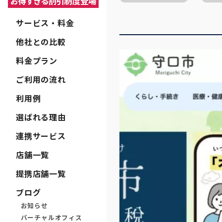
サービス・料金
他社との比較
料金プラン
ご利用の流れ
利用例
選ばれる理由
連携サービス
店舗一覧
提携店舗一覧
ブログ
お知らせ
バーチャルオフィス