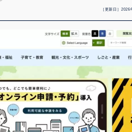
［更新日］2026