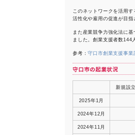
このネットワークを活用す
活性化や雇用の促進が目指
​​また産業競争力強化法に
ました。創業支援者数144
参考：
守口市創業支援事業
守口市の起業状況
新規設
2025年1月
2024年12月
2024年11月