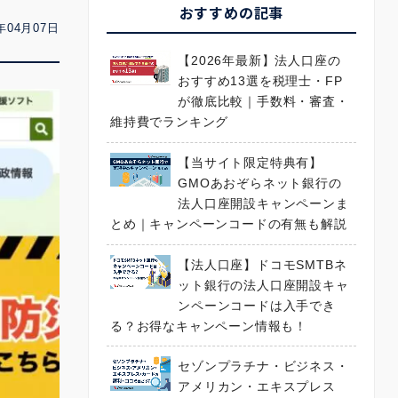
おすすめの記事
年04月07日
【2026年最新】法人口座の
おすすめ13選を税理士・FP
が徹底比較｜手数料・審査・
維持費でランキング
【当サイト限定特典有】
GMOあおぞらネット銀行の
法人口座開設キャンペーンま
とめ｜キャンペーンコードの有無も解説
【法人口座】ドコモSMTBネ
ット銀行の法人口座開設キャ
ンペーンコードは入手でき
る？お得なキャンペーン情報も！
セゾンプラチナ・ビジネス・
アメリカン・エキスプレス